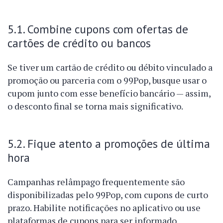
5.1. Combine cupons com ofertas de
cartões de crédito ou bancos
Se tiver um cartão de crédito ou débito vinculado a
promoção ou parceria com o 99Pop, busque usar o
cupom junto com esse benefício bancário — assim,
o desconto final se torna mais significativo.
5.2. Fique atento a promoções de última
hora
Campanhas relâmpago frequentemente são
disponibilizadas pelo 99Pop, com cupons de curto
prazo. Habilite notificações no aplicativo ou use
plataformas de cupons para ser informado