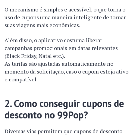
O mecanismo é simples e acessível, o que torna o
uso de cupons uma maneira inteligente de tornar
suas viagens mais econômicas.
Além disso, o aplicativo costuma liberar
campanhas promocionais em datas relevantes
(Black Friday, Natal etc.).
As tarifas são ajustadas automaticamente no
momento da solicitação, caso o cupom esteja ativo
e compatível.
2. Como conseguir cupons de
desconto no 99Pop?
Diversas vias permitem que cupons de desconto