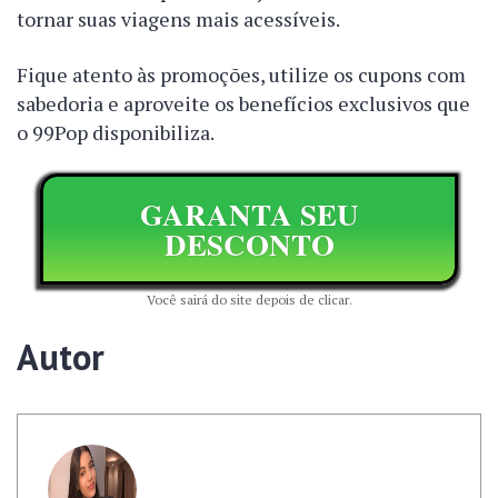
tornar suas viagens mais acessíveis.
Fique atento às promoções, utilize os cupons com
sabedoria e aproveite os benefícios exclusivos que
o 99Pop disponibiliza.
GARANTA SEU
DESCONTO
Você sairá do site depois de clicar.
Autor