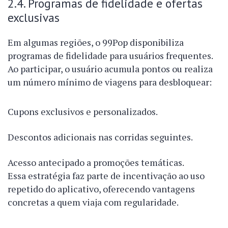
2.4. Programas de fidelidade e ofertas
exclusivas
Em algumas regiões, o 99Pop disponibiliza
programas de fidelidade para usuários frequentes.
Ao participar, o usuário acumula pontos ou realiza
um número mínimo de viagens para desbloquear:
Cupons exclusivos e personalizados.
Descontos adicionais nas corridas seguintes.
Acesso antecipado a promoções temáticas.
Essa estratégia faz parte de incentivação ao uso
repetido do aplicativo, oferecendo vantagens
concretas a quem viaja com regularidade.