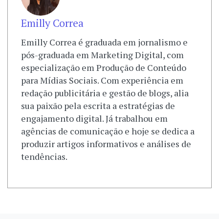
Emilly Correa
Emilly Correa é graduada em jornalismo e
pós-graduada em Marketing Digital, com
especialização em Produção de Conteúdo
para Mídias Sociais. Com experiência em
redação publicitária e gestão de blogs, alia
sua paixão pela escrita a estratégias de
engajamento digital. Já trabalhou em
agências de comunicação e hoje se dedica a
produzir artigos informativos e análises de
tendências.