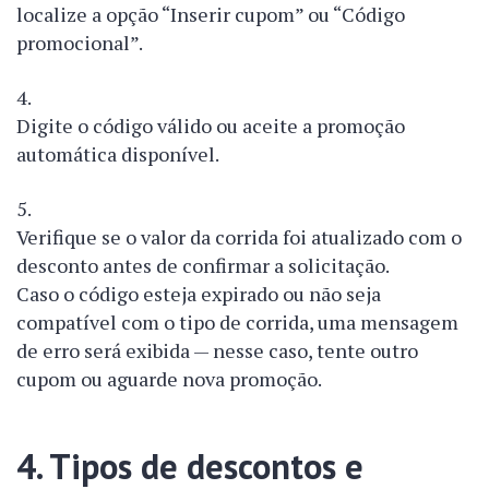
localize a opção “Inserir cupom” ou “Código
promocional”.
Digite o código válido ou aceite a promoção
automática disponível.
Verifique se o valor da corrida foi atualizado com o
desconto antes de confirmar a solicitação.
Caso o código esteja expirado ou não seja
compatível com o tipo de corrida, uma mensagem
de erro será exibida — nesse caso, tente outro
cupom ou aguarde nova promoção.
4. Tipos de descontos e