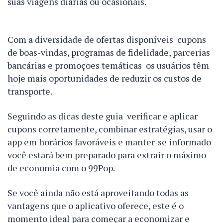
suas viagens diárias ou ocasionais.
Com a diversidade de ofertas disponíveis cupons
de boas-vindas, programas de fidelidade, parcerias
bancárias e promoções temáticas os usuários têm
hoje mais oportunidades de reduzir os custos de
transporte.
Seguindo as dicas deste guia verificar e aplicar
cupons corretamente, combinar estratégias, usar o
app em horários favoráveis e manter-se informado
você estará bem preparado para extrair o máximo
de economia com o 99Pop.
Se você ainda não está aproveitando todas as
vantagens que o aplicativo oferece, este é o
momento ideal para começar a economizar e