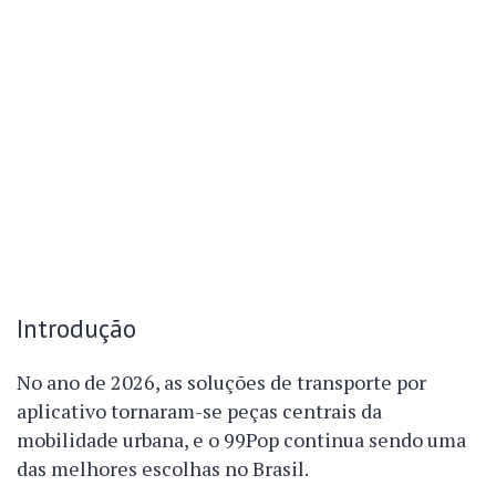
Introdução
No ano de 2026, as soluções de transporte por
aplicativo tornaram-se peças centrais da
mobilidade urbana, e o 99Pop continua sendo uma
das melhores escolhas no Brasil.