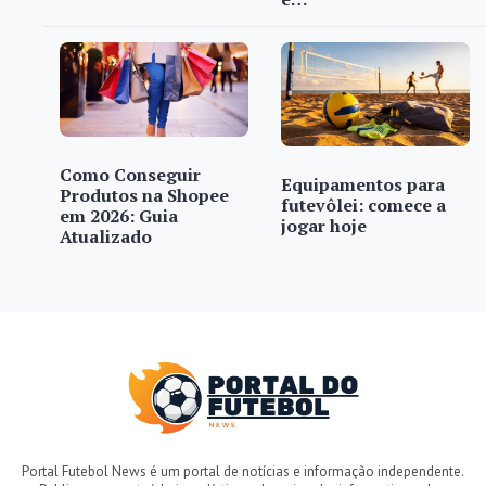
Como Conseguir
Equipamentos para
Produtos na Shopee
futevôlei: comece a
em 2026: Guia
jogar hoje
Atualizado
Portal Futebol News é um portal de notícias e informação independente.