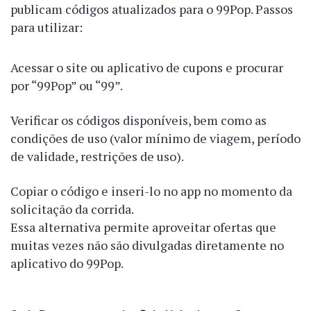
publicam códigos atualizados para o 99Pop. Passos
para utilizar:
Acessar o site ou aplicativo de cupons e procurar
por “99Pop” ou “99”.
Verificar os códigos disponíveis, bem como as
condições de uso (valor mínimo de viagem, período
de validade, restrições de uso).
Copiar o código e inseri-lo no app no momento da
solicitação da corrida.
Essa alternativa permite aproveitar ofertas que
muitas vezes não são divulgadas diretamente no
aplicativo do 99Pop.