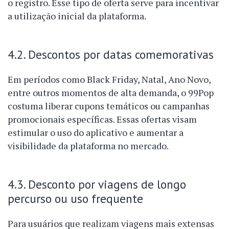
o registro. Esse tipo de oferta serve para incentivar
a utilização inicial da plataforma.
4.2. Descontos por datas comemorativas
Em períodos como Black Friday, Natal, Ano Novo,
entre outros momentos de alta demanda, o 99Pop
costuma liberar cupons temáticos ou campanhas
promocionais específicas. Essas ofertas visam
estimular o uso do aplicativo e aumentar a
visibilidade da plataforma no mercado.
4.3. Desconto por viagens de longo
percurso ou uso frequente
Para usuários que realizam viagens mais extensas