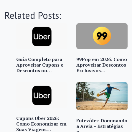
Related Posts:
Guia Completo para
99Pop em 2026: Como
Aproveitar Cupons e
Aproveitar Descontos
Descontos no…
Exclusivos…
Cupons Uber 2026:
Futevôlei: Dominando
Como Economizar em
a Areia – Estratégias
Suas Viagens…
e…