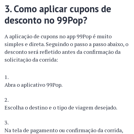
3. Como aplicar cupons de
desconto no 99Pop?
A aplicação de cupons no app 99Pop é muito
simples e direta. Seguindo o passo a passo abaixo, o
desconto será refletido antes da confirmação da
solicitação da corrida:
Abra o aplicativo 99Pop.
Escolha o destino e o tipo de viagem desejado.
Na tela de pagamento ou confirmação da corrida,