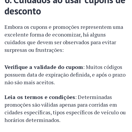
desconto
Embora os cupons e promoções representem uma
excelente forma de economizar, há alguns
cuidados que devem ser observados para evitar
surpresas ou frustrações:
Verifique a validade do cupom
: Muitos códigos
possuem data de expiração definida, e após o prazo
não são mais aceitos.
Leia os termos e condições
: Determinadas
promoções são válidas apenas para corridas em
cidades específicas, tipos específicos de veículo ou
horários determinados.