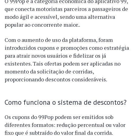
O 99Pop é a categoria econômica do aplicativo 99,
que conecta motoristas parceiros a passageiros de
modo ágil e acessível, sendo uma alternativa
popular ao concorrente maior..
Com o aumento de uso da plataforma, foram
introduzidos cupons e promoções como estratégia
para atrair novos usuários e fidelizar os já
existentes. Tais ofertas podem ser aplicadas no
momento da solicitação de corridas,
proporcionando descontos consideráveis.
Como funciona o sistema de descontos?
Os cupons do 99Pop podem ser emitidos sob
diferentes formatos: redução percentual ou valor
fixo que é subtraído do valor final da corrida.