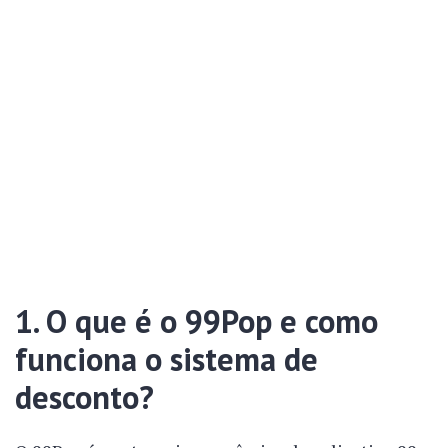
1. O que é o 99Pop e como
funciona o sistema de
desconto?