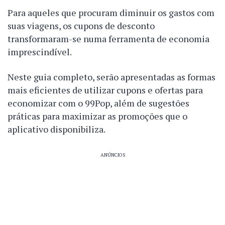
Para aqueles que procuram diminuir os gastos com
suas viagens, os cupons de desconto
transformaram-se numa ferramenta de economia
imprescindível.
Neste guia completo, serão apresentadas as formas
mais eficientes de utilizar cupons e ofertas para
economizar com o 99Pop, além de sugestões
práticas para maximizar as promoções que o
aplicativo disponibiliza.
ANÚNCIOS