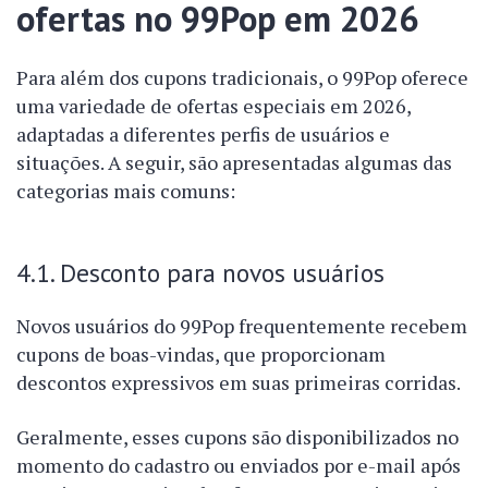
ofertas no 99Pop em 2026
Para além dos cupons tradicionais, o 99Pop oferece
uma variedade de ofertas especiais em 2026,
adaptadas a diferentes perfis de usuários e
situações. A seguir, são apresentadas algumas das
categorias mais comuns:
4.1. Desconto para novos usuários
Novos usuários do 99Pop frequentemente recebem
cupons de boas-vindas, que proporcionam
descontos expressivos em suas primeiras corridas.
Geralmente, esses cupons são disponibilizados no
momento do cadastro ou enviados por e-mail após