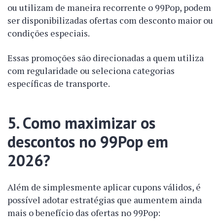
ou utilizam de maneira recorrente o 99Pop, podem
ser disponibilizadas ofertas com desconto maior ou
condições especiais.
Essas promoções são direcionadas a quem utiliza
com regularidade ou seleciona categorias
específicas de transporte.
5. Como maximizar os
descontos no 99Pop em
2026?
Além de simplesmente aplicar cupons válidos, é
possível adotar estratégias que aumentem ainda
mais o benefício das ofertas no 99Pop: