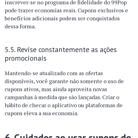
inscrever-se no programa de fidelidade do 99Pop
pode trazer economias reais. Cupons exclusivos e
benefícios adicionais podem ser conquistados
dessa forma.
5.5. Revise constantemente as ações
promocionais
Mantendo-se atualizado com as ofertas
disponíveis, você garante não somente o uso de
cupons ativos, mas ainda aproveita novas
campanhas à medida que são lançadas. Criar o
hábito de checar o aplicativo ou plataformas de
cupons eleva a sua economia.
6. Cuidados ao usar cupons de