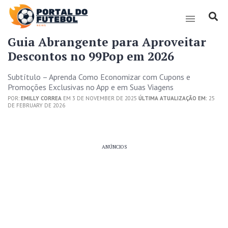
Guia Abrangente para Aproveitar
Descontos no 99Pop em 2026
Subtítulo – Aprenda Como Economizar com Cupons e
Promoções Exclusivas no App e em Suas Viagens
POR:
EMILLY CORREA
EM 3 DE NOVEMBER DE 2025
ÚLTIMA ATUALIZAÇÃO EM:
25
DE FEBRUARY DE 2026
ANÚNCIOS