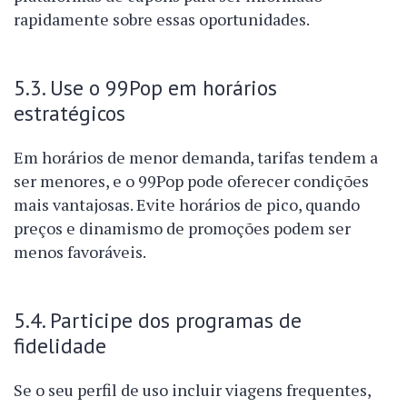
rapidamente sobre essas oportunidades.
5.3. Use o 99Pop em horários
estratégicos
Em horários de menor demanda, tarifas tendem a
ser menores, e o 99Pop pode oferecer condições
mais vantajosas. Evite horários de pico, quando
preços e dinamismo de promoções podem ser
menos favoráveis.
5.4. Participe dos programas de
fidelidade
Se o seu perfil de uso incluir viagens frequentes,