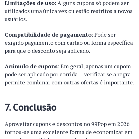
Limitações de uso
: Alguns cupons só podem ser
utilizados uma única vez ou estão restritos a novos
usuários.
Compatibilidade de pagamento
: Pode ser
exigido pagamento com cartão ou forma específica
para que o desconto seja aplicado.
Acúmulo de cupons
: Em geral, apenas um cupom
pode ser aplicado por corrida — verificar se a regra
permite combinar com outras ofertas é importante.
7. Conclusão
Aproveitar cupons e descontos no 99Pop em 2026
tornou-se uma excelente forma de economizar em