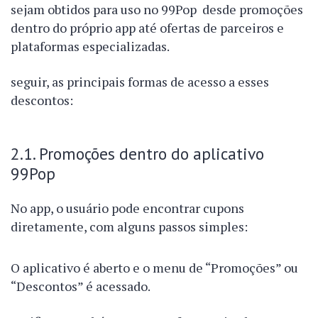
sejam obtidos para uso no 99Pop desde promoções
dentro do próprio app até ofertas de parceiros e
plataformas especializadas.
seguir, as principais formas de acesso a esses
descontos:
2.1. Promoções dentro do aplicativo
99Pop
No app, o usuário pode encontrar cupons
diretamente, com alguns passos simples:
O aplicativo é aberto e o menu de “Promoções” ou
“Descontos” é acessado.