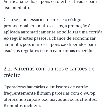
Verifica-se se há cupons ou ofertas ativadas para
uso imediato.
Caso seja necessário, insere-se o código
promocional; em muitos casos, a promoção é
aplicada automaticamente ao solicitar uma corrida.
Ao seguir estes passos, a chance de economizar
aumenta, pois muitos cupons são liberados para
usuários regulares ou em campanhas específicas.
2.2. Parcerias com bancos e cartões de
crédito
Operadoras bancárias e emissores de cartão
frequentemente firmam parcerias com o 99Pop,
oferecendo cupons exclusivos aos seus clientes.
Exemplos incluem: