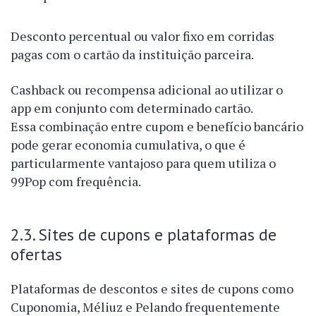
Desconto percentual ou valor fixo em corridas
pagas com o cartão da instituição parceira.
Cashback ou recompensa adicional ao utilizar o
app em conjunto com determinado cartão.
Essa combinação entre cupom e benefício bancário
pode gerar economia cumulativa, o que é
particularmente vantajoso para quem utiliza o
99Pop com frequência.
2.3. Sites de cupons e plataformas de
ofertas
Plataformas de descontos e sites de cupons como
Cuponomia, Méliuz e Pelando frequentemente