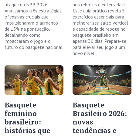
ataque na NBB 2026.
nos rebotes e enterradas?
Analisamos três estratégias
Este guia prático revela 5
ofensivas cruciais que
exercícios essenciais para
impulsionaram o aumento
melhorar seu salto vertical
de 15% na pontuação,
e capacidade de rebote no
detalhando como
basquete brasileiro em
impactaram o jogo e o
apenas 30 dias. Prepare-se
futuro do basquete nacional.
para elevar seu jogo a um
novo nível!
Basquete
Basquete
feminino
Brasileiro 2026:
brasileiro:
novas
histórias que
tendências e