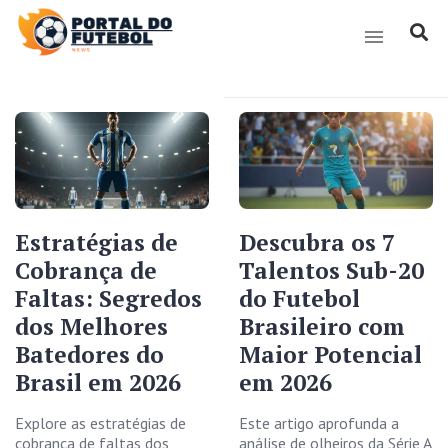
Estratégias de
Descubra os 7
Cobrança de
Talentos Sub-20
Faltas: Segredos
do Futebol
dos Melhores
Brasileiro com
Batedores do
Maior Potencial
Brasil em 2026
em 2026
Explore as estratégias de
Este artigo aprofunda a
cobrança de faltas dos
análise de olheiros da Série A