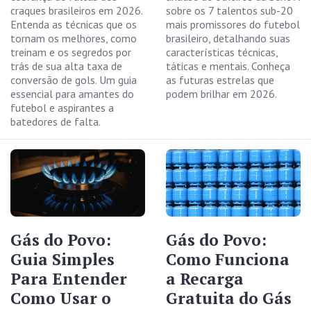
craques brasileiros em 2026.
sobre os 7 talentos sub-20
Entenda as técnicas que os
mais promissores do futebol
tornam os melhores, como
brasileiro, detalhando suas
treinam e os segredos por
características técnicas,
trás de sua alta taxa de
táticas e mentais. Conheça
conversão de gols. Um guia
as futuras estrelas que
essencial para amantes do
podem brilhar em 2026.
futebol e aspirantes a
batedores de falta.
Gás do Povo:
Gás do Povo:
Guia Simples
Como Funciona
Para Entender
a Recarga
Como Usar o
Gratuita do Gás