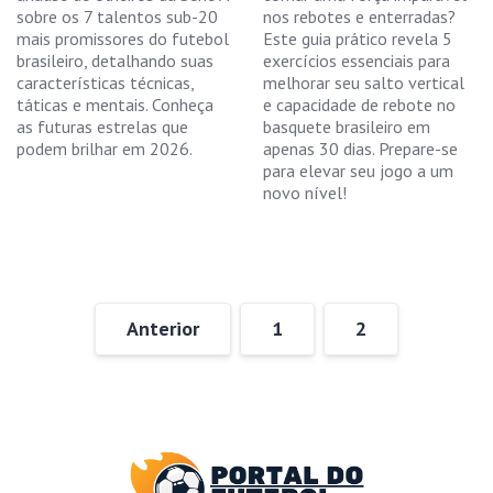
sobre os 7 talentos sub-20
nos rebotes e enterradas?
mais promissores do futebol
Este guia prático revela 5
brasileiro, detalhando suas
exercícios essenciais para
características técnicas,
melhorar seu salto vertical
táticas e mentais. Conheça
e capacidade de rebote no
as futuras estrelas que
basquete brasileiro em
podem brilhar em 2026.
apenas 30 dias. Prepare-se
para elevar seu jogo a um
novo nível!
Anterior
1
2