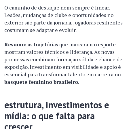
O caminho de destaque nem sempre é linear.
Lesões, mudanças de clube e oportunidades no
exterior são parte da jornada. Jogadoras resilientes
costumam se adaptar e evoluir.
Resumo:
as trajetórias que marcaram o esporte
mostram valores técnicos e liderança. As novas
promessas combinam formação sólida e chance de
exposição. Investimento em visibilidade e apoio é
essencial para transformar talento em carreira no
basquete feminino brasileiro
.
estrutura, investimentos e
mídia: o que falta para
crescer