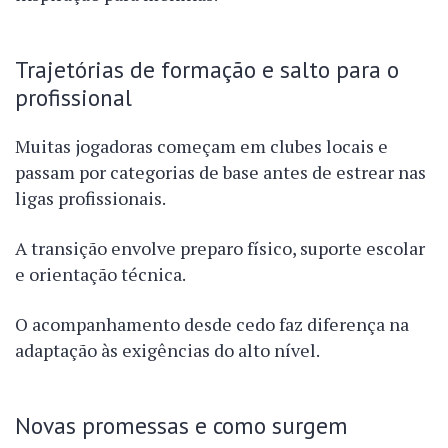
Trajetórias de formação e salto para o
profissional
Muitas jogadoras começam em clubes locais e
passam por categorias de base antes de estrear nas
ligas profissionais.
A transição envolve preparo físico, suporte escolar
e orientação técnica.
O acompanhamento desde cedo faz diferença na
adaptação às exigências do alto nível.
Novas promessas e como surgem