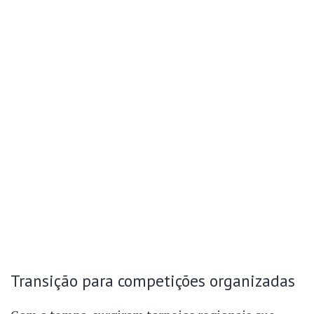
Transição para competições organizadas