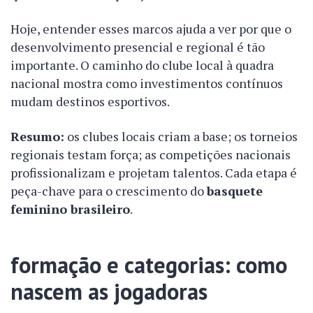
Hoje, entender esses marcos ajuda a ver por que o
desenvolvimento presencial e regional é tão
importante. O caminho do clube local à quadra
nacional mostra como investimentos contínuos
mudam destinos esportivos.
Resumo:
os clubes locais criam a base; os torneios
regionais testam força; as competições nacionais
profissionalizam e projetam talentos. Cada etapa é
peça-chave para o crescimento do
basquete
feminino brasileiro
.
formação e categorias: como
nascem as jogadoras