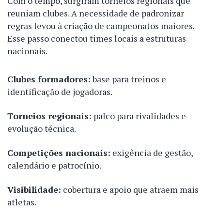
Com o tempo, surgiram torneios regionais que
reuniam clubes. A necessidade de padronizar
regras levou à criação de campeonatos maiores.
Esse passo conectou times locais a estruturas
nacionais.
Clubes formadores:
base para treinos e
identificação de jogadoras.
Torneios regionais:
palco para rivalidades e
evolução técnica.
Competições nacionais:
exigência de gestão,
calendário e patrocínio.
Visibilidade:
cobertura e apoio que atraem mais
atletas.