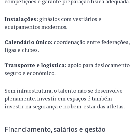
competições e garante preparação física adequada.
Instalações:
ginásios com vestiários e
equipamentos modernos.
Calendário único:
coordenação entre federações,
ligas e clubes.
Transporte e logística:
apoio para deslocamento
seguro e econômico.
Sem infraestrutura, o talento não se desenvolve
plenamente. Investir em espaços é também
investir na segurança e no bem-estar das atletas.
Financiamento, salários e gestão