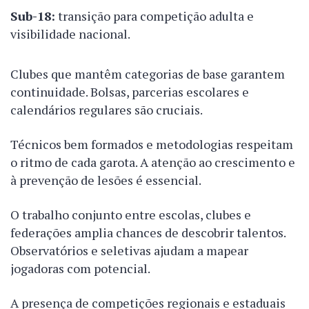
Sub-18:
transição para competição adulta e
visibilidade nacional.
Clubes que mantêm categorias de base garantem
continuidade. Bolsas, parcerias escolares e
calendários regulares são cruciais.
Técnicos bem formados e metodologias respeitam
o ritmo de cada garota. A atenção ao crescimento e
à prevenção de lesões é essencial.
O trabalho conjunto entre escolas, clubes e
federações amplia chances de descobrir talentos.
Observatórios e seletivas ajudam a mapear
jogadoras com potencial.
A presença de competições regionais e estaduais