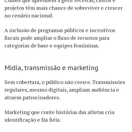
projetos têm mais chance de sobreviver e crescer
no cenário nacional.
A inclusão de programas públicos e incentivos
fiscais pode ampliar o fluxo de recursos para
categorias de base e equipes femininas.
Mídia, transmissão e marketing
Sem cobertura, o público não cresce. Transmissões
regulares, mesmo digitais, ampliam audiência e
atraem patrocinadores.
Marketing que conte histórias das atletas cria
identificação e fãs fiéis.