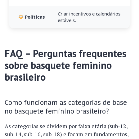
Criar incentivos e calendários
Políticas
estáveis.
FAQ – Perguntas frequentes
sobre basquete feminino
brasileiro
Como funcionam as categorias de base
no basquete feminino brasileiro?
As categorias se dividem por faixa etária (sub-12,
sub-14, sub-16, sub-18) e focam em fundamentos,