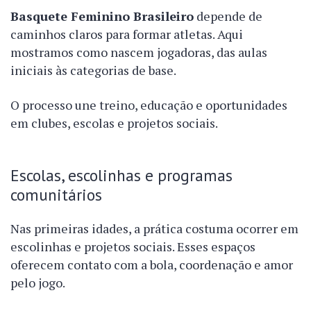
Basquete Feminino Brasileiro
depende de
caminhos claros para formar atletas. Aqui
mostramos como nascem jogadoras, das aulas
iniciais às categorias de base.
O processo une treino, educação e oportunidades
em clubes, escolas e projetos sociais.
Escolas, escolinhas e programas
comunitários
Nas primeiras idades, a prática costuma ocorrer em
escolinhas e projetos sociais. Esses espaços
oferecem contato com a bola, coordenação e amor
pelo jogo.