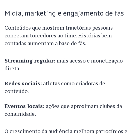
Mídia, marketing e engajamento de fãs
Conteúdos que mostrem trajetórias pessoais
conectam torcedores ao time. Histórias bem
contadas aumentam a base de fãs.
Streaming regular:
mais acesso e monetização
direta.
Redes sociais:
atletas como criadoras de
conteúdo.
Eventos locais:
ações que aproximam clubes da
comunidade.
O crescimento da audiência melhora patrocínios e