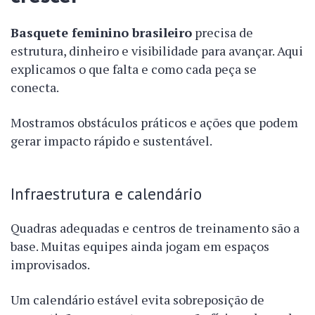
Basquete feminino brasileiro
precisa de
estrutura, dinheiro e visibilidade para avançar. Aqui
explicamos o que falta e como cada peça se
conecta.
Mostramos obstáculos práticos e ações que podem
gerar impacto rápido e sustentável.
Infraestrutura e calendário
Quadras adequadas e centros de treinamento são a
base. Muitas equipes ainda jogam em espaços
improvisados.
Um calendário estável evita sobreposição de