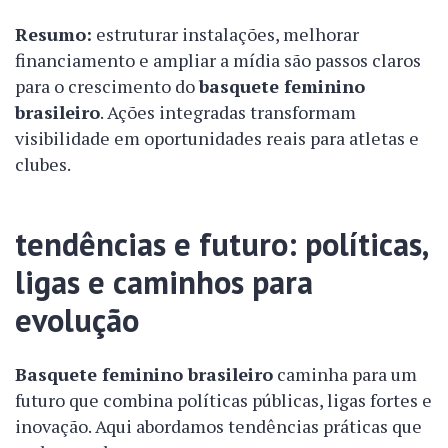
Resumo:
estruturar instalações, melhorar
financiamento e ampliar a mídia são passos claros
para o crescimento do
basquete feminino
brasileiro
. Ações integradas transformam
visibilidade em oportunidades reais para atletas e
clubes.
tendências e futuro: políticas,
ligas e caminhos para
evolução
Basquete feminino brasileiro
caminha para um
futuro que combina políticas públicas, ligas fortes e
inovação. Aqui abordamos tendências práticas que