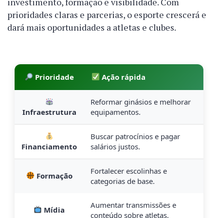
investimento, formação e visibilidade. Com
prioridades claras e parcerias, o esporte crescerá e
dará mais oportunidades a atletas e clubes.
Prioridade
Ação rápida
Reformar ginásios e melhorar
Infraestrutura
equipamentos.
Buscar patrocínios e pagar
Financiamento
salários justos.
Fortalecer escolinhas e
Formação
categorias de base.
Aumentar transmissões e
Mídia
conteúdo sobre atletas.