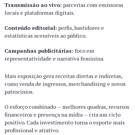
Transmissão ao vivo:
parcerias com emissoras
locais e plataformas digitais.
Conteúdo editorial:
perfis, bastidores e
estatísticas acessíveis ao público.
Campanhas publicitárias:
foco em
representatividade e narrativa feminina.
Mais exposição gera receitas diretas e indiretas,
como venda de ingressos, merchandising e novos
patrocínios.
O esforço combinado — melhores quadras, recursos
financeiros e presença na mídia — cria um ciclo
positivo. Cada investimento torna o esporte mais
profissional e atrativo.