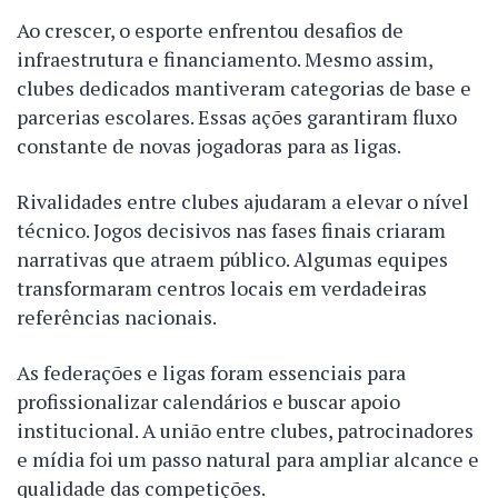
Ao crescer, o esporte enfrentou desafios de
infraestrutura e financiamento. Mesmo assim,
clubes dedicados mantiveram categorias de base e
parcerias escolares. Essas ações garantiram fluxo
constante de novas jogadoras para as ligas.
Rivalidades entre clubes ajudaram a elevar o nível
técnico. Jogos decisivos nas fases finais criaram
narrativas que atraem público. Algumas equipes
transformaram centros locais em verdadeiras
referências nacionais.
As federações e ligas foram essenciais para
profissionalizar calendários e buscar apoio
institucional. A união entre clubes, patrocinadores
e mídia foi um passo natural para ampliar alcance e
qualidade das competições.