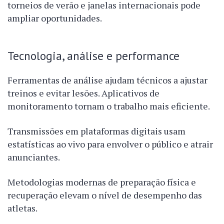
torneios de verão e janelas internacionais pode
ampliar oportunidades.
Tecnologia, análise e performance
Ferramentas de análise ajudam técnicos a ajustar
treinos e evitar lesões. Aplicativos de
monitoramento tornam o trabalho mais eficiente.
Transmissões em plataformas digitais usam
estatísticas ao vivo para envolver o público e atrair
anunciantes.
Metodologias modernas de preparação física e
recuperação elevam o nível de desempenho das
atletas.