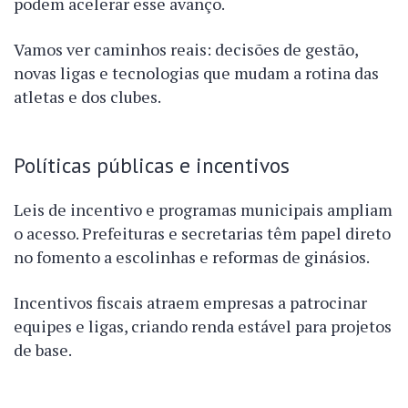
podem acelerar esse avanço.
Vamos ver caminhos reais: decisões de gestão,
novas ligas e tecnologias que mudam a rotina das
atletas e dos clubes.
Políticas públicas e incentivos
Leis de incentivo e programas municipais ampliam
o acesso. Prefeituras e secretarias têm papel direto
no fomento a escolinhas e reformas de ginásios.
Incentivos fiscais atraem empresas a patrocinar
equipes e ligas, criando renda estável para projetos
de base.