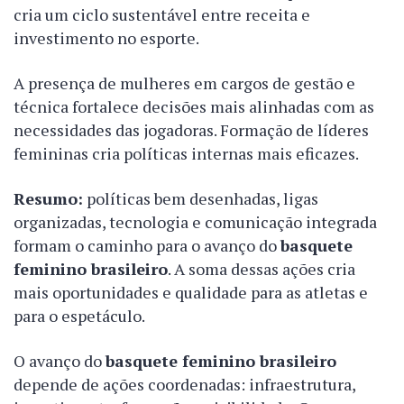
cria um ciclo sustentável entre receita e
investimento no esporte.
A presença de mulheres em cargos de gestão e
técnica fortalece decisões mais alinhadas com as
necessidades das jogadoras. Formação de líderes
femininas cria políticas internas mais eficazes.
Resumo:
políticas bem desenhadas, ligas
organizadas, tecnologia e comunicação integrada
formam o caminho para o avanço do
basquete
feminino brasileiro
. A soma dessas ações cria
mais oportunidades e qualidade para as atletas e
para o espetáculo.
O avanço do
basquete feminino brasileiro
depende de ações coordenadas: infraestrutura,