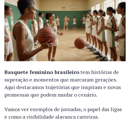
Basquete feminino brasileiro
tem histórias de
superação e momentos que marcaram gerações.
Aqui destacamos trajetórias que inspiram e novas
promessas que podem mudar o cenário.
Vamos ver exemplos de jornadas, o papel das ligas
e como a visibilidade alavanca carreiras.