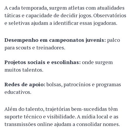
A cada temporada, surgem atletas com atualidades
táticas e capacidade de decidir jogos. Observatórios
e seletivas ajudam a identificar essas jogadoras.
Desempenho em campeonatos juvenis:
palco
para scouts e treinadores.
Projetos sociais e escolinhas:
onde surgem
muitos talentos.
Redes de apoio:
bolsas, patrocínios e programas
educativos.
Além do talento, trajetórias bem-sucedidas têm
suporte técnico e visibilidade. A mídia local e as
transmissões online ajudam a consolidar nomes.