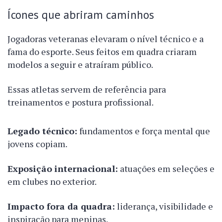
Ícones que abriram caminhos
Jogadoras veteranas elevaram o nível técnico e a
fama do esporte. Seus feitos em quadra criaram
modelos a seguir e atraíram público.
Essas atletas servem de referência para
treinamentos e postura profissional.
Legado técnico:
fundamentos e força mental que
jovens copiam.
Exposição internacional:
atuações em seleções e
em clubes no exterior.
Impacto fora da quadra:
liderança, visibilidade e
inspiração para meninas.