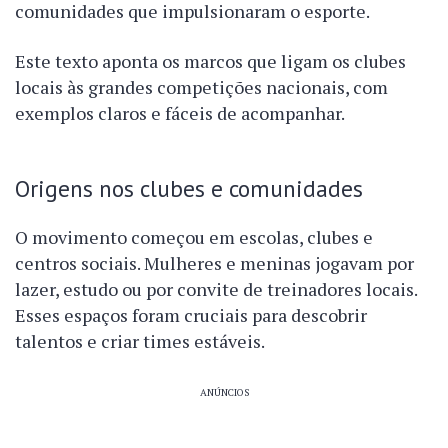
comunidades que impulsionaram o esporte.
Este texto aponta os marcos que ligam os clubes
locais às grandes competições nacionais, com
exemplos claros e fáceis de acompanhar.
Origens nos clubes e comunidades
O movimento começou em escolas, clubes e
centros sociais. Mulheres e meninas jogavam por
lazer, estudo ou por convite de treinadores locais.
Esses espaços foram cruciais para descobrir
talentos e criar times estáveis.
ANÚNCIOS