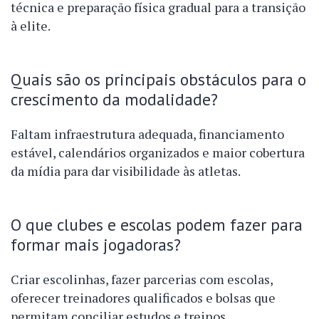
técnica e preparação física gradual para a transição
à elite.
Quais são os principais obstáculos para o
crescimento da modalidade?
Faltam infraestrutura adequada, financiamento
estável, calendários organizados e maior cobertura
da mídia para dar visibilidade às atletas.
O que clubes e escolas podem fazer para
formar mais jogadoras?
Criar escolinhas, fazer parcerias com escolas,
oferecer treinadores qualificados e bolsas que
permitam conciliar estudos e treinos.