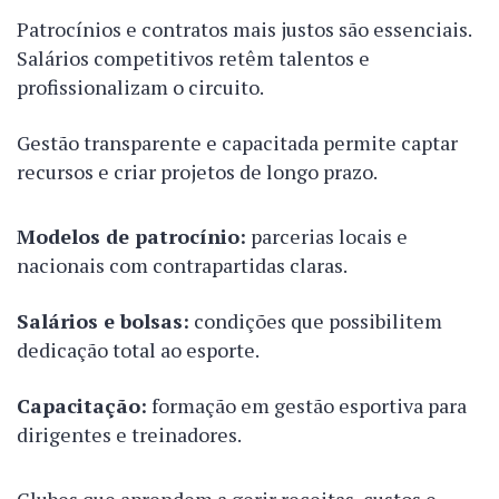
Patrocínios e contratos mais justos são essenciais.
Salários competitivos retêm talentos e
profissionalizam o circuito.
Gestão transparente e capacitada permite captar
recursos e criar projetos de longo prazo.
Modelos de patrocínio:
parcerias locais e
nacionais com contrapartidas claras.
Salários e bolsas:
condições que possibilitem
dedicação total ao esporte.
Capacitação:
formação em gestão esportiva para
dirigentes e treinadores.
Clubes que aprendem a gerir receitas, custos e