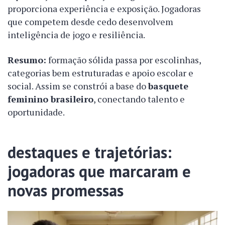
proporciona experiência e exposição. Jogadoras
que competem desde cedo desenvolvem
inteligência de jogo e resiliência.
Resumo:
formação sólida passa por escolinhas,
categorias bem estruturadas e apoio escolar e
social. Assim se constrói a base do
basquete
feminino brasileiro
, conectando talento e
oportunidade.
destaques e trajetórias:
jogadoras que marcaram e
novas promessas