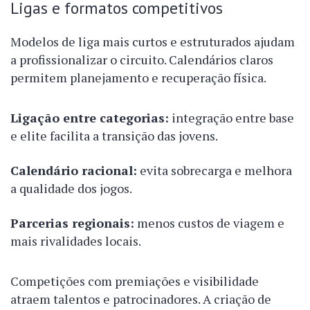
Ligas e formatos competitivos
Modelos de liga mais curtos e estruturados ajudam
a profissionalizar o circuito. Calendários claros
permitem planejamento e recuperação física.
Ligação entre categorias:
integração entre base
e elite facilita a transição das jovens.
Calendário racional:
evita sobrecarga e melhora
a qualidade dos jogos.
Parcerias regionais:
menos custos de viagem e
mais rivalidades locais.
Competições com premiações e visibilidade
atraem talentos e patrocinadores. A criação de