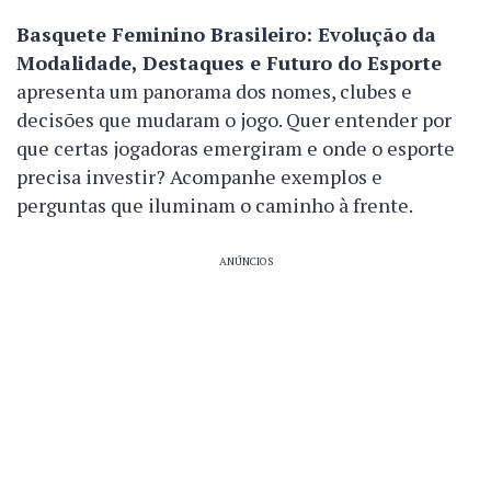
Basquete Feminino Brasileiro: Evolução da
Modalidade, Destaques e Futuro do Esporte
apresenta um panorama dos nomes, clubes e
decisões que mudaram o jogo. Quer entender por
que certas jogadoras emergiram e onde o esporte
precisa investir? Acompanhe exemplos e
perguntas que iluminam o caminho à frente.
ANÚNCIOS