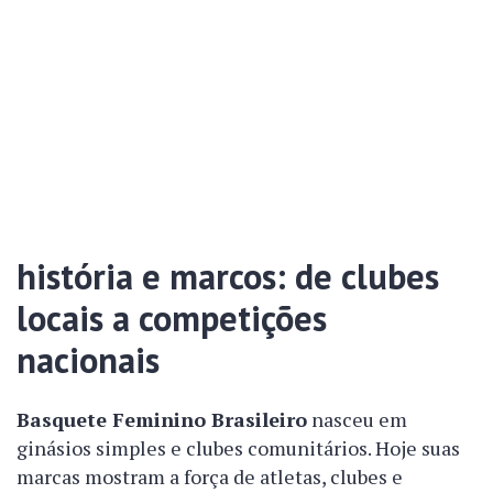
história e marcos: de clubes
locais a competições
nacionais
Basquete Feminino Brasileiro
nasceu em
ginásios simples e clubes comunitários. Hoje suas
marcas mostram a força de atletas, clubes e