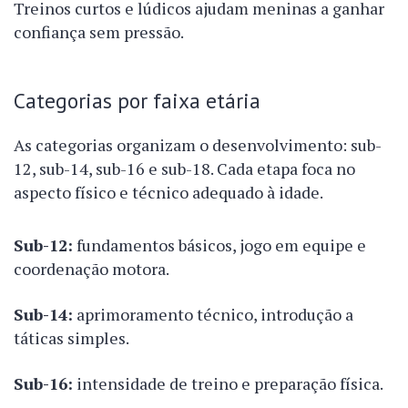
Treinos curtos e lúdicos ajudam meninas a ganhar
confiança sem pressão.
Categorias por faixa etária
As categorias organizam o desenvolvimento: sub-
12, sub-14, sub-16 e sub-18. Cada etapa foca no
aspecto físico e técnico adequado à idade.
Sub-12:
fundamentos básicos, jogo em equipe e
coordenação motora.
Sub-14:
aprimoramento técnico, introdução a
táticas simples.
Sub-16:
intensidade de treino e preparação física.