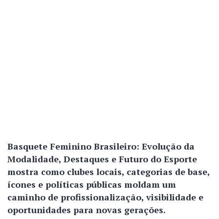
Basquete Feminino Brasileiro: Evolução da
Modalidade, Destaques e Futuro do Esporte
mostra como clubes locais, categorias de base,
ícones e políticas públicas moldam um
caminho de profissionalização, visibilidade e
oportunidades para novas gerações.