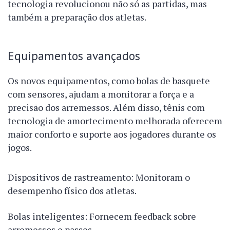
tecnologia revolucionou não só as partidas, mas
também a preparação dos atletas.
Equipamentos avançados
Os novos equipamentos, como bolas de basquete
com sensores, ajudam a monitorar a força e a
precisão dos arremessos. Além disso, tênis com
tecnologia de amortecimento melhorada oferecem
maior conforto e suporte aos jogadores durante os
jogos.
Dispositivos de rastreamento: Monitoram o
desempenho físico dos atletas.
Bolas inteligentes: Fornecem feedback sobre
arremessos e passes.