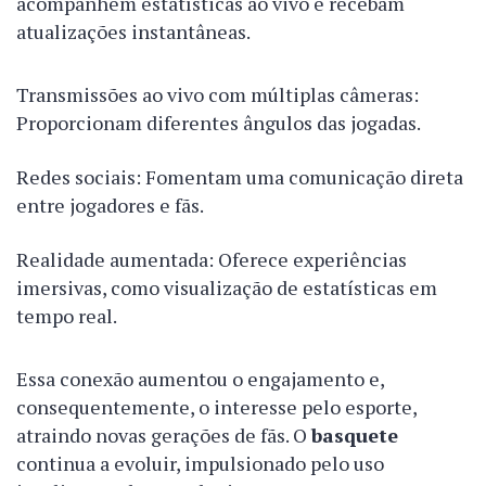
acompanhem estatísticas ao vivo e recebam
atualizações instantâneas.
Transmissões ao vivo com múltiplas câmeras:
Proporcionam diferentes ângulos das jogadas.
Redes sociais: Fomentam uma comunicação direta
entre jogadores e fãs.
Realidade aumentada: Oferece experiências
imersivas, como visualização de estatísticas em
tempo real.
Essa conexão aumentou o engajamento e,
consequentemente, o interesse pelo esporte,
atraindo novas gerações de fãs. O
basquete
continua a evoluir, impulsionado pelo uso