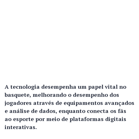
A tecnologia desempenha um papel vital no
basquete, melhorando o desempenho dos
jogadores através de equipamentos avançados
e análise de dados, enquanto conecta os fãs
ao esporte por meio de plataformas digitais
interativas.