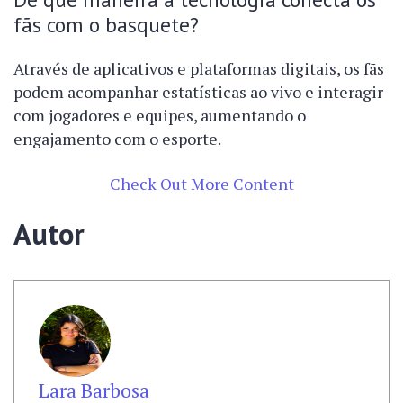
fãs com o basquete?
Através de aplicativos e plataformas digitais, os fãs
podem acompanhar estatísticas ao vivo e interagir
com jogadores e equipes, aumentando o
engajamento com o esporte.
Check Out More Content
Autor
Lara Barbosa