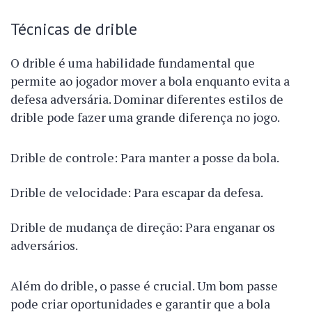
Técnicas de drible
O drible é uma habilidade fundamental que
permite ao jogador mover a bola enquanto evita a
defesa adversária. Dominar diferentes estilos de
drible pode fazer uma grande diferença no jogo.
Drible de controle: Para manter a posse da bola.
Drible de velocidade: Para escapar da defesa.
Drible de mudança de direção: Para enganar os
adversários.
Além do drible, o passe é crucial. Um bom passe
pode criar oportunidades e garantir que a bola