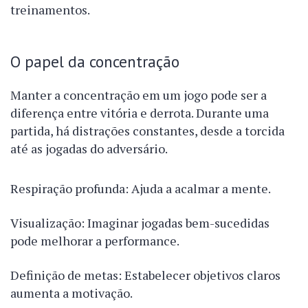
treinamentos.
O papel da concentração
Manter a concentração em um jogo pode ser a
diferença entre vitória e derrota. Durante uma
partida, há distrações constantes, desde a torcida
até as jogadas do adversário.
Respiração profunda: Ajuda a acalmar a mente.
Visualização: Imaginar jogadas bem-sucedidas
pode melhorar a performance.
Definição de metas: Estabelecer objetivos claros
aumenta a motivação.