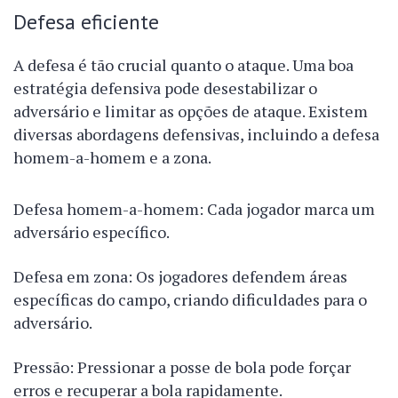
Defesa eficiente
A defesa é tão crucial quanto o ataque. Uma boa
estratégia defensiva pode desestabilizar o
adversário e limitar as opções de ataque. Existem
diversas abordagens defensivas, incluindo a defesa
homem-a-homem e a zona.
Defesa homem-a-homem: Cada jogador marca um
adversário específico.
Defesa em zona: Os jogadores defendem áreas
específicas do campo, criando dificuldades para o
adversário.
Pressão: Pressionar a posse de bola pode forçar
erros e recuperar a bola rapidamente.