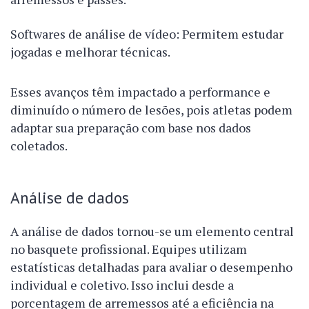
Softwares de análise de vídeo: Permitem estudar
jogadas e melhorar técnicas.
Esses avanços têm impactado a performance e
diminuído o número de lesões, pois atletas podem
adaptar sua preparação com base nos dados
coletados.
Análise de dados
A análise de dados tornou-se um elemento central
no basquete profissional. Equipes utilizam
estatísticas detalhadas para avaliar o desempenho
individual e coletivo. Isso inclui desde a
porcentagem de arremessos até a eficiência na