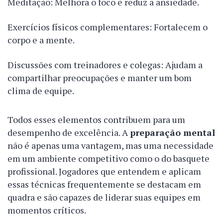
Meditação: Melhora o foco e reduz a ansiedade.
Exercícios físicos complementares: Fortalecem o
corpo e a mente.
Discussões com treinadores e colegas: Ajudam a
compartilhar preocupações e manter um bom
clima de equipe.
Todos esses elementos contribuem para um
desempenho de excelência. A
preparação mental
não é apenas uma vantagem, mas uma necessidade
em um ambiente competitivo como o do basquete
profissional. Jogadores que entendem e aplicam
essas técnicas frequentemente se destacam em
quadra e são capazes de liderar suas equipes em
momentos críticos.