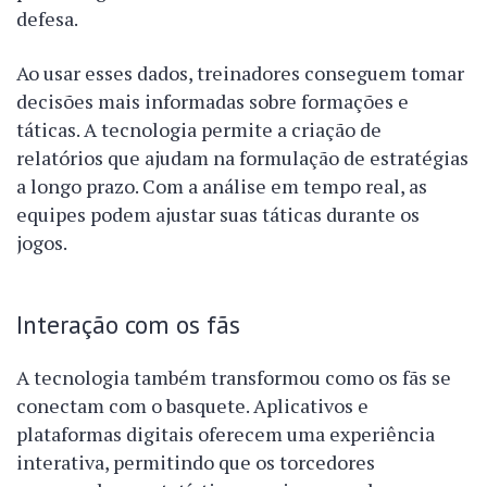
defesa.
Ao usar esses dados, treinadores conseguem tomar
decisões mais informadas sobre formações e
táticas. A tecnologia permite a criação de
relatórios que ajudam na formulação de estratégias
a longo prazo. Com a análise em tempo real, as
equipes podem ajustar suas táticas durante os
jogos.
Interação com os fãs
A tecnologia também transformou como os fãs se
conectam com o basquete. Aplicativos e
plataformas digitais oferecem uma experiência
interativa, permitindo que os torcedores