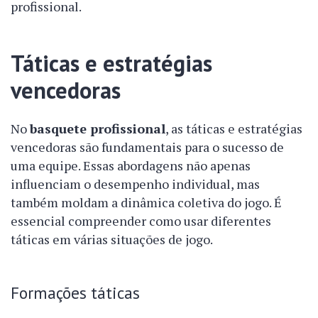
profissional.
Táticas e estratégias
vencedoras
No
basquete profissional
, as táticas e estratégias
vencedoras são fundamentais para o sucesso de
uma equipe. Essas abordagens não apenas
influenciam o desempenho individual, mas
também moldam a dinâmica coletiva do jogo. É
essencial compreender como usar diferentes
táticas em várias situações de jogo.
Formações táticas