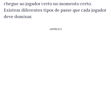
chegue ao jogador certo no momento certo.
Existem diferentes tipos de passe que cada jogador
deve dominar.
ANÚNCIOS