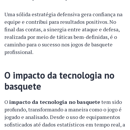
Uma sólida estratégia defensiva gera confiança na
equipe e contribui para resultados positivos. No
final das contas, a sinergia entre ataque e defesa,
realizada por meio de táticas bem-definidas, é o
caminho para o sucesso nos jogos de basquete
profissional.
O impacto da tecnologia no
basquete
O
impacto da tecnologia no basquete
tem sido
profundo, transformando a maneira como o jogo é
jogado e analisado. Desde o uso de equipamentos
sofisticados até dados estatísticos em tempo real, a