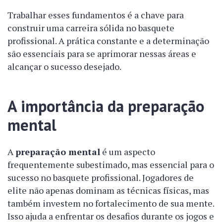
Trabalhar esses fundamentos é a chave para
construir uma carreira sólida no basquete
profissional. A prática constante e a determinação
são essenciais para se aprimorar nessas áreas e
alcançar o sucesso desejado.
A importância da preparação
mental
A
preparação mental
é um aspecto
frequentemente subestimado, mas essencial para o
sucesso no basquete profissional. Jogadores de
elite não apenas dominam as técnicas físicas, mas
também investem no fortalecimento de sua mente.
Isso ajuda a enfrentar os desafios durante os jogos e