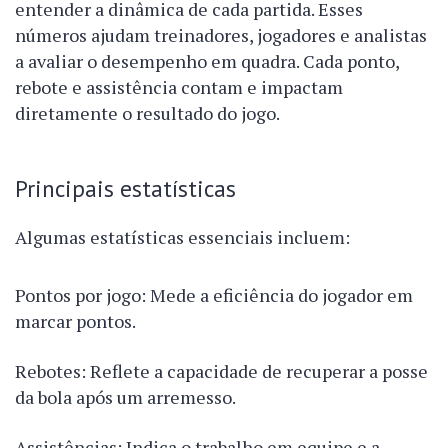
entender a dinâmica de cada partida. Esses
números ajudam treinadores, jogadores e analistas
a avaliar o desempenho em quadra. Cada ponto,
rebote e assistência contam e impactam
diretamente o resultado do jogo.
Principais estatísticas
Algumas estatísticas essenciais incluem:
Pontos por jogo: Mede a eficiência do jogador em
marcar pontos.
Rebotes: Reflete a capacidade de recuperar a posse
da bola após um arremesso.
Assistências: Indica o trabalho em equipe e a