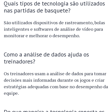
Quais tipos de tecnologia são utilizados
nas partidas de basquete?
São utilizados dispositivos de rastreamento, bolas
inteligentes e softwares de análise de vídeo para
monitorar e melhorar o desempenho.
Como a análise de dados ajuda os
treinadores?
Os treinadores usam a análise de dados para tomar
decisões mais informadas durante os jogos e criar
estratégias adequadas com base no desempenho da
equipe.
De que maneira a tecnologia conecta os