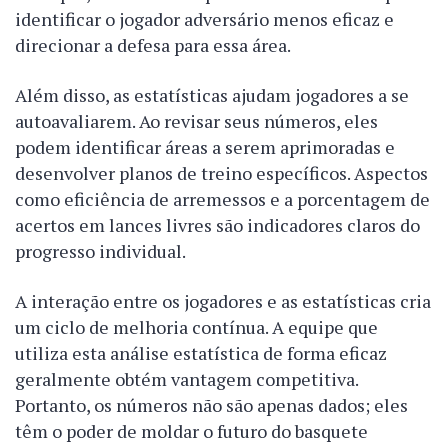
identificar o jogador adversário menos eficaz e
direcionar a defesa para essa área.
Além disso, as estatísticas ajudam jogadores a se
autoavaliarem. Ao revisar seus números, eles
podem identificar áreas a serem aprimoradas e
desenvolver planos de treino específicos. Aspectos
como eficiência de arremessos e a porcentagem de
acertos em lances livres são indicadores claros do
progresso individual.
A interação entre os jogadores e as estatísticas cria
um ciclo de melhoria contínua. A equipe que
utiliza esta análise estatística de forma eficaz
geralmente obtém vantagem competitiva.
Portanto, os números não são apenas dados; eles
têm o poder de moldar o futuro do basquete