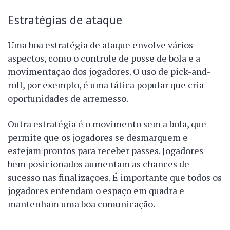
Estratégias de ataque
Uma boa estratégia de ataque envolve vários
aspectos, como o controle de posse de bola e a
movimentação dos jogadores. O uso de pick-and-
roll, por exemplo, é uma tática popular que cria
oportunidades de arremesso.
Outra estratégia é o movimento sem a bola, que
permite que os jogadores se desmarquem e
estejam prontos para receber passes. Jogadores
bem posicionados aumentam as chances de
sucesso nas finalizações. É importante que todos os
jogadores entendam o espaço em quadra e
mantenham uma boa comunicação.