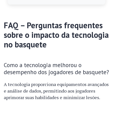
FAQ – Perguntas frequentes
sobre o impacto da tecnologia
no basquete
Como a tecnologia melhorou o
desempenho dos jogadores de basquete?
A tecnologia proporciona equipamentos avançados
e análise de dados, permitindo aos jogadores
aprimorar suas habilidades e minimizar lesões.