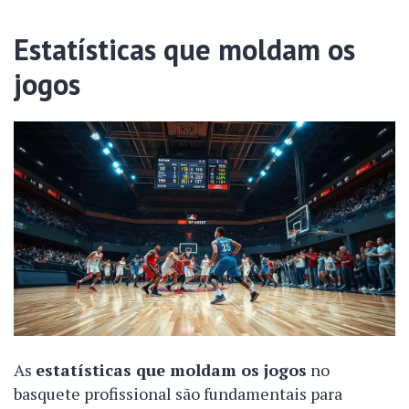
Estatísticas que moldam os
jogos
As
estatísticas que moldam os jogos
no
basquete profissional são fundamentais para