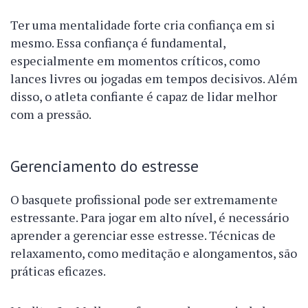
Ter uma mentalidade forte cria confiança em si
mesmo. Essa confiança é fundamental,
especialmente em momentos críticos, como
lances livres ou jogadas em tempos decisivos. Além
disso, o atleta confiante é capaz de lidar melhor
com a pressão.
Gerenciamento do estresse
O basquete profissional pode ser extremamente
estressante. Para jogar em alto nível, é necessário
aprender a gerenciar esse estresse. Técnicas de
relaxamento, como meditação e alongamentos, são
práticas eficazes.