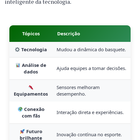
inteligente da tecnologia.
Tópicos
Descrição
Tecnologia
Mudou a dinâmica do basquete.
Análise de
Ajuda equipes a tomar decisões.
dados
Sensores melhoram
Equipamentos
desempenho.
Conexão
Interação direta e experiências.
com fãs
Futuro
Inovação contínua no esporte.
brilhante