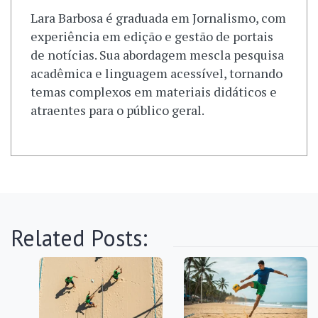
Lara Barbosa é graduada em Jornalismo, com
experiência em edição e gestão de portais
de notícias. Sua abordagem mescla pesquisa
acadêmica e linguagem acessível, tornando
temas complexos em materiais didáticos e
atraentes para o público geral.
Related Posts: