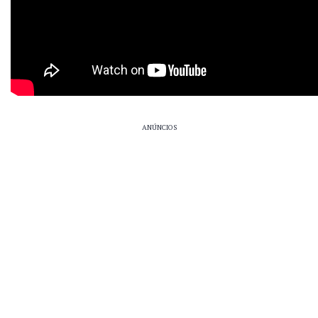
ANÚNCIOS