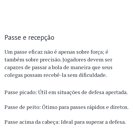
Passe e recepção
Um passe eficaz não é apenas sobre força; é
também sobre precisão. Jogadores devem ser
capazes de passar a bola de maneira que seus
colegas possam recebê-la sem dificuldade.
Passe picado: Útil em situações de defesa apertada.
Passe de peito: Ótimo para passes rápidos e diretos.
Passe acima da cabeça: Ideal para superar a defesa.