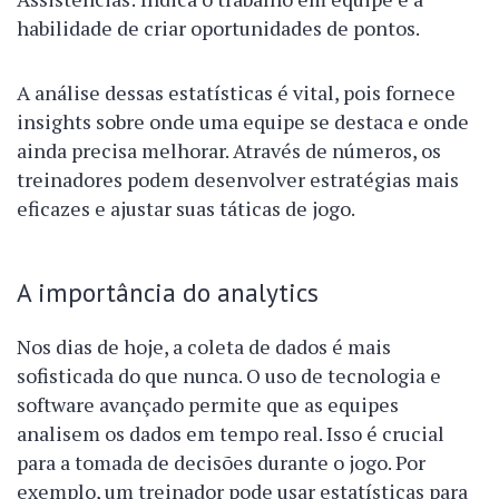
habilidade de criar oportunidades de pontos.
A análise dessas estatísticas é vital, pois fornece
insights sobre onde uma equipe se destaca e onde
ainda precisa melhorar. Através de números, os
treinadores podem desenvolver estratégias mais
eficazes e ajustar suas táticas de jogo.
A importância do analytics
Nos dias de hoje, a coleta de dados é mais
sofisticada do que nunca. O uso de tecnologia e
software avançado permite que as equipes
analisem os dados em tempo real. Isso é crucial
para a tomada de decisões durante o jogo. Por
exemplo, um treinador pode usar estatísticas para