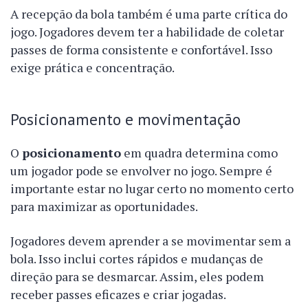
A recepção da bola também é uma parte crítica do
jogo. Jogadores devem ter a habilidade de coletar
passes de forma consistente e confortável. Isso
exige prática e concentração.
Posicionamento e movimentação
O
posicionamento
em quadra determina como
um jogador pode se envolver no jogo. Sempre é
importante estar no lugar certo no momento certo
para maximizar as oportunidades.
Jogadores devem aprender a se movimentar sem a
bola. Isso inclui cortes rápidos e mudanças de
direção para se desmarcar. Assim, eles podem
receber passes eficazes e criar jogadas.