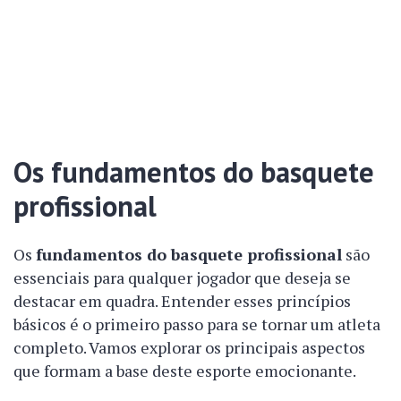
Os fundamentos do basquete
profissional
Os
fundamentos do basquete profissional
são
essenciais para qualquer jogador que deseja se
destacar em quadra. Entender esses princípios
básicos é o primeiro passo para se tornar um atleta
completo. Vamos explorar os principais aspectos
que formam a base deste esporte emocionante.