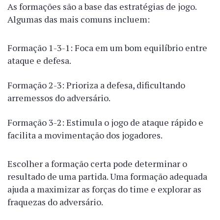
As formações são a base das estratégias de jogo.
Algumas das mais comuns incluem:
Formação 1-3-1: Foca em um bom equilíbrio entre
ataque e defesa.
Formação 2-3: Prioriza a defesa, dificultando
arremessos do adversário.
Formação 3-2: Estimula o jogo de ataque rápido e
facilita a movimentação dos jogadores.
Escolher a formação certa pode determinar o
resultado de uma partida. Uma formação adequada
ajuda a maximizar as forças do time e explorar as
fraquezas do adversário.