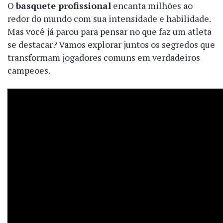
O
basquete profissional
encanta milhões ao
redor do mundo com sua intensidade e habilidade.
Mas você já parou para pensar no que faz um atleta
se destacar? Vamos explorar juntos os segredos que
transformam jogadores comuns em verdadeiros
campeões.