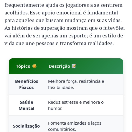
frequentemente ajuda os jogadores a se sentirem
acolhidos. Esse apoio emocional é fundamental
para aqueles que buscam mudança em suas vidas.
As histórias de superação mostram que o futevôlei
vai além de ser apenas um esporte; é um estilo de
vida que une pessoas e transforma realidades.
Tópico
Descrição
Benefícios
Melhora força, resistência e
Físicos
flexibilidade.
Saúde
Reduz estresse e melhora o
Mental
humor.
Fomenta amizades e laços
Socialização
comunitários.