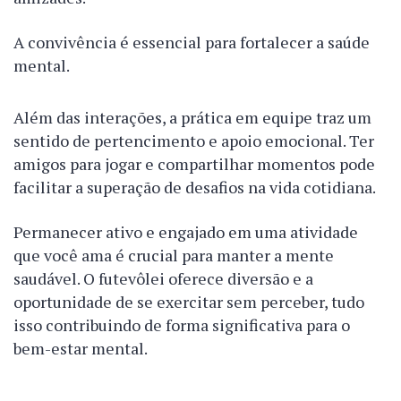
A convivência é essencial para fortalecer a saúde
mental.
Além das interações, a prática em equipe traz um
sentido de pertencimento e apoio emocional. Ter
amigos para jogar e compartilhar momentos pode
facilitar a superação de desafios na vida cotidiana.
Permanecer ativo e engajado em uma atividade
que você ama é crucial para manter a mente
saudável. O futevôlei oferece diversão e a
oportunidade de se exercitar sem perceber, tudo
isso contribuindo de forma significativa para o
bem-estar mental.