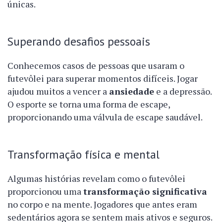
únicas.
Superando desafios pessoais
Conhecemos casos de pessoas que usaram o
futevôlei para superar momentos difíceis. Jogar
ajudou muitos a vencer a
ansiedade
e a depressão.
O esporte se torna uma forma de escape,
proporcionando uma válvula de escape saudável.
Transformação física e mental
Algumas histórias revelam como o futevôlei
proporcionou uma
transformação significativa
no corpo e na mente. Jogadores que antes eram
sedentários agora se sentem mais ativos e seguros.