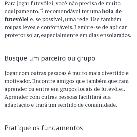
Para jogar futevôlei, você não precisa de muito
equipamento. É recomendável ter uma
bola de
futevôlei
e, se possível, uma rede. Use também
roupas leves e confortáveis. Lembre-se de aplicar
protetor solar, especialmente em dias ensolarados.
Busque um parceiro ou grupo
Jogar com outras pessoas é muito mais divertido e
motivador. Encontre amigos que também queiram
aprender ou entre em grupos locais de futevôlei.
Aprender com outras pessoas facilitará sua
adaptação e trará um sentido de comunidade.
Pratique os fundamentos