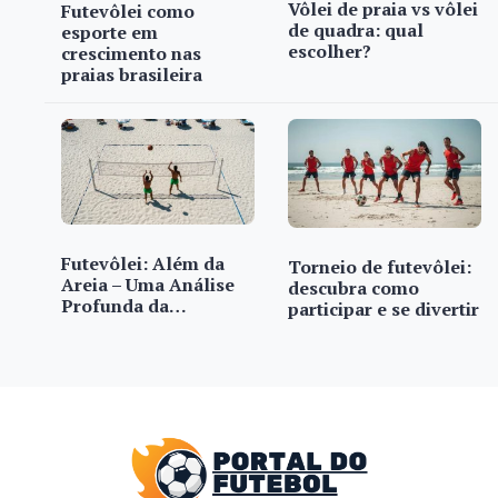
Vôlei de praia vs vôlei
Futevôlei como
de quadra: qual
esporte em
escolher?
crescimento nas
praias brasileira
Futevôlei: Além da
Torneio de futevôlei:
Areia – Uma Análise
descubra como
Profunda da…
participar e se divertir