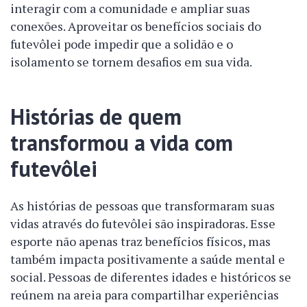
interagir com a comunidade e ampliar suas
conexões. Aproveitar os benefícios sociais do
futevôlei pode impedir que a solidão e o
isolamento se tornem desafios em sua vida.
Histórias de quem
transformou a vida com
futevôlei
As histórias de pessoas que transformaram suas
vidas através do futevôlei são inspiradoras. Esse
esporte não apenas traz benefícios físicos, mas
também impacta positivamente a saúde mental e
social. Pessoas de diferentes idades e históricos se
reúnem na areia para compartilhar experiências