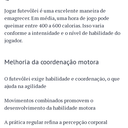
Jogar futevôlei é uma excelente maneira de
emagrecer. Em média, uma hora de jogo pode
queimar entre 400 a 600 calorias. Isso varia
conforme a intensidade e o nível de habilidade do
jogador.
Melhoria da coordenação motora
O futevôlei exige habilidade e coordenação, o que
ajuda na agilidade
Movimentos combinados promovem o
desenvolvimento da habilidade motora
A prática regular refina a percepção corporal