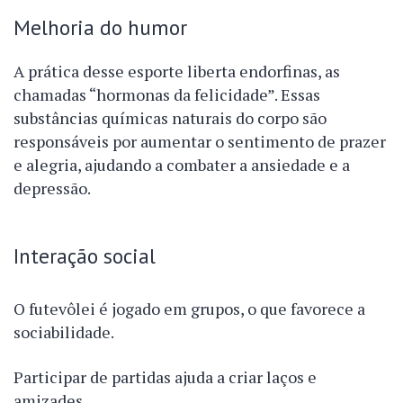
Melhoria do humor
A prática desse esporte liberta endorfinas, as
chamadas “hormonas da felicidade”. Essas
substâncias químicas naturais do corpo são
responsáveis por aumentar o sentimento de prazer
e alegria, ajudando a combater a ansiedade e a
depressão.
Interação social
O futevôlei é jogado em grupos, o que favorece a
sociabilidade.
Participar de partidas ajuda a criar laços e
amizades.