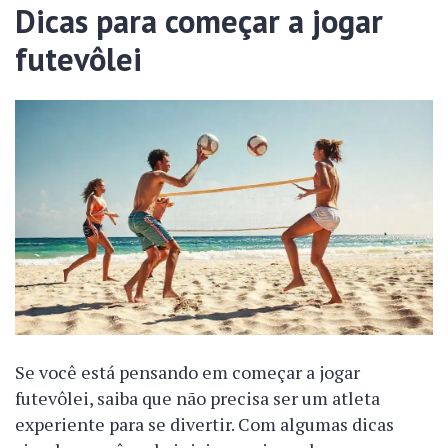
Dicas para começar a jogar
futevôlei
Se você está pensando em começar a jogar
futevôlei, saiba que não precisa ser um atleta
experiente para se divertir. Com algumas dicas