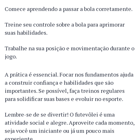
Comece aprendendo a passar a bola corretamente.
Treine seu controle sobre a bola para aprimorar
suas habilidades.
Trabalhe na sua posição e movimentação durante o
jogo.
A prática é essencial. Focar nos fundamentos ajuda
a construir confiança e habilidades que são
importantes. Se possível, faça treinos regulares
para solidificar suas bases e evoluir no esporte.
Lembre-se de se divertir! O futevôlei é uma
atividade social e alegre. Aproveite cada momento,
seja você um iniciante ou já um pouco mais
experiente.