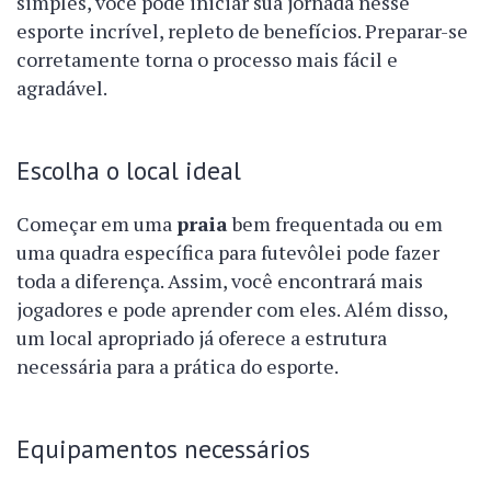
simples, você pode iniciar sua jornada nesse
esporte incrível, repleto de benefícios. Preparar-se
corretamente torna o processo mais fácil e
agradável.
Escolha o local ideal
Começar em uma
praia
bem frequentada ou em
uma quadra específica para futevôlei pode fazer
toda a diferença. Assim, você encontrará mais
jogadores e pode aprender com eles. Além disso,
um local apropriado já oferece a estrutura
necessária para a prática do esporte.
Equipamentos necessários