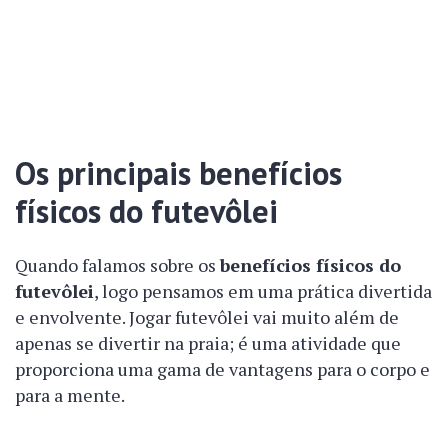
Os principais benefícios
físicos do futevôlei
Quando falamos sobre os
benefícios físicos do
futevôlei
, logo pensamos em uma prática divertida
e envolvente. Jogar futevôlei vai muito além de
apenas se divertir na praia; é uma atividade que
proporciona uma gama de vantagens para o corpo e
para a mente.