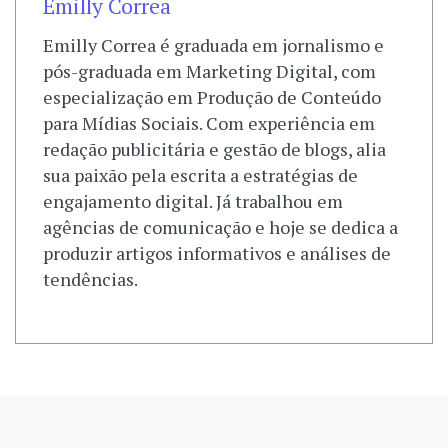
Emilly Correa
Emilly Correa é graduada em jornalismo e
pós-graduada em Marketing Digital, com
especialização em Produção de Conteúdo
para Mídias Sociais. Com experiência em
redação publicitária e gestão de blogs, alia
sua paixão pela escrita a estratégias de
engajamento digital. Já trabalhou em
agências de comunicação e hoje se dedica a
produzir artigos informativos e análises de
tendências.