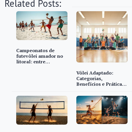
Related Posts:
Campeonatos de
futevôlei amador no
litoral: entre…
Vôlei Adaptado:
Categorias,
Benefícios e Prática…