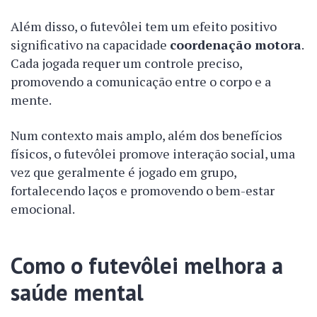
Além disso, o futevôlei tem um efeito positivo
significativo na capacidade
coordenação motora
.
Cada jogada requer um controle preciso,
promovendo a comunicação entre o corpo e a
mente.
Num contexto mais amplo, além dos benefícios
físicos, o futevôlei promove interação social, uma
vez que geralmente é jogado em grupo,
fortalecendo laços e promovendo o bem-estar
emocional.
Como o futevôlei melhora a
saúde mental