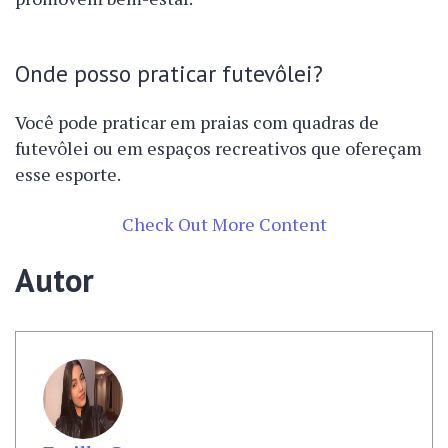
Onde posso praticar futevôlei?
Você pode praticar em praias com quadras de
futevôlei ou em espaços recreativos que ofereçam
esse esporte.
Check Out More Content
Autor