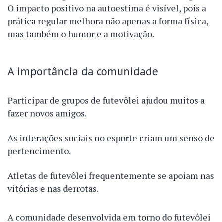
O impacto positivo na autoestima é visível, pois a
prática regular melhora não apenas a forma física,
mas também o humor e a motivação.
A importância da comunidade
Participar de grupos de futevôlei ajudou muitos a
fazer novos amigos.
As interações sociais no esporte criam um senso de
pertencimento.
Atletas de futevôlei frequentemente se apoiam nas
vitórias e nas derrotas.
A comunidade desenvolvida em torno do futevôlei