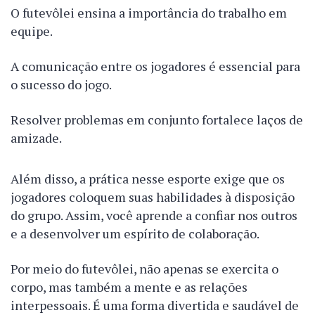
O futevôlei ensina a importância do trabalho em
equipe.
A comunicação entre os jogadores é essencial para
o sucesso do jogo.
Resolver problemas em conjunto fortalece laços de
amizade.
Além disso, a prática nesse esporte exige que os
jogadores coloquem suas habilidades à disposição
do grupo. Assim, você aprende a confiar nos outros
e a desenvolver um espírito de colaboração.
Por meio do futevôlei, não apenas se exercita o
corpo, mas também a mente e as relações
interpessoais. É uma forma divertida e saudável de