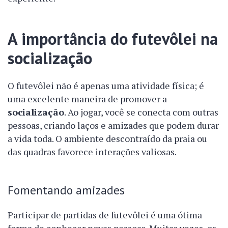
A importância do futevôlei na
socialização
O futevôlei não é apenas uma atividade física; é
uma excelente maneira de promover a
socialização
. Ao jogar, você se conecta com outras
pessoas, criando laços e amizades que podem durar
a vida toda. O ambiente descontraído da praia ou
das quadras favorece interações valiosas.
Fomentando amizades
Participar de partidas de futevôlei é uma ótima