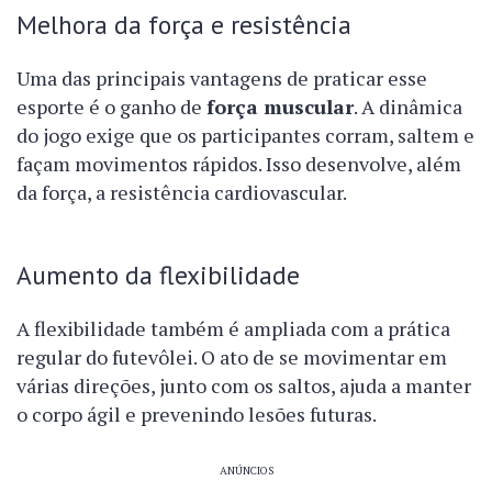
Melhora da força e resistência
Uma das principais vantagens de praticar esse
esporte é o ganho de
força muscular
. A dinâmica
do jogo exige que os participantes corram, saltem e
façam movimentos rápidos. Isso desenvolve, além
da força, a resistência cardiovascular.
Aumento da flexibilidade
A flexibilidade também é ampliada com a prática
regular do futevôlei. O ato de se movimentar em
várias direções, junto com os saltos, ajuda a manter
o corpo ágil e prevenindo lesões futuras.
ANÚNCIOS