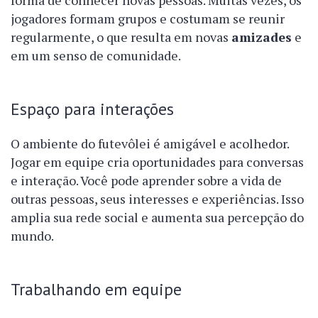
forma de conhecer novas pessoas. Muitas vezes, os
jogadores formam grupos e costumam se reunir
regularmente, o que resulta em novas
amizades
e
em um senso de comunidade.
Espaço para interações
O ambiente do futevôlei é amigável e acolhedor.
Jogar em equipe cria oportunidades para conversas
e interação. Você pode aprender sobre a vida de
outras pessoas, seus interesses e experiências. Isso
amplia sua rede social e aumenta sua percepção do
mundo.
Trabalhando em equipe