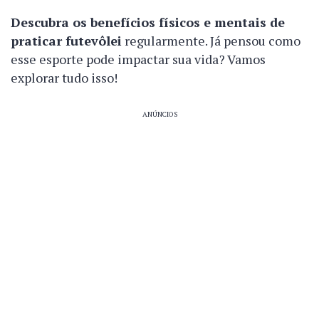
Descubra os benefícios físicos e mentais de
praticar futevôlei
regularmente. Já pensou como
esse esporte pode impactar sua vida? Vamos
explorar tudo isso!
ANÚNCIOS