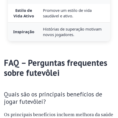
Estilo de
Promove um estilo de vida
Vida Ativo
saudável e ativo.
Histórias de superação motivam
Inspiração
novos jogadores.
FAQ – Perguntas frequentes
sobre futevôlei
Quais são os principais benefícios de
jogar futevôlei?
Os principais benefícios incluem melhora da saúde