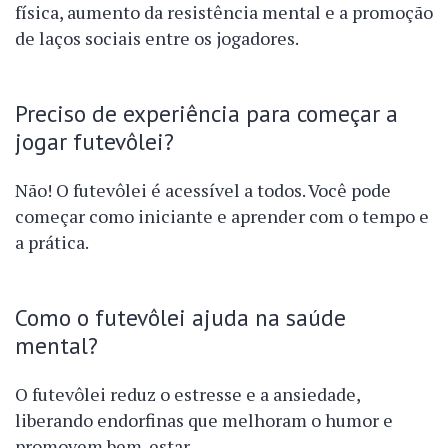
física, aumento da resistência mental e a promoção
de laços sociais entre os jogadores.
Preciso de experiência para começar a
jogar futevôlei?
Não! O futevôlei é acessível a todos. Você pode
começar como iniciante e aprender com o tempo e
a prática.
Como o futevôlei ajuda na saúde
mental?
O futevôlei reduz o estresse e a ansiedade,
liberando endorfinas que melhoram o humor e
promovem bem-estar.