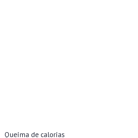
Queima de calorias