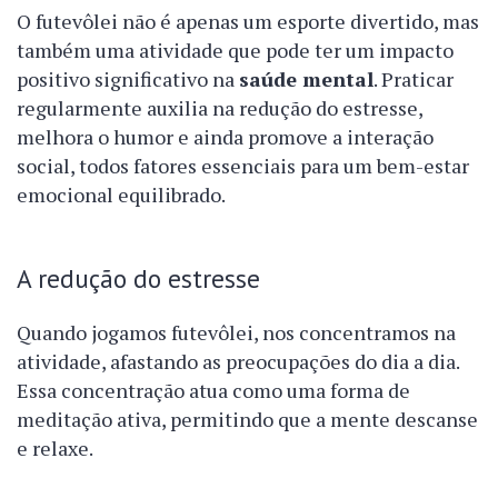
O futevôlei não é apenas um esporte divertido, mas
também uma atividade que pode ter um impacto
positivo significativo na
saúde mental
. Praticar
regularmente auxilia na redução do estresse,
melhora o humor e ainda promove a interação
social, todos fatores essenciais para um bem-estar
emocional equilibrado.
A redução do estresse
Quando jogamos futevôlei, nos concentramos na
atividade, afastando as preocupações do dia a dia.
Essa concentração atua como uma forma de
meditação ativa, permitindo que a mente descanse
e relaxe.