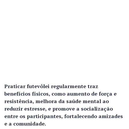
Praticar futevôlei regularmente traz
benefícios físicos, como aumento de força e
resistência, melhora da saúde mental ao
reduzir estresse, e promove a socialização
entre os participantes, fortalecendo amizades
e a comunidade.