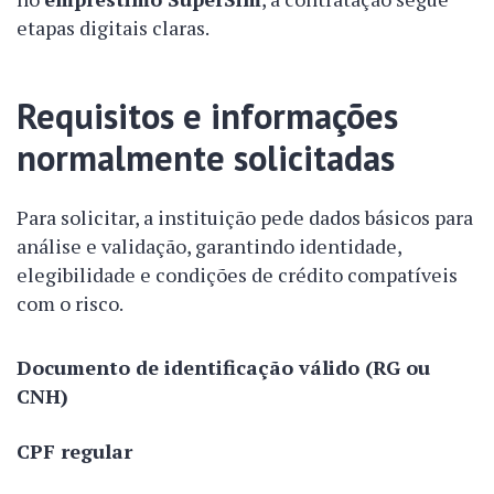
etapas digitais claras.
Requisitos e informações
normalmente solicitadas
Para solicitar, a instituição pede dados básicos para
análise e validação, garantindo identidade,
elegibilidade e condições de crédito compatíveis
com o risco.
Documento de identificação válido (RG ou
CNH)
CPF regular