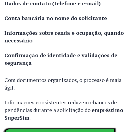
Dados de contato (telefone e e-mail)
Conta bancária no nome do solicitante
Informações sobre renda e ocupação, quando
necessário
Confirmação de identidade e validações de
segurança
Com documentos organizados, o processo é mais
ágil.
Informações consistentes reduzem chances de
pendências durante a solicitação do
empréstimo
SuperSim
.