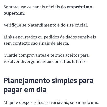
Sempre use os canais oficiais do
empréstimo
SuperSim
.
Verifique se o atendimento é do site oficial.
Links encurtados ou pedidos de dados sensíveis
sem contexto são sinais de alerta.
Guarde comprovantes e termos aceitos para
resolver divergências ou consultas futuras.
Planejamento simples para
pagar em dia
Mapeie despesas fixas e variáveis, separando uma