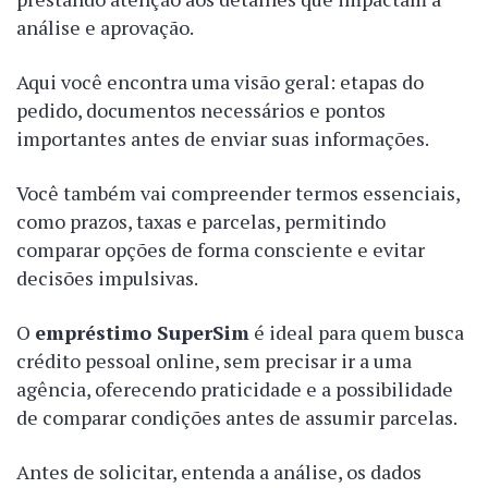
análise e aprovação.
Aqui você encontra uma visão geral: etapas do
pedido, documentos necessários e pontos
importantes antes de enviar suas informações.
Você também vai compreender termos essenciais,
como prazos, taxas e parcelas, permitindo
comparar opções de forma consciente e evitar
decisões impulsivas.
O
empréstimo SuperSim
é ideal para quem busca
crédito pessoal online, sem precisar ir a uma
agência, oferecendo praticidade e a possibilidade
de comparar condições antes de assumir parcelas.
Antes de solicitar, entenda a análise, os dados