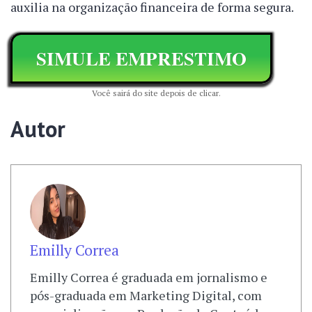
auxilia na organização financeira de forma segura.
SIMULE EMPRESTIMO
Você sairá do site depois de clicar.
Autor
Emilly Correa
Emilly Correa é graduada em jornalismo e
pós-graduada em Marketing Digital, com