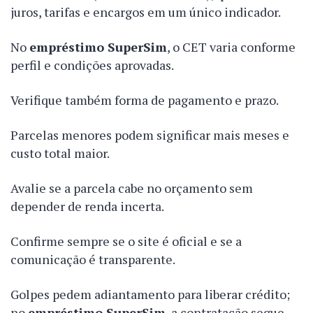
juros, tarifas e encargos em um único indicador.
No
empréstimo SuperSim
, o CET varia conforme
perfil e condições aprovadas.
Verifique também forma de pagamento e prazo.
Parcelas menores podem significar mais meses e
custo total maior.
Avalie se a parcela cabe no orçamento sem
depender de renda incerta.
Confirme sempre se o site é oficial e se a
comunicação é transparente.
Golpes pedem adiantamento para liberar crédito;
no
empréstimo SuperSim
, a contratação segue