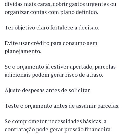
dívidas mais caras, cobrir gastos urgentes ou
organizar contas com plano definido.
Ter objetivo claro fortalece a decisão.
Evite usar crédito para consumo sem
planejamento.
Se o orçamento já estiver apertado, parcelas
adicionais podem gerar risco de atraso.
Ajuste despesas antes de solicitar.
Teste o orçamento antes de assumir parcelas.
Se comprometer necessidades básicas, a
contratação pode gerar pressão financeira.