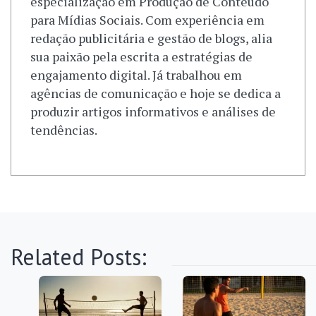
especialização em Produção de Conteúdo
para Mídias Sociais. Com experiência em
redação publicitária e gestão de blogs, alia
sua paixão pela escrita a estratégias de
engajamento digital. Já trabalhou em
agências de comunicação e hoje se dedica a
produzir artigos informativos e análises de
tendências.
Related Posts: