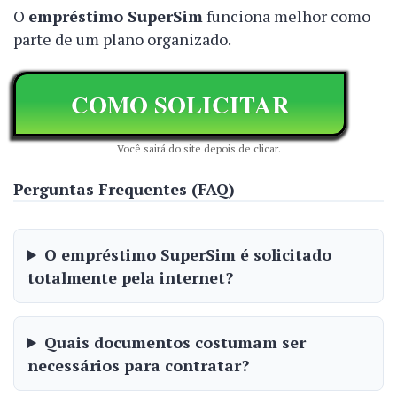
O
empréstimo SuperSim
funciona melhor como
parte de um plano organizado.
COMO SOLICITAR
Você sairá do site depois de clicar.
Perguntas Frequentes (FAQ)
O empréstimo SuperSim é solicitado
totalmente pela internet?
Quais documentos costumam ser
necessários para contratar?