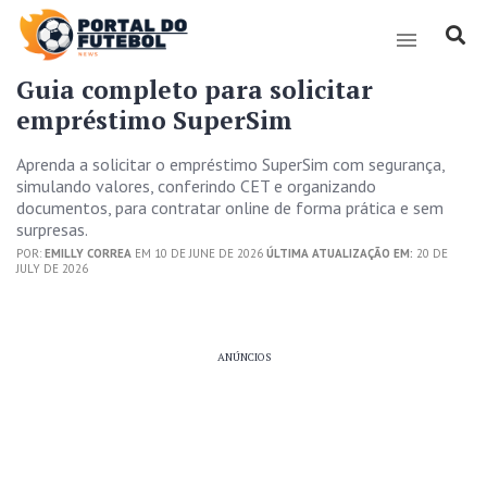
Guia completo para solicitar
empréstimo SuperSim
Aprenda a solicitar o empréstimo SuperSim com segurança,
simulando valores, conferindo CET e organizando
documentos, para contratar online de forma prática e sem
surpresas.
POR:
EMILLY CORREA
EM 10 DE JUNE DE 2026
ÚLTIMA ATUALIZAÇÃO EM:
20 DE
JULY DE 2026
ANÚNCIOS