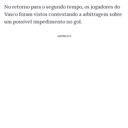
No retorno para o segundo tempo, os jogadores do
Vasco foram vistos contestando a arbitragem sobre
um possível impedimento no gol.
ANÚNCIOS