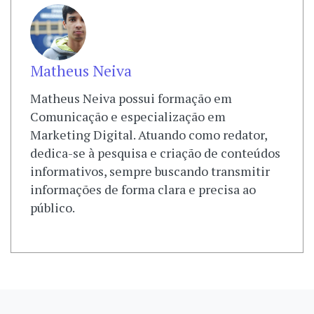
Matheus Neiva
Matheus Neiva possui formação em
Comunicação e especialização em
Marketing Digital. Atuando como redator,
dedica-se à pesquisa e criação de conteúdos
informativos, sempre buscando transmitir
informações de forma clara e precisa ao
público.