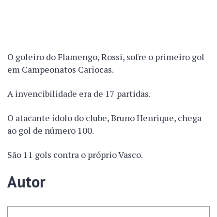
O goleiro do Flamengo, Rossi, sofre o primeiro gol
em Campeonatos Cariocas.
A invencibilidade era de 17 partidas.
O atacante ídolo do clube, Bruno Henrique, chega
ao gol de número 100.
São 11 gols contra o próprio Vasco.
Autor