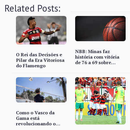
Related Posts:
NBB: Minas faz
O Rei das Decisões e
história com vitória
Pilar da Era Vitoriosa
de 76 a 69 sobre…
do Flamengo
Como o Vasco da
Gama está
revolucionando o…