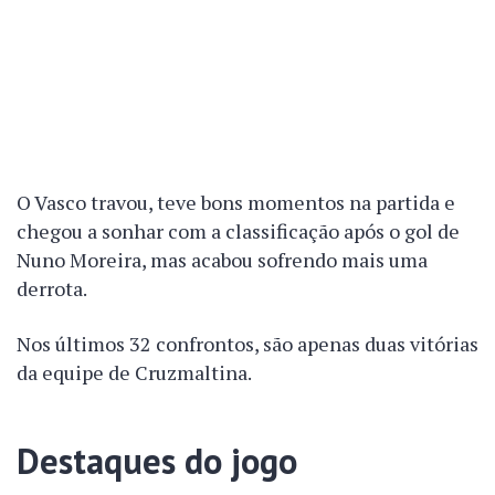
O Vasco travou, teve bons momentos na partida e
chegou a sonhar com a classificação após o gol de
Nuno Moreira, mas acabou sofrendo mais uma
derrota.
Nos últimos 32 confrontos, são apenas duas vitórias
da equipe de Cruzmaltina.
Destaques do jogo