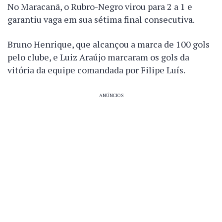
No Maracanã, o Rubro-Negro virou para 2 a 1 e
garantiu vaga em sua sétima final consecutiva.
Bruno Henrique, que alcançou a marca de 100 gols
pelo clube, e Luiz Araújo marcaram os gols da
vitória da equipe comandada por Filipe Luís.
ANÚNCIOS