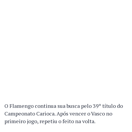
O Flamengo continua sua busca pelo 39º título do
Campeonato Carioca. Após vencer o Vasco no
primeiro jogo, repetiu o feito na volta.