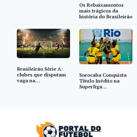
Os Rebaixamentos
mais trágicos da
história do Brasileirão
Brasileirão Série A:
clubes que disputam
Sorocaba Conquista
vaga na…
Título Inédito na
Superliga…