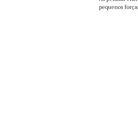
pequenos forçam