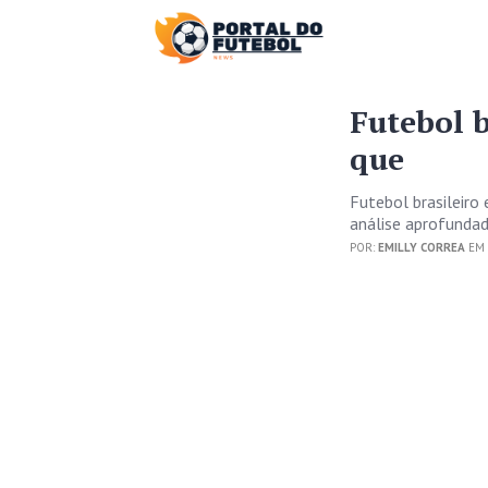
Futebol b
que
Futebol brasileiro
análise aprofundad
POR:
EMILLY CORREA
EM 