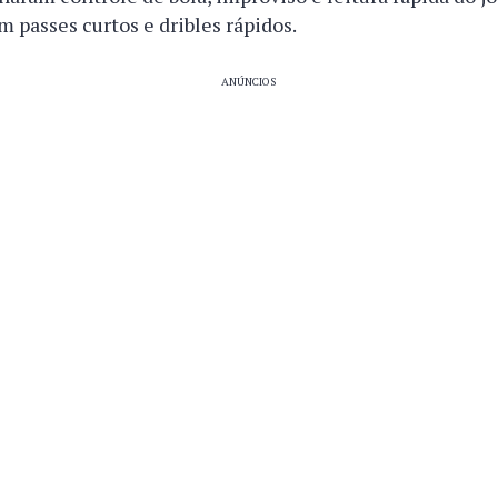
 passes curtos e dribles rápidos.
ANÚNCIOS