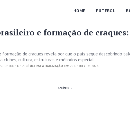
HOME
FUTEBOL
B
rasileiro e formação de craques:
 e formação de craques revela por que o país segue descobrindo tal
a clubes, cultura, estruturas e métodos especial.
30 DE JUNE DE 2026
ÚLTIMA ATUALIZAÇÃO EM:
20 DE JULY DE 2026
ANÚNCIOS