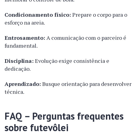
Condicionamento físico:
Prepare o corpo para o
esforço na areia.
Entrosamento:
A comunicação com o parceiro é
fundamental.
Disciplina:
Evolução exige consistência e
dedicação.
Aprendizado:
Busque orientação para desenvolver
técnica.
FAQ – Perguntas frequentes
sobre futevôlei