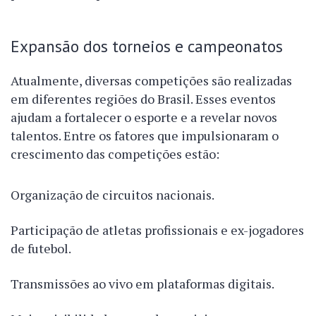
Expansão dos torneios e campeonatos
Atualmente, diversas competições são realizadas
em diferentes regiões do Brasil. Esses eventos
ajudam a fortalecer o esporte e a revelar novos
talentos. Entre os fatores que impulsionaram o
crescimento das competições estão:
Organização de circuitos nacionais.
Participação de atletas profissionais e ex-jogadores
de futebol.
Transmissões ao vivo em plataformas digitais.