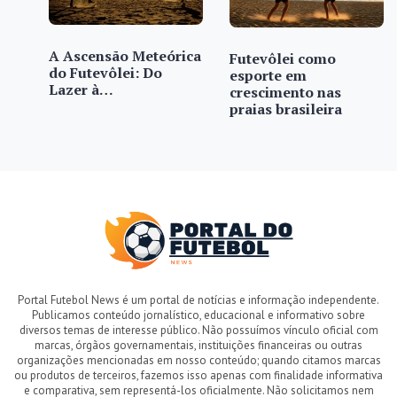
A Ascensão Meteórica
Futevôlei como
do Futevôlei: Do
esporte em
Lazer à…
crescimento nas
praias brasileira
Portal Futebol News é um portal de notícias e informação independente.
Publicamos conteúdo jornalístico, educacional e informativo sobre
diversos temas de interesse público. Não possuímos vínculo oficial com
marcas, órgãos governamentais, instituições financeiras ou outras
organizações mencionadas em nosso conteúdo; quando citamos marcas
ou produtos de terceiros, fazemos isso apenas com finalidade informativa
e comparativa, sem representá-los oficialmente. Não solicitamos nem