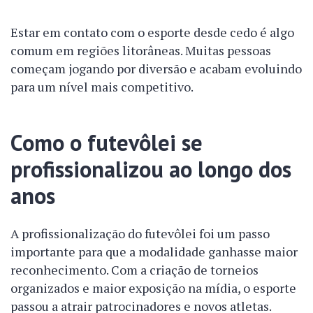
Estar em contato com o esporte desde cedo é algo
comum em regiões litorâneas. Muitas pessoas
começam jogando por diversão e acabam evoluindo
para um nível mais competitivo.
Como o futevôlei se
profissionalizou ao longo dos
anos
A profissionalização do futevôlei foi um passo
importante para que a modalidade ganhasse maior
reconhecimento. Com a criação de torneios
organizados e maior exposição na mídia, o esporte
passou a atrair patrocinadores e novos atletas.