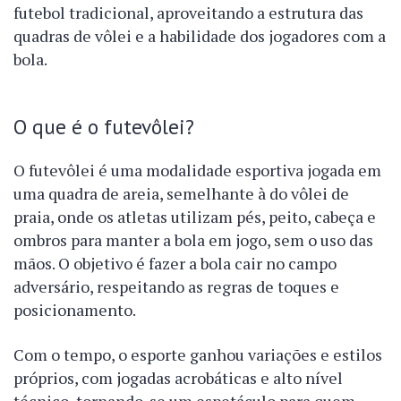
futebol tradicional, aproveitando a estrutura das
quadras de vôlei e a habilidade dos jogadores com a
bola.
O que é o futevôlei?
O futevôlei é uma modalidade esportiva jogada em
uma quadra de areia, semelhante à do vôlei de
praia, onde os atletas utilizam pés, peito, cabeça e
ombros para manter a bola em jogo, sem o uso das
mãos. O objetivo é fazer a bola cair no campo
adversário, respeitando as regras de toques e
posicionamento.
Com o tempo, o esporte ganhou variações e estilos
próprios, com jogadas acrobáticas e alto nível