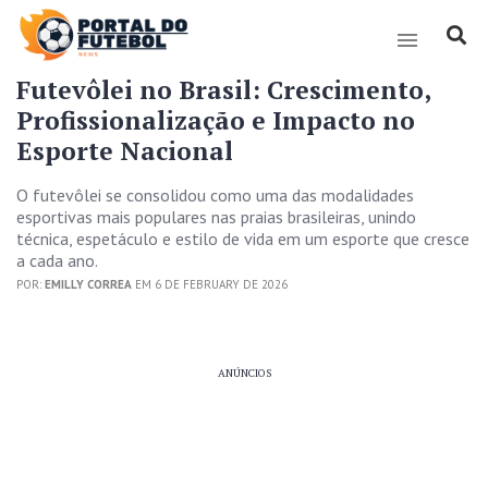
Futevôlei no Brasil: Crescimento,
Profissionalização e Impacto no
Esporte Nacional
O futevôlei se consolidou como uma das modalidades
esportivas mais populares nas praias brasileiras, unindo
técnica, espetáculo e estilo de vida em um esporte que cresce
a cada ano.
POR:
EMILLY CORREA
EM 6 DE FEBRUARY DE 2026
ANÚNCIOS