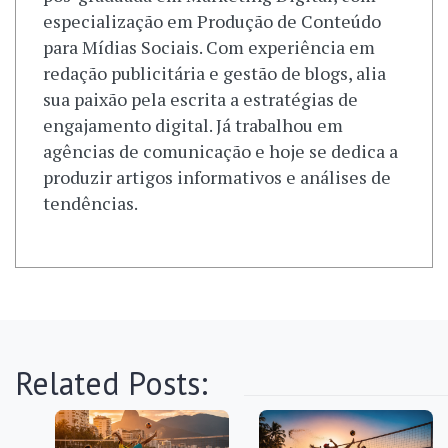
especialização em Produção de Conteúdo
para Mídias Sociais. Com experiência em
redação publicitária e gestão de blogs, alia
sua paixão pela escrita a estratégias de
engajamento digital. Já trabalhou em
agências de comunicação e hoje se dedica a
produzir artigos informativos e análises de
tendências.
Related Posts: