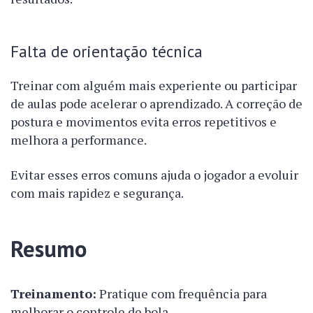
Falta de orientação técnica
Treinar com alguém mais experiente ou participar
de aulas pode acelerar o aprendizado. A correção de
postura e movimentos evita erros repetitivos e
melhora a performance.
Evitar esses erros comuns ajuda o jogador a evoluir
com mais rapidez e segurança.
Resumo
Treinamento:
Pratique com frequência para
melhorar o controle de bola.