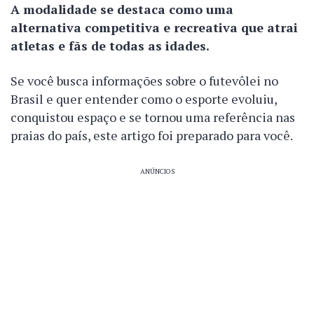
A modalidade se destaca como uma
alternativa competitiva e recreativa que atrai
atletas e fãs de todas as idades.
Se você busca informações sobre o futevôlei no
Brasil e quer entender como o esporte evoluiu,
conquistou espaço e se tornou uma referência nas
praias do país, este artigo foi preparado para você.
ANÚNCIOS