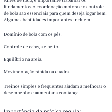
Antes de tudo, é importante trabalhar os
fundamentos. A coordenação motora e o controle
de bola são essenciais para quem deseja jogar bem.
Algumas habilidades importantes incluem:
Domínio de bola com os pés.
Controle de cabeça e peito.
Equilíbrio na areia.
Movimentação rápida na quadra.
Treinos simples e frequentes ajudam a melhorar o
desempenho e aumentar a confiança.
Importância da prática regular