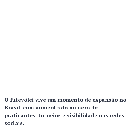
O futevôlei vive um momento de expansão no
Brasil, com aumento do número de
praticantes, torneios e visibilidade nas redes
sociais.