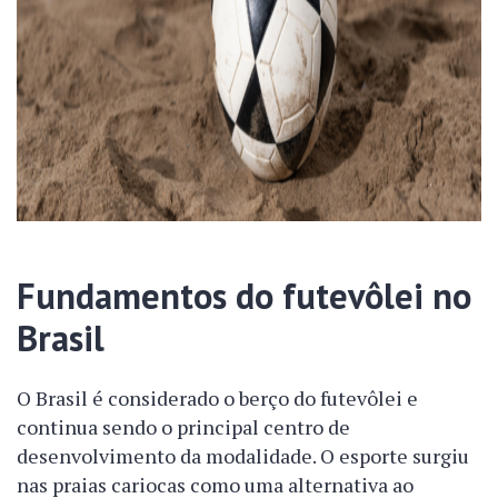
Fundamentos do futevôlei no
Brasil
O Brasil é considerado o berço do futevôlei e
continua sendo o principal centro de
desenvolvimento da modalidade. O esporte surgiu
nas praias cariocas como uma alternativa ao