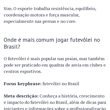
Sim. O esporte trabalha resistência, equilíbrio,
coordenação motora e força muscular,
especialmente nas pernas e no core.
Onde é mais comum jogar futevôlei no
Brasil?
O futevôlei é mais popular nas praias, mas também
pode ser praticado em quadras de areia em clubes e
centros esportivos.
Focus keyphrase:
futevôlei no Brasil
Meta descrição:
Conheça a história, crescimento
e impacto do futevôlei no Brasil, além de dicas para
iniciantes e informações sobre a profissionalização