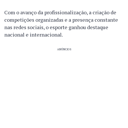
Com o avanço da profissionalização, a criação de
competições organizadas e a presença constante
nas redes sociais, o esporte ganhou destaque
nacional e internacional.
ANÚNCIOS