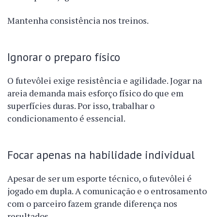
Mantenha consistência nos treinos.
Ignorar o preparo físico
O futevôlei exige resistência e agilidade. Jogar na
areia demanda mais esforço físico do que em
superfícies duras. Por isso, trabalhar o
condicionamento é essencial.
Focar apenas na habilidade individual
Apesar de ser um esporte técnico, o futevôlei é
jogado em dupla. A comunicação e o entrosamento
com o parceiro fazem grande diferença nos
resultados.