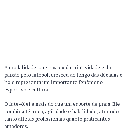
A modalidade, que nasceu da criatividade e da
paixão pelo futebol, cresceu ao longo das décadas e
hoje representa um importante fenômeno
esportivo e cultural.
O futevôlei é mais do que um esporte de praia. Ele
combina técnica, agilidade e habilidade, atraindo
tanto atletas profissionais quanto praticantes
amadores.