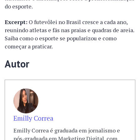
do esporte.
Excerpt:
O futevôlei no Brasil cresce a cada ano,
reunindo atletas e fãs nas praias e quadras de areia.
Saiba como o esporte se popularizou e como
começar a praticar.
Autor
Emilly Correa
Emilly Correa é graduada em jornalismo e
pós-graduada em Marketing Digital, com