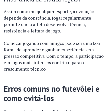
Assim como em qualquer esporte, a evolução
depende da constância. Jogar regularmente
permite que o atleta desenvolva técnica,
resistência e leitura de jogo.
Começar jogando com amigos pode ser uma boa
forma de aprender e ganhar experiência sem
pressão competitiva. Com o tempo, a participação
em jogos mais intensos contribui para o
crescimento técnico.
Erros comuns no futevôlei e
como evitá-los