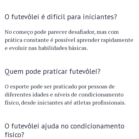
O futevôlei é difícil para iniciantes?
No começo pode parecer desafiador, mas com
prática constante é possível aprender rapidamente
e evoluir nas habilidades básicas.
Quem pode praticar futevôlei?
O esporte pode ser praticado por pessoas de
diferentes idades e níveis de condicionamento
físico, desde iniciantes até atletas profissionais.
O futevôlei ajuda no condicionamento
físico?