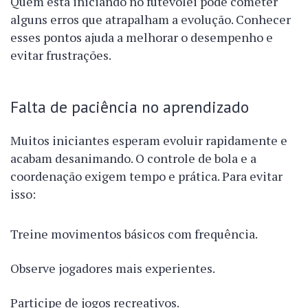
Quem está iniciando no futevôlei pode cometer
alguns erros que atrapalham a evolução. Conhecer
esses pontos ajuda a melhorar o desempenho e
evitar frustrações.
Falta de paciência no aprendizado
Muitos iniciantes esperam evoluir rapidamente e
acabam desanimando. O controle de bola e a
coordenação exigem tempo e prática. Para evitar
isso:
Treine movimentos básicos com frequência.
Observe jogadores mais experientes.
Participe de jogos recreativos.