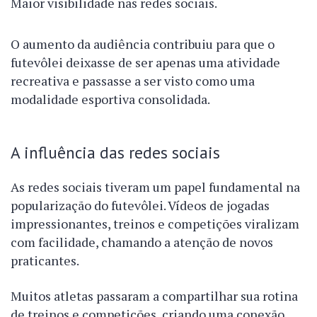
Maior visibilidade nas redes sociais.
O aumento da audiência contribuiu para que o
futevôlei deixasse de ser apenas uma atividade
recreativa e passasse a ser visto como uma
modalidade esportiva consolidada.
A influência das redes sociais
As redes sociais tiveram um papel fundamental na
popularização do futevôlei. Vídeos de jogadas
impressionantes, treinos e competições viralizam
com facilidade, chamando a atenção de novos
praticantes.
Muitos atletas passaram a compartilhar sua rotina
de treinos e competições, criando uma conexão