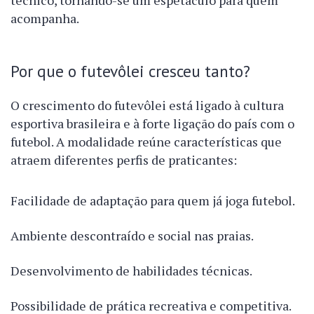
técnico, tornando-se um espetáculo para quem
acompanha.
Por que o futevôlei cresceu tanto?
O crescimento do futevôlei está ligado à cultura
esportiva brasileira e à forte ligação do país com o
futebol. A modalidade reúne características que
atraem diferentes perfis de praticantes:
Facilidade de adaptação para quem já joga futebol.
Ambiente descontraído e social nas praias.
Desenvolvimento de habilidades técnicas.
Possibilidade de prática recreativa e competitiva.