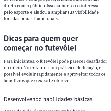
direta com o público. Isso aumentou o interesse
pelo esporte e ajudou a ampliar sua visibilidade
fora das praias tradicionais.
Dicas para quem quer
começar no futevôlei
Para iniciantes, o futevôlei pode parecer desafiador
no início. No entanto, com prática e dedicação, é
possível evoluir rapidamente e aproveitar todos os
benefícios que o esporte oferece.
Desenvolvendo habilidades básicas