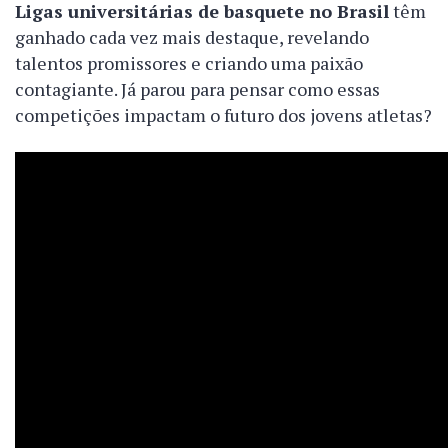
Ligas universitárias de basquete no Brasil
têm
ganhado cada vez mais destaque, revelando
talentos promissores e criando uma paixão
contagiante. Já parou para pensar como essas
competições impactam o futuro dos jovens atletas?