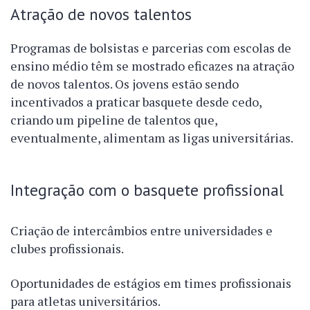
Atração de novos talentos
Programas de bolsistas e parcerias com escolas de
ensino médio têm se mostrado eficazes na atração
de novos talentos. Os jovens estão sendo
incentivados a praticar basquete desde cedo,
criando um pipeline de talentos que,
eventualmente, alimentam as ligas universitárias.
Integração com o basquete profissional
Criação de intercâmbios entre universidades e
clubes profissionais.
Oportunidades de estágios em times profissionais
para atletas universitários.