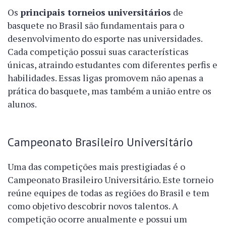
Os
principais torneios universitários
de
basquete no Brasil são fundamentais para o
desenvolvimento do esporte nas universidades.
Cada competição possui suas características
únicas, atraindo estudantes com diferentes perfis e
habilidades. Essas ligas promovem não apenas a
prática do basquete, mas também a união entre os
alunos.
Campeonato Brasileiro Universitário
Uma das competições mais prestigiadas é o
Campeonato Brasileiro Universitário. Este torneio
reúne equipes de todas as regiões do Brasil e tem
como objetivo descobrir novos talentos. A
competição ocorre anualmente e possui um