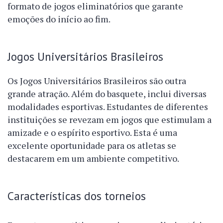
formato de jogos eliminatórios que garante
emoções do início ao fim.
Jogos Universitários Brasileiros
Os Jogos Universitários Brasileiros são outra
grande atração. Além do basquete, inclui diversas
modalidades esportivas. Estudantes de diferentes
instituições se revezam em jogos que estimulam a
amizade e o espírito esportivo. Esta é uma
excelente oportunidade para os atletas se
destacarem em um ambiente competitivo.
Características dos torneios