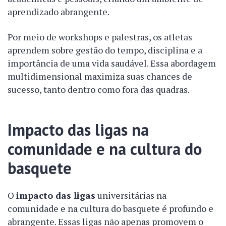
aprendizado abrangente.
Por meio de workshops e palestras, os atletas
aprendem sobre gestão do tempo, disciplina e a
importância de uma vida saudável. Essa abordagem
multidimensional maximiza suas chances de
sucesso, tanto dentro como fora das quadras.
Impacto das ligas na
comunidade e na cultura do
basquete
O
impacto das ligas
universitárias na
comunidade e na cultura do basquete é profundo e
abrangente. Essas ligas não apenas promovem o