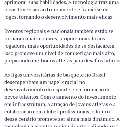
aprimorar suas habilidades. A tecnologia traz uma
nova dimensão ao treinamento e à análise de
jogos, tornando o desenvolvimento mais eficaz.
Eventos regionais e nacionais também estão se
tornando mais comuns, proporcionando aos
jogadores mais oportunidades de se destacarem.
Isso promove um nível de competição mais alto,
preparando melhor os atletas para desafios futuros.
As ligas universitárias de basquete no Brasil
desempenham um papel crucial no
desenvolvimento do esporte e na formação de
novos talentos. Com o aumento do investimento
em infraestrutura, a atração de jovens atletas e a
colaboração com clubes profissionais, o futuro
desse cenário promete ser ainda mais dinâmico. A
tecnologia e eventos regionais estão aliando-se à