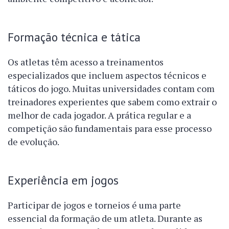
Formação técnica e tática
Os atletas têm acesso a treinamentos
especializados que incluem aspectos técnicos e
táticos do jogo. Muitas universidades contam com
treinadores experientes que sabem como extrair o
melhor de cada jogador. A prática regular e a
competição são fundamentais para esse processo
de evolução.
Experiência em jogos
Participar de jogos e torneios é uma parte
essencial da formação de um atleta. Durante as