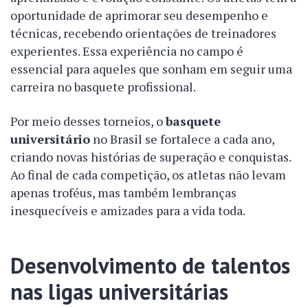
oportunidade de aprimorar seu desempenho e
técnicas, recebendo orientações de treinadores
experientes. Essa experiência no campo é
essencial para aqueles que sonham em seguir uma
carreira no basquete profissional.
Por meio desses torneios, o
basquete
universitário
no Brasil se fortalece a cada ano,
criando novas histórias de superação e conquistas.
Ao final de cada competição, os atletas não levam
apenas troféus, mas também lembranças
inesquecíveis e amizades para a vida toda.
Desenvolvimento de talentos
nas ligas universitárias