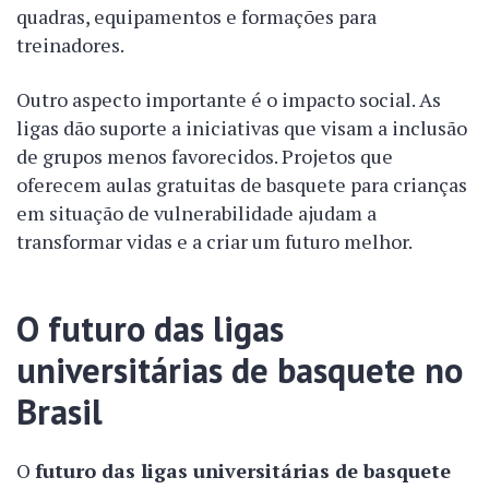
quadras, equipamentos e formações para
treinadores.
Outro aspecto importante é o impacto social. As
ligas dão suporte a iniciativas que visam a inclusão
de grupos menos favorecidos. Projetos que
oferecem aulas gratuitas de basquete para crianças
em situação de vulnerabilidade ajudam a
transformar vidas e a criar um futuro melhor.
O futuro das ligas
universitárias de basquete no
Brasil
O
futuro das ligas universitárias de basquete