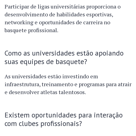
Participar de ligas universitárias proporciona o
desenvolvimento de habilidades esportivas,
networking e oportunidades de carreira no
basquete profissional.
Como as universidades estão apoiando
suas equipes de basquete?
As universidades estão investindo em
infraestrutura, treinamento e programas para atrair
e desenvolver atletas talentosos.
Existem oportunidades para interação
com clubes profissionais?