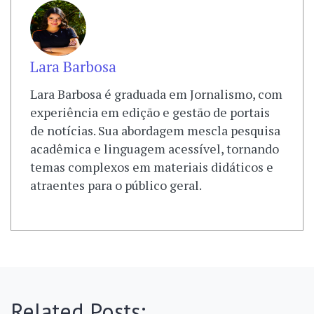
Lara Barbosa
Lara Barbosa é graduada em Jornalismo, com
experiência em edição e gestão de portais
de notícias. Sua abordagem mescla pesquisa
acadêmica e linguagem acessível, tornando
temas complexos em materiais didáticos e
atraentes para o público geral.
Related Posts: