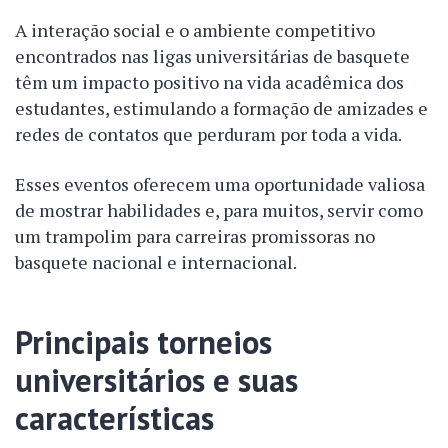
A interação social e o ambiente competitivo
encontrados nas ligas universitárias de basquete
têm um impacto positivo na vida acadêmica dos
estudantes, estimulando a formação de amizades e
redes de contatos que perduram por toda a vida.
Esses eventos oferecem uma oportunidade valiosa
de mostrar habilidades e, para muitos, servir como
um trampolim para carreiras promissoras no
basquete nacional e internacional.
Principais torneios
universitários e suas
características