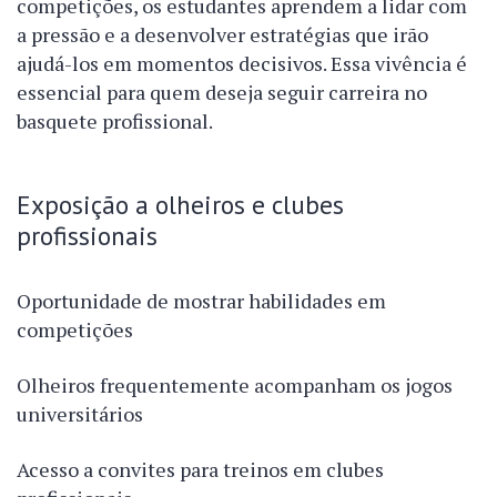
competições, os estudantes aprendem a lidar com
a pressão e a desenvolver estratégias que irão
ajudá-los em momentos decisivos. Essa vivência é
essencial para quem deseja seguir carreira no
basquete profissional.
Exposição a olheiros e clubes
profissionais
Oportunidade de mostrar habilidades em
competições
Olheiros frequentemente acompanham os jogos
universitários
Acesso a convites para treinos em clubes