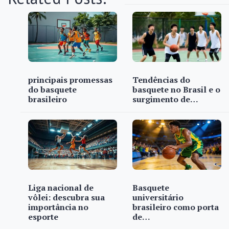
principais promessas
Tendências do
do basquete
basquete no Brasil e o
brasileiro
surgimento de…
Liga nacional de
Basquete
vôlei: descubra sua
universitário
importância no
brasileiro como porta
esporte
de…