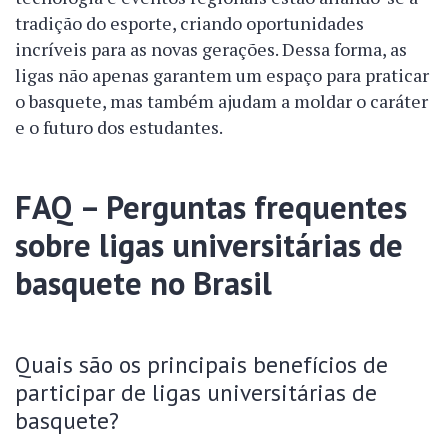
tradição do esporte, criando oportunidades
incríveis para as novas gerações. Dessa forma, as
ligas não apenas garantem um espaço para praticar
o basquete, mas também ajudam a moldar o caráter
e o futuro dos estudantes.
FAQ – Perguntas frequentes
sobre ligas universitárias de
basquete no Brasil
Quais são os principais benefícios de
participar de ligas universitárias de
basquete?