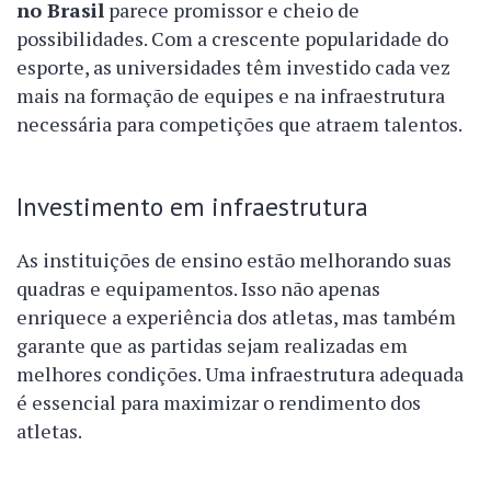
no Brasil
parece promissor e cheio de
possibilidades. Com a crescente popularidade do
esporte, as universidades têm investido cada vez
mais na formação de equipes e na infraestrutura
necessária para competições que atraem talentos.
Investimento em infraestrutura
As instituições de ensino estão melhorando suas
quadras e equipamentos. Isso não apenas
enriquece a experiência dos atletas, mas também
garante que as partidas sejam realizadas em
melhores condições. Uma infraestrutura adequada
é essencial para maximizar o rendimento dos
atletas.