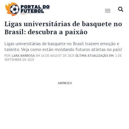
Ligas universitárias de basquete no
Brasil: descubra a paixão
Ligas universitárias de basquete no Brasil trazem emoção e
talento. Veja como estão moldando futuros atletas no país!
POR:
LARA BARBOSA
EM 16 DE AUGUST DE 2025
ÚLTIMA ATUALIZAÇÃO EM:
1 DE
SEPTEMBER DE 2025
ANÚNCIOS