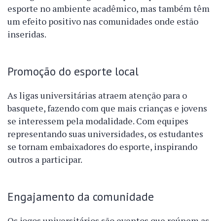
esporte no ambiente acadêmico, mas também têm
um efeito positivo nas comunidades onde estão
inseridas.
Promoção do esporte local
As ligas universitárias atraem atenção para o
basquete, fazendo com que mais crianças e jovens
se interessem pela modalidade. Com equipes
representando suas universidades, os estudantes
se tornam embaixadores do esporte, inspirando
outros a participar.
Engajamento da comunidade
Os jogos universitários são eventos que reúnem as