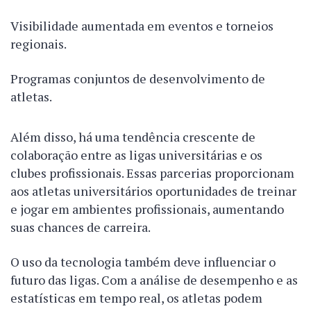
Visibilidade aumentada em eventos e torneios
regionais.
Programas conjuntos de desenvolvimento de
atletas.
Além disso, há uma tendência crescente de
colaboração entre as ligas universitárias e os
clubes profissionais. Essas parcerias proporcionam
aos atletas universitários oportunidades de treinar
e jogar em ambientes profissionais, aumentando
suas chances de carreira.
O uso da tecnologia também deve influenciar o
futuro das ligas. Com a análise de desempenho e as
estatísticas em tempo real, os atletas podem