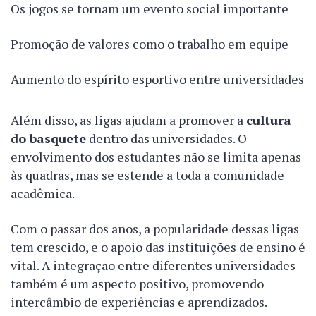
Os jogos se tornam um evento social importante
Promoção de valores como o trabalho em equipe
Aumento do espírito esportivo entre universidades
Além disso, as ligas ajudam a promover a
cultura
do basquete
dentro das universidades. O
envolvimento dos estudantes não se limita apenas
às quadras, mas se estende a toda a comunidade
acadêmica.
Com o passar dos anos, a popularidade dessas ligas
tem crescido, e o apoio das instituições de ensino é
vital. A integração entre diferentes universidades
também é um aspecto positivo, promovendo
intercâmbio de experiências e aprendizados.