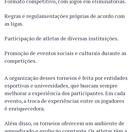
Formato competitivo, com jogos em eliminatórias.
Regras e regulamentações próprias de acordo com
as ligas.
Participação de atletas de diversas instituições.
Promoção de eventos sociais e culturais durante as
competições.
A organização desses torneios é feita por entidades
esportivas e universidades, que buscam sempre
melhorar a experiência dos participantes. Em cada
evento, a troca de experiências entre os jogadores
é enriquecedora.
Além disso, os torneios oferecem um ambiente de
aprendizado e evolução constante. Os atletas têm a