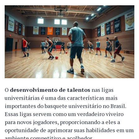
O
desenvolvimento de talentos
nas ligas
universitárias é uma das características mais
importantes do basquete universitário no Brasil.
Essas ligas servem como um verdadeiro viveiro
para novos jogadores, proporcionando a eles a
oportunidade de aprimorar suas habilidades em um
ambiente competitivo e acolhedor.