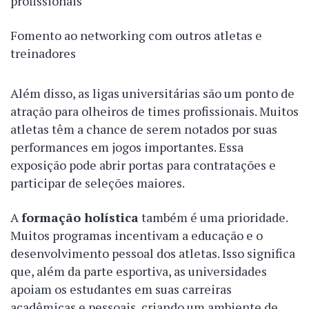
profissionais
Fomento ao networking com outros atletas e
treinadores
Além disso, as ligas universitárias são um ponto de
atração para olheiros de times profissionais. Muitos
atletas têm a chance de serem notados por suas
performances em jogos importantes. Essa
exposição pode abrir portas para contratações e
participar de seleções maiores.
A
formação holística
também é uma prioridade.
Muitos programas incentivam a educação e o
desenvolvimento pessoal dos atletas. Isso significa
que, além da parte esportiva, as universidades
apoiam os estudantes em suas carreiras
acadêmicas e pessoais, criando um ambiente de