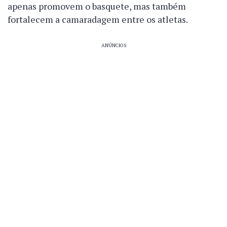
apenas promovem o basquete, mas também
fortalecem a camaradagem entre os atletas.
ANÚNCIOS