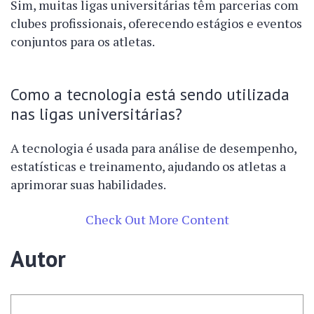
Sim, muitas ligas universitárias têm parcerias com
clubes profissionais, oferecendo estágios e eventos
conjuntos para os atletas.
Como a tecnologia está sendo utilizada
nas ligas universitárias?
A tecnologia é usada para análise de desempenho,
estatísticas e treinamento, ajudando os atletas a
aprimorar suas habilidades.
Check Out More Content
Autor