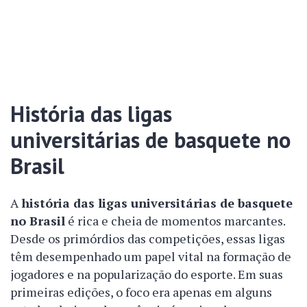
História das ligas
universitárias de basquete no
Brasil
A
história das ligas universitárias de basquete
no Brasil
é rica e cheia de momentos marcantes.
Desde os primórdios das competições, essas ligas
têm desempenhado um papel vital na formação de
jogadores e na popularização do esporte. Em suas
primeiras edições, o foco era apenas em alguns