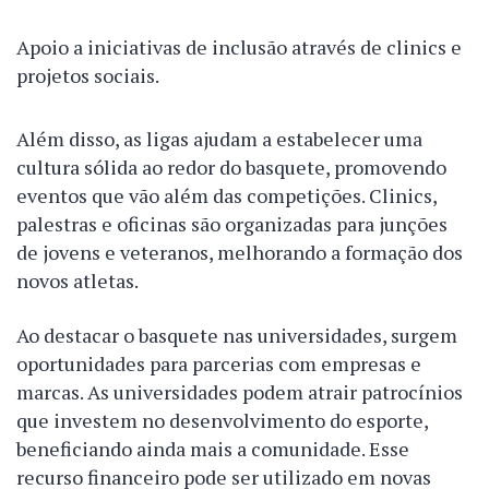
Apoio a iniciativas de inclusão através de clinics e
projetos sociais.
Além disso, as ligas ajudam a estabelecer uma
cultura sólida ao redor do basquete, promovendo
eventos que vão além das competições. Clinics,
palestras e oficinas são organizadas para junções
de jovens e veteranos, melhorando a formação dos
novos atletas.
Ao destacar o basquete nas universidades, surgem
oportunidades para parcerias com empresas e
marcas. As universidades podem atrair patrocínios
que investem no desenvolvimento do esporte,
beneficiando ainda mais a comunidade. Esse
recurso financeiro pode ser utilizado em novas