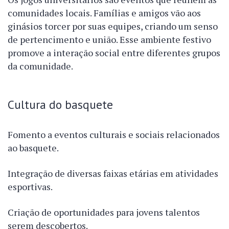
comunidades locais. Famílias e amigos vão aos
ginásios torcer por suas equipes, criando um senso
de pertencimento e união. Esse ambiente festivo
promove a interação social entre diferentes grupos
da comunidade.
Cultura do basquete
Fomento a eventos culturais e sociais relacionados
ao basquete.
Integração de diversas faixas etárias em atividades
esportivas.
Criação de oportunidades para jovens talentos
serem descobertos.