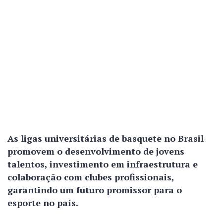
As ligas universitárias de basquete no Brasil
promovem o desenvolvimento de jovens
talentos, investimento em infraestrutura e
colaboração com clubes profissionais,
garantindo um futuro promissor para o
esporte no país.