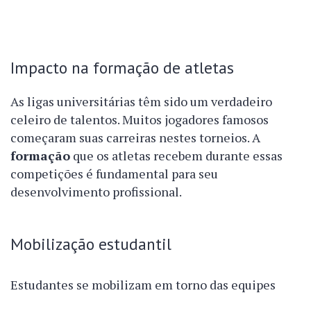
Impacto na formação de atletas
As ligas universitárias têm sido um verdadeiro
celeiro de talentos. Muitos jogadores famosos
começaram suas carreiras nestes torneios. A
formação
que os atletas recebem durante essas
competições é fundamental para seu
desenvolvimento profissional.
Mobilização estudantil
Estudantes se mobilizam em torno das equipes