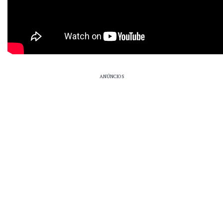
ANÚNCIOS