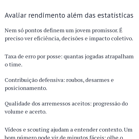
Avaliar rendimento além das estatísticas
Nem só pontos definem um jovem promissor. É
preciso ver eficiência, decisões e impacto coletivo.
Taxa de erro por posse: quantas jogadas atrapalham
o time.
Contribuição defensiva: roubos, desarmes e
posicionamento.
Qualidade dos arremessos aceitos: progressão do
volume e acerto.
Vídeos e scouting ajudam a entender contexto. Um
bom número pode vir de minutos fáceis; olhe o