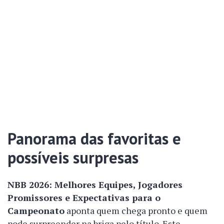
Panorama das favoritas e
possíveis surpresas
NBB 2026: Melhores Equipes, Jogadores
Promissores e Expectativas para o
Campeonato
aponta quem chega pronto e quem
pode surpreender na briga pelo título. Este