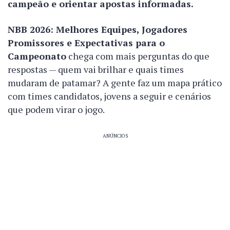
campeão e orientar apostas informadas.
NBB 2026: Melhores Equipes, Jogadores
Promissores e Expectativas para o
Campeonato
chega com mais perguntas do que
respostas — quem vai brilhar e quais times
mudaram de patamar? A gente faz um mapa prático
com times candidatos, jovens a seguir e cenários
que podem virar o jogo.
ANÚNCIOS