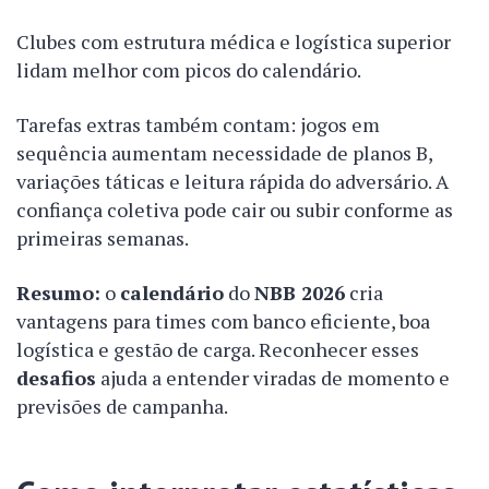
Clubes com estrutura médica e logística superior
lidam melhor com picos do calendário.
Tarefas extras também contam: jogos em
sequência aumentam necessidade de planos B,
variações táticas e leitura rápida do adversário. A
confiança coletiva pode cair ou subir conforme as
primeiras semanas.
Resumo:
o
calendário
do
NBB 2026
cria
vantagens para times com banco eficiente, boa
logística e gestão de carga. Reconhecer esses
desafios
ajuda a entender viradas de momento e
previsões de campanha.