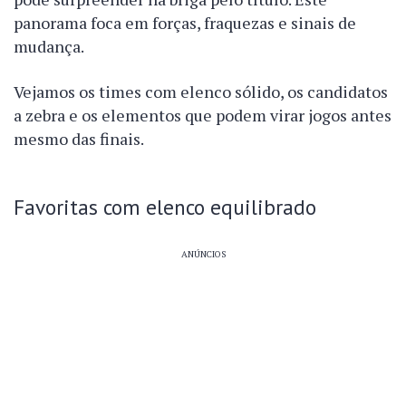
panorama foca em forças, fraquezas e sinais de
mudança.
Vejamos os times com elenco sólido, os candidatos
a zebra e os elementos que podem virar jogos antes
mesmo das finais.
Favoritas com elenco equilibrado
ANÚNCIOS