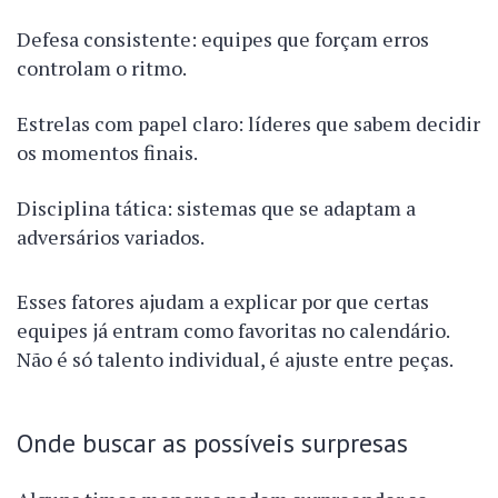
Defesa consistente: equipes que forçam erros
controlam o ritmo.
Estrelas com papel claro: líderes que sabem decidir
os momentos finais.
Disciplina tática: sistemas que se adaptam a
adversários variados.
Esses fatores ajudam a explicar por que certas
equipes já entram como favoritas no calendário.
Não é só talento individual, é ajuste entre peças.
Onde buscar as possíveis surpresas