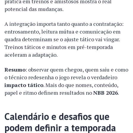
prática em treinos e amistosos mostra o real
potencial das mudanças.
A integração importa tanto quanto a contratação:
entrosamento, leitura mútua e comunicação em
quadra determinam se o ajuste tático vai vingar.
Treinos táticos e minutos em pré-temporada
aceleram a adaptação.
Resumo
: observar quem chegou, quem saiu e como
o técnico redesenha o jogo revela o verdadeiro
impacto tático
. Mais do que nomes, conteúdo,
papel e ritmo definem resultados no
NBB 2026
.
Calendário e desafios que
podem definir a temporada