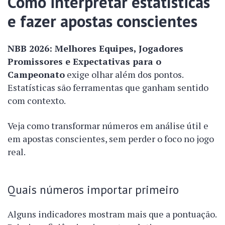
Como interpretar estatísticas
e fazer apostas conscientes
NBB 2026: Melhores Equipes, Jogadores
Promissores e Expectativas para o
Campeonato
exige olhar além dos pontos.
Estatísticas são ferramentas que ganham sentido
com contexto.
Veja como transformar números em análise útil e
em apostas conscientes, sem perder o foco no jogo
real.
Quais números importar primeiro
Alguns indicadores mostram mais que a pontuação.