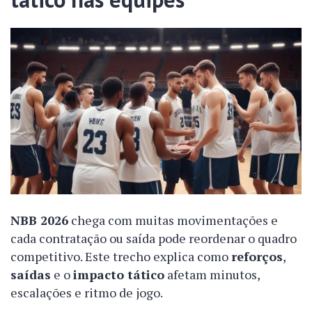
NBB 2026
chega com muitas movimentações e
cada contratação ou saída pode reordenar o quadro
competitivo. Este trecho explica como
reforços
,
saídas
e o
impacto tático
afetam minutos,
escalações e ritmo de jogo.