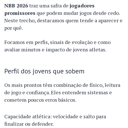
NBB 2026
traz uma safra de
jogadores
promissores
que podem mudar jogos desde cedo.
Neste trecho, destacamos quem tende a aparecer e
por quê.
Focamos em perfis, sinais de evolução e como
avaliar minutos e impacto de jovens atletas.
Perfil dos jovens que sobem
Os mais prontos têm combinação de físico, leitura
de jogo e confiança. Eles entendem sistemas e
cometem poucos erros básicos.
Capacidade atlética: velocidade e salto para
finalizar ou defender.