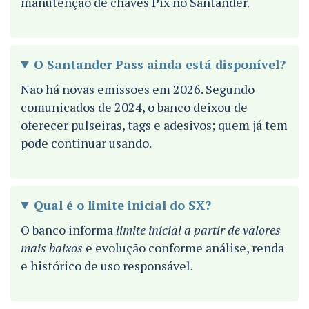
manutenção de chaves Pix no Santander.
O Santander Pass ainda está disponível?
Não há novas emissões em 2026. Segundo
comunicados de 2024, o banco deixou de
oferecer pulseiras, tags e adesivos; quem já tem
pode continuar usando.
Qual é o limite inicial do SX?
O banco informa
limite inicial a partir de valores
mais baixos
e evolução conforme análise, renda
e histórico de uso responsável.