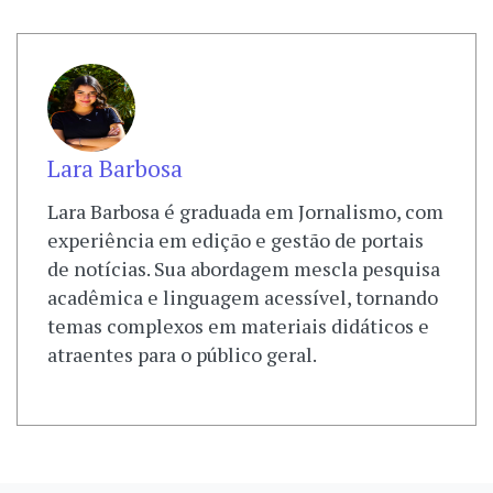
Lara Barbosa
Lara Barbosa é graduada em Jornalismo, com
experiência em edição e gestão de portais
de notícias. Sua abordagem mescla pesquisa
acadêmica e linguagem acessível, tornando
temas complexos em materiais didáticos e
atraentes para o público geral.