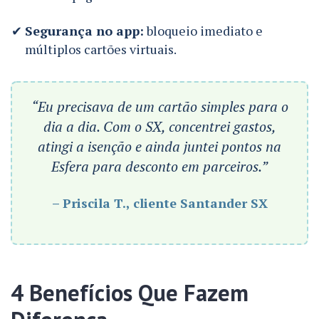
Segurança no app:
bloqueio imediato e
múltiplos cartões virtuais.
“Eu precisava de um cartão simples para o
dia a dia. Com o SX, concentrei gastos,
atingi a isenção e ainda juntei pontos na
Esfera para desconto em parceiros.”
– Priscila T., cliente Santander SX
4 Benefícios Que Fazem