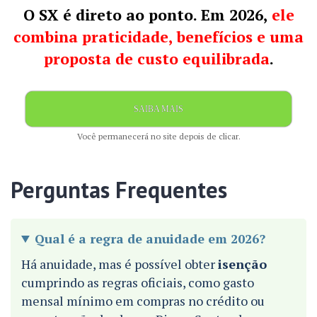
O SX é direto ao ponto. Em 2026,
ele
combina praticidade, benefícios e uma
proposta de custo equilibrada
.
SAIBA MAIS
Você permanecerá no site depois de clicar.
Perguntas Frequentes
Qual é a regra de anuidade em 2026?
Há anuidade, mas é possível obter
isenção
cumprindo as regras oficiais, como gasto
mensal mínimo em compras no crédito ou