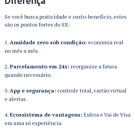
Diferença
Se você busca praticidade e custo-benefício, estes
são os pontos fortes do SX:
Anuidade zero sob condição:
economia real
no mês a mês.
Parcelamento em 24x:
reorganize a fatura
quando necessário.
App e segurança:
controle total, cartão virtual
e alertas.
Ecossistema de vantagens:
Esfera e Vai de Visa
em uma só experiência.