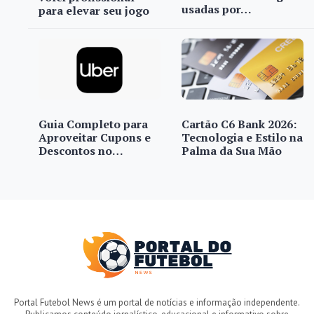
usadas por…
para elevar seu jogo
Guia Completo para
Cartão C6 Bank 2026:
Aproveitar Cupons e
Tecnologia e Estilo na
Descontos no…
Palma da Sua Mão
Portal Futebol News é um portal de notícias e informação independente.