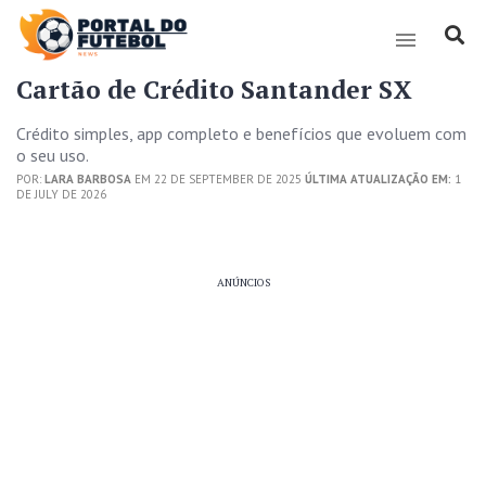
Cartão de Crédito Santander SX
Crédito simples, app completo e benefícios que evoluem com
o seu uso.
POR:
LARA BARBOSA
EM 22 DE SEPTEMBER DE 2025
ÚLTIMA ATUALIZAÇÃO EM:
1
DE JULY DE 2026
ANÚNCIOS