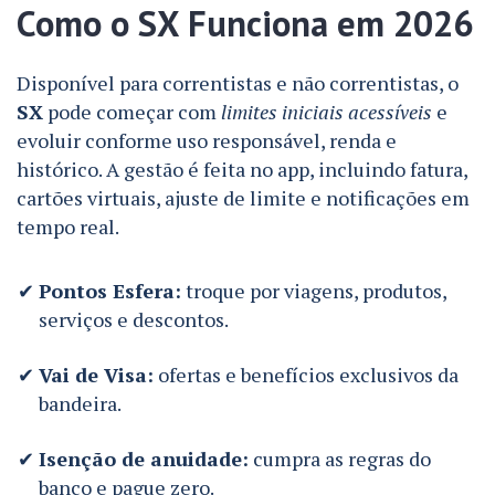
Como o SX Funciona em 2026
Disponível para correntistas e não correntistas, o
SX
pode começar com
limites iniciais acessíveis
e
evoluir conforme uso responsável, renda e
histórico. A gestão é feita no app, incluindo fatura,
cartões virtuais, ajuste de limite e notificações em
tempo real.
Pontos Esfera:
troque por viagens, produtos,
serviços e descontos.
Vai de Visa:
ofertas e benefícios exclusivos da
bandeira.
Isenção de anuidade:
cumpra as regras do
banco e pague zero.