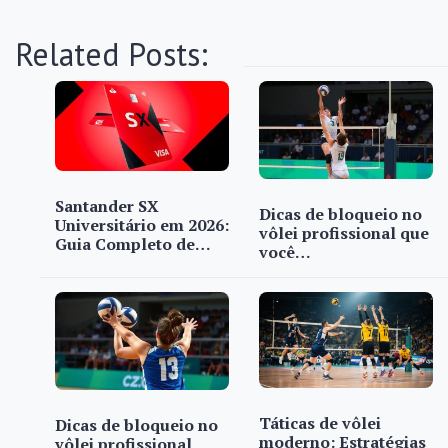
Related Posts:
Santander SX
Dicas de bloqueio no
Universitário em 2026:
vôlei profissional que
Guia Completo de…
você…
Táticas de vôlei
Dicas de bloqueio no
moderno: Estratégias
vôlei profissional