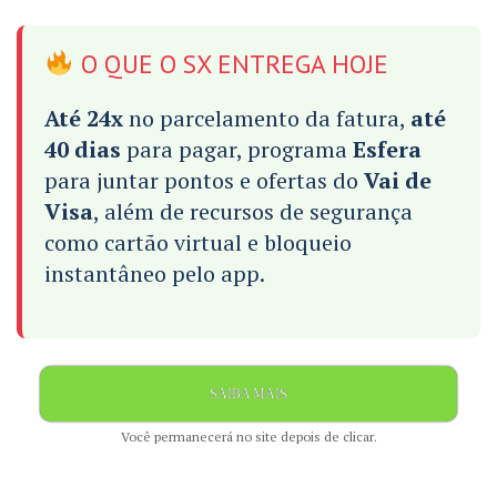
O QUE O SX ENTREGA HOJE
Até 24x
no parcelamento da fatura,
até
40 dias
para pagar, programa
Esfera
para juntar pontos e ofertas do
Vai de
Visa
, além de recursos de segurança
como cartão virtual e bloqueio
instantâneo pelo app.
SAIBA MAIS
Você permanecerá no site depois de clicar.