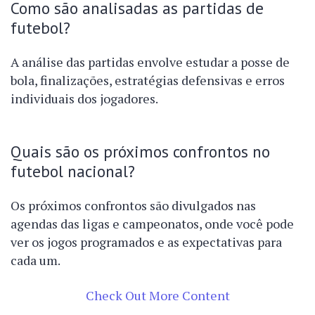
Como são analisadas as partidas de
futebol?
A análise das partidas envolve estudar a posse de
bola, finalizações, estratégias defensivas e erros
individuais dos jogadores.
Quais são os próximos confrontos no
futebol nacional?
Os próximos confrontos são divulgados nas
agendas das ligas e campeonatos, onde você pode
ver os jogos programados e as expectativas para
cada um.
Check Out More Content