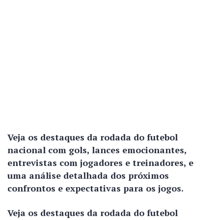
Veja os destaques da rodada do futebol
nacional com gols, lances emocionantes,
entrevistas com jogadores e treinadores, e
uma análise detalhada dos próximos
confrontos e expectativas para os jogos.
Veja os destaques da rodada do futebol