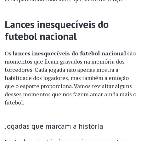
Lances inesquecíveis do
futebol nacional
Os
lances inesquecíveis do futebol nacional
são
momentos que ficam gravados na memória dos
torcedores. Cada jogada não apenas mostra a
habilidade dos jogadores, mas também a emoção
que o esporte proporciona. Vamos revisitar alguns
desses momentos que nos fazem amar ainda mais o
futebol.
Jogadas que marcam a história