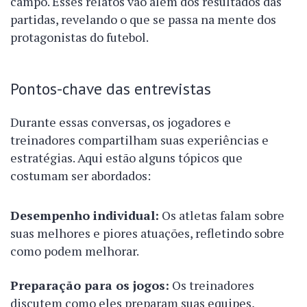
campo. Esses relatos vão além dos resultados das
partidas, revelando o que se passa na mente dos
protagonistas do futebol.
Pontos-chave das entrevistas
Durante essas conversas, os jogadores e
treinadores compartilham suas experiências e
estratégias. Aqui estão alguns tópicos que
costumam ser abordados:
Desempenho individual:
Os atletas falam sobre
suas melhores e piores atuações, refletindo sobre
como podem melhorar.
Preparação para os jogos:
Os treinadores
discutem como eles preparam suas equipes,