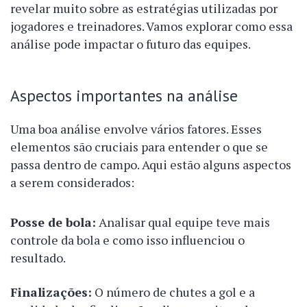
revelar muito sobre as estratégias utilizadas por
jogadores e treinadores. Vamos explorar como essa
análise pode impactar o futuro das equipes.
Aspectos importantes na análise
Uma boa análise envolve vários fatores. Esses
elementos são cruciais para entender o que se
passa dentro de campo. Aqui estão alguns aspectos
a serem considerados:
Posse de bola:
Analisar qual equipe teve mais
controle da bola e como isso influenciou o
resultado.
Finalizações:
O número de chutes a gol e a