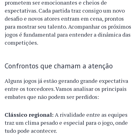
prometem ser emocionantes e cheios de
expectativas. Cada partida traz consigo um novo
desafio e novos atores entram em cena, prontos
para mostrar seu talento. Acompanhar os próximos
jogos é fundamental para entender a dinâmica das
competições.
Confrontos que chamam a atenção
Alguns jogos já estão gerando grande expectativa
entre os torcedores. Vamos analisar os principais
embates que não podem ser perdidos:
Clássico regional:
A rivalidade entre as equipes
traz um clima pesado e especial para o jogo, onde
tudo pode acontecer.