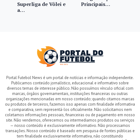
Superliga de Vôlei e
Principais…
a…
Portal Futebol News é um portal de notícias e informação independente.
Publicamos conteúdo jornalístico, educacional e informativo sobre
diversos temas de interesse público. Não possuímos vínculo oficial com
marcas, órgãos governamentais, instituições financeiras ou outras
organizações mencionadas em nosso conteúdo; quando citamos marcas
ou produtos de terceiros, fazemos isso apenas com finalidade informativa
e comparativa, sem representá-los oficialmente. Não solicitamos nem
coletamos informações pessoais, financeiras ou de pagamento em nosso
site. Não vendemos, oferecemos ou intermediamos produtos ou serviços
— nosso conteúdo é exclusivamente informativo. Não processamos
transações. Nosso conteúdo é baseado em pesquisa de fontes públicas e
tem finalidade exclusivamente informativa, não constituindo