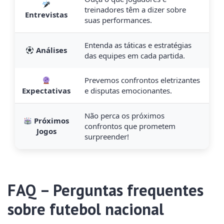
treinadores têm a dizer sobre
Entrevistas
suas performances.
Entenda as táticas e estratégias
Análises
das equipes em cada partida.
Prevemos confrontos eletrizantes
Expectativas
e disputas emocionantes.
Não perca os próximos
Próximos
confrontos que prometem
Jogos
surpreender!
FAQ – Perguntas frequentes
sobre futebol nacional