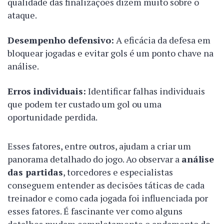
qualidade das finalizações dizem muito sobre o
ataque.
Desempenho defensivo:
A eficácia da defesa em
bloquear jogadas e evitar gols é um ponto chave na
análise.
Erros individuais:
Identificar falhas individuais
que podem ter custado um gol ou uma
oportunidade perdida.
Esses fatores, entre outros, ajudam a criar um
panorama detalhado do jogo. Ao observar a
análise
das partidas
, torcedores e especialistas
conseguem entender as decisões táticas de cada
treinador e como cada jogada foi influenciada por
esses fatores. É fascinante ver como alguns