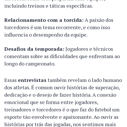
incluindo treinos e táticas específicas.
Relacionamento com a torcida:
A paixão dos
torcedores é um tema recorrente, e como isso
influencia o desempenho da equipe.
Desafios da temporada:
Jogadores e técnicos
comentam sobre as dificuldades que enfrentam ao
longo do campeonato.
Essas
entrevistas
também revelam o lado humano
dos atletas. É comum ouvir histórias de superação,
dedicação e o desejo de fazer história. A conexão
emocional que se forma entre jogadores,
treinadores e torcedores é o que faz do futebol um
esporte tão envolvente e apaixonante. Ao ouvir as
histórias por trás das jogadas, nos sentimos mais