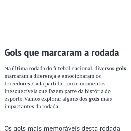
Gols que marcaram a rodada
Na última rodada do futebol nacional, diversos
gols
marcaram a diferença e emocionaram os
torcedores. Cada partida trouxe momentos
inesquecíveis que fazem parte da história do
esporte. Vamos explorar alguns dos
gols
mais
impactantes da rodada.
Os gols mais memoráveis desta rodada