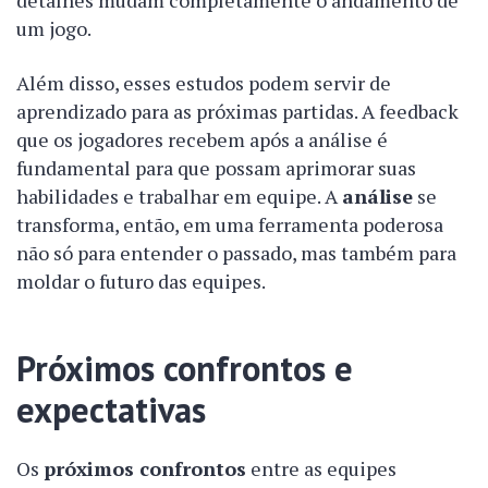
detalhes mudam completamente o andamento de
um jogo.
Além disso, esses estudos podem servir de
aprendizado para as próximas partidas. A feedback
que os jogadores recebem após a análise é
fundamental para que possam aprimorar suas
habilidades e trabalhar em equipe. A
análise
se
transforma, então, em uma ferramenta poderosa
não só para entender o passado, mas também para
moldar o futuro das equipes.
Próximos confrontos e
expectativas
Os
próximos confrontos
entre as equipes