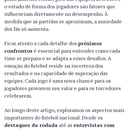
o estado de forma dos jogadores são fatores que
influenciam diretamente no desempenho. À
medida que as partidas se aproximam, a ansiedade
dos fãs só aumenta.
Ficar atento a cada detalhe dos
próximos
confrontos
é essencial para entender como cada
time se prepara e se adapta a esses desafios. A
emoção do futebol reside na incerteza dos
resultados e na capacidade de superação das
equipes. Cada jogo é uma nova chance para os
jogadores provarem seu valor e para os torcedores
celebrarem.
Ao longo deste artigo, exploramos os aspectos mais
importantes do futebol nacional. Desde os
destaques da rodada
até as
entrevistas com