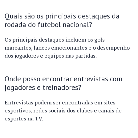
Quais são os principais destaques da
rodada do futebol nacional?
Os principais destaques incluem os gols
marcantes, lances emocionantes e o desempenho
dos jogadores e equipes nas partidas.
Onde posso encontrar entrevistas com
jogadores e treinadores?
Entrevistas podem ser encontradas em sites
esportivos, redes sociais dos clubes e canais de
esportes na TV.