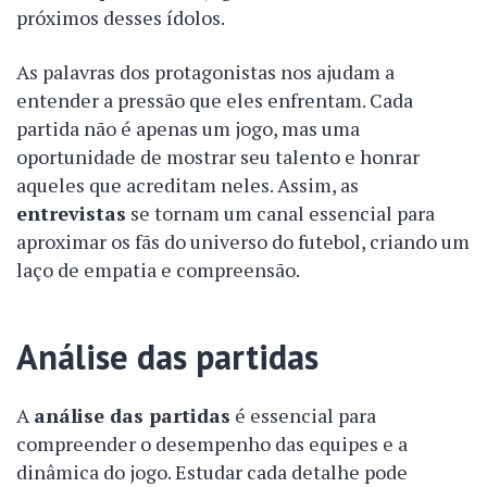
próximos desses ídolos.
As palavras dos protagonistas nos ajudam a
entender a pressão que eles enfrentam. Cada
partida não é apenas um jogo, mas uma
oportunidade de mostrar seu talento e honrar
aqueles que acreditam neles. Assim, as
entrevistas
se tornam um canal essencial para
aproximar os fãs do universo do futebol, criando um
laço de empatia e compreensão.
Análise das partidas
A
análise das partidas
é essencial para
compreender o desempenho das equipes e a
dinâmica do jogo. Estudar cada detalhe pode