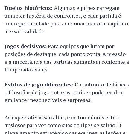
Duelos históricos:
Algumas equipes carregam
uma rica história de confrontos, e cada partida é
uma oportunidade para adicionar mais um capítulo
a essa rivalidade.
Jogos decisivos:
Para equipes que lutam por
posições de destaque, cada ponto conta. A pressão
e a importância das partidas aumentam conforme a
temporada avança.
Estilos de jogo diferentes:
O confronto de táticas
e filosofias de jogo entre as equipes pode resultar
em lance inesquecíveis e surpresas.
As expectativas são altas, e os torcedores estão
ansiosos para ver como suas equipes se sairão. O
planejamento estratégico das equipes, as lesões e