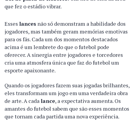
que fez o estádio vibrar.
Esses
lances
não só demonstram a habilidade dos
jogadores, mas também geram memórias emotivas
para os fãs. Cada um dos momentos destacados
acima é um lembrete do que o futebol pode
oferecer. A sinergia entre jogadores e torcedores
cria uma atmosfera única que faz do futebol um
esporte apaixonante.
Quando os jogadores fazem suas jogadas brilhantes,
eles transformam um jogo em uma verdadeira obra
de arte. A cada
lance
, a expectativa aumenta. Os
amantes do futebol sabem que são esses momentos
que tornam cada partida uma nova experiência.