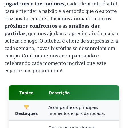
jogadores e treinadores
, cada elemento é vital
para entender a paixão e a emoção que o esporte
traz aos torcedores. Ficamos animados com os
próximos confrontos
e as
análises das
partidas
, que nos ajudam a apreciar ainda mais a
beleza do jogo. O futebol é cheio de surpresas e, a
cada semana, novas histórias se desenrolam em
campo. Continuaremos acompanhando e
celebrando cada momento incrível que este
esporte nos proporciona!
Tópico
Descrição
Acompanhe os principais
Destaques
momentos e gols da rodada.
Ouça o que jogadores e