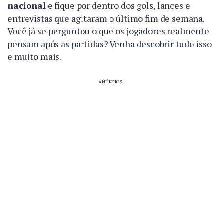
nacional
e fique por dentro dos gols, lances e
entrevistas que agitaram o último fim de semana.
Você já se perguntou o que os jogadores realmente
pensam após as partidas? Venha descobrir tudo isso
e muito mais.
ANÚNCIOS