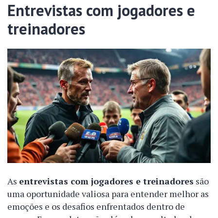
Entrevistas com jogadores e
treinadores
As
entrevistas com jogadores e treinadores
são
uma oportunidade valiosa para entender melhor as
emoções e os desafios enfrentados dentro de