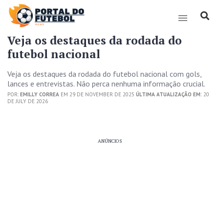
Veja os destaques da rodada do
futebol nacional
Veja os destaques da rodada do futebol nacional com gols,
lances e entrevistas. Não perca nenhuma informação crucial.
POR:
EMILLY CORREA
EM 29 DE NOVEMBER DE 2025
ÚLTIMA ATUALIZAÇÃO EM:
20
DE JULY DE 2026
ANÚNCIOS