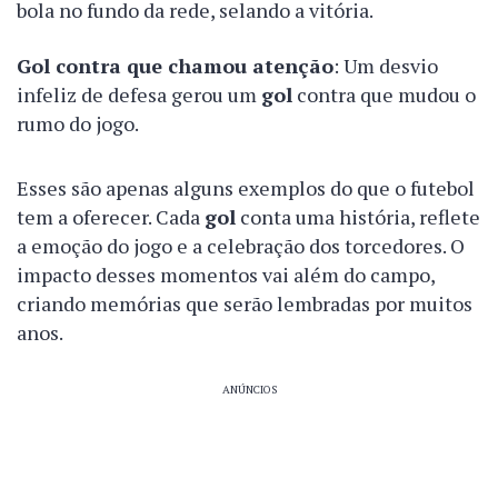
bola no fundo da rede, selando a vitória.
Gol contra que chamou atenção
: Um desvio
infeliz de defesa gerou um
gol
contra que mudou o
rumo do jogo.
Esses são apenas alguns exemplos do que o futebol
tem a oferecer. Cada
gol
conta uma história, reflete
a emoção do jogo e a celebração dos torcedores. O
impacto desses momentos vai além do campo,
criando memórias que serão lembradas por muitos
anos.
ANÚNCIOS