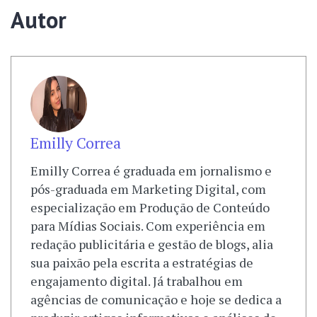
Autor
Emilly Correa
Emilly Correa é graduada em jornalismo e
pós-graduada em Marketing Digital, com
especialização em Produção de Conteúdo
para Mídias Sociais. Com experiência em
redação publicitária e gestão de blogs, alia
sua paixão pela escrita a estratégias de
engajamento digital. Já trabalhou em
agências de comunicação e hoje se dedica a