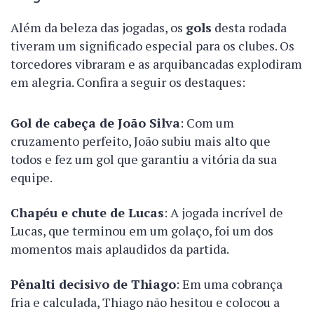
Além da beleza das jogadas, os
gols
desta rodada
tiveram um significado especial para os clubes. Os
torcedores vibraram e as arquibancadas explodiram
em alegria. Confira a seguir os destaques:
Gol de cabeça de João Silva
: Com um
cruzamento perfeito, João subiu mais alto que
todos e fez um gol que garantiu a vitória da sua
equipe.
Chapéu e chute de Lucas
: A jogada incrível de
Lucas, que terminou em um golaço, foi um dos
momentos mais aplaudidos da partida.
Pênalti decisivo de Thiago
: Em uma cobrança
fria e calculada, Thiago não hesitou e colocou a