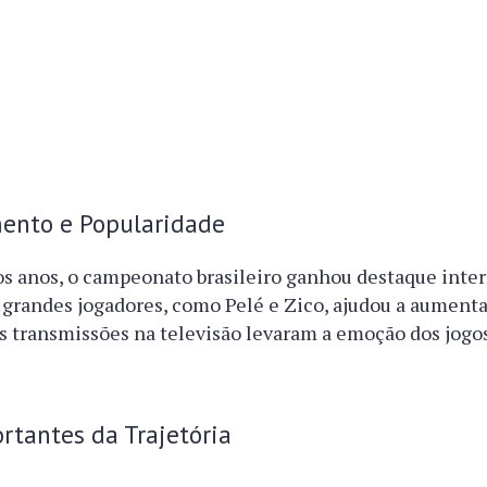
ento e Popularidade
s anos, o campeonato brasileiro ganhou destaque inter
 grandes jogadores, como Pelé e Zico, ajudou a aumenta
s transmissões na televisão levaram a emoção dos jogos
rtantes da Trajetória