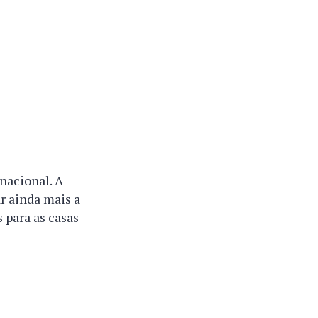
nacional. A
r ainda mais a
 para as casas