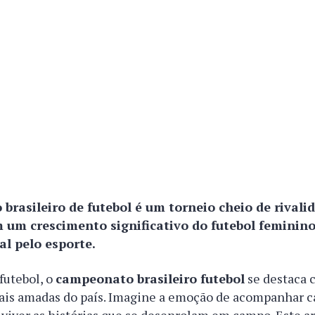
brasileiro de futebol é um torneio cheio de rivali
 um crescimento significativo do futebol feminino,
al pelo esporte.
futebol, o
campeonato brasileiro futebol
se destaca 
is amadas do país. Imagine a emoção de acompanhar ca