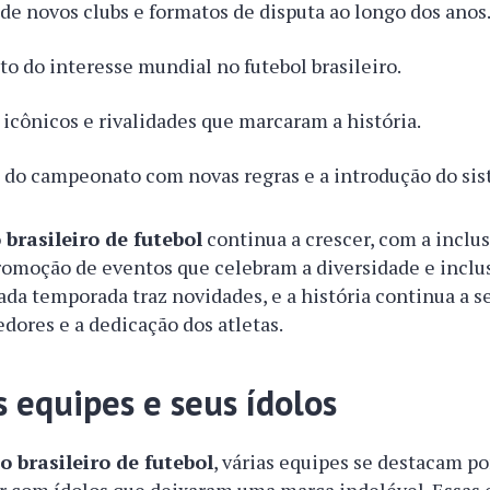
 de novos clubs e formatos de disputa ao longo dos anos
o do interesse mundial no futebol brasileiro.
cônicos e rivalidades que marcaram a história.
 do campeonato com novas regras e a introdução do sis
brasileiro de futebol
continua a crescer, com a inclu
romoção de eventos que celebram a diversidade e inclu
da temporada traz novidades, e a história continua a se
edores e a dedicação dos atletas.
s equipes e seus ídolos
 brasileiro de futebol
, várias equipes se destacam po