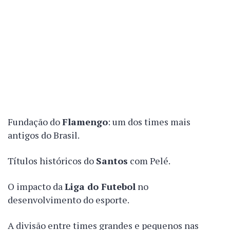
Fundação do
Flamengo
: um dos times mais
antigos do Brasil.
Títulos históricos do
Santos
com Pelé.
O impacto da
Liga do Futebol
no
desenvolvimento do esporte.
A divisão entre times grandes e pequenos nas