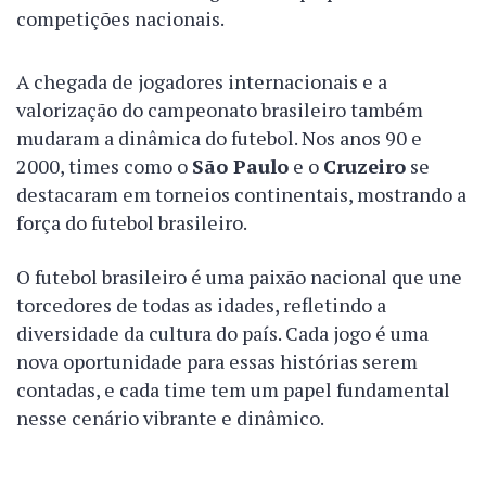
competições nacionais.
A chegada de jogadores internacionais e a
valorização do campeonato brasileiro também
mudaram a dinâmica do futebol. Nos anos 90 e
2000, times como o
São Paulo
e o
Cruzeiro
se
destacaram em torneios continentais, mostrando a
força do futebol brasileiro.
O futebol brasileiro é uma paixão nacional que une
torcedores de todas as idades, refletindo a
diversidade da cultura do país. Cada jogo é uma
nova oportunidade para essas histórias serem
contadas, e cada time tem um papel fundamental
nesse cenário vibrante e dinâmico.