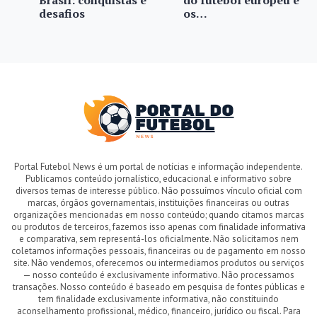
Brasil: conquistas e
do futebol europeu e
desafios
os…
Portal Futebol News é um portal de notícias e informação independente.
Publicamos conteúdo jornalístico, educacional e informativo sobre
diversos temas de interesse público. Não possuímos vínculo oficial com
marcas, órgãos governamentais, instituições financeiras ou outras
organizações mencionadas em nosso conteúdo; quando citamos marcas
ou produtos de terceiros, fazemos isso apenas com finalidade informativa
e comparativa, sem representá-los oficialmente. Não solicitamos nem
coletamos informações pessoais, financeiras ou de pagamento em nosso
site. Não vendemos, oferecemos ou intermediamos produtos ou serviços
— nosso conteúdo é exclusivamente informativo. Não processamos
transações. Nosso conteúdo é baseado em pesquisa de fontes públicas e
tem finalidade exclusivamente informativa, não constituindo
aconselhamento profissional, médico, financeiro, jurídico ou fiscal. Para