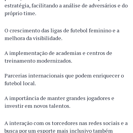
estratégia, facilitando a análise de adversários e do
próprio time.
O crescimento das ligas de futebol feminino e a
melhora da visibilidade.
A implementação de academias e centros de
treinamento modernizados.
Parcerias internacionais que podem enriquecer o
futebol local.
A importância de manter grandes jogadores e
investir em novos talentos.
A interação com os torcedores nas redes sociais e a
busca por um esporte mais inclusivo também