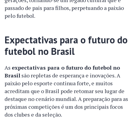
gerações, tornando-se um legado cultural que é
passado de pais para filhos, perpetuando a paixão
pelo futebol.
Expectativas para o futuro do
futebol no Brasil
As
expectativas para o futuro do futebol no
Brasil
são repletas de esperança e inovações. A
paixão pelo esporte continua forte, e muitos
acreditam que o Brasil pode retomar seu lugar de
destaque no cenário mundial. A preparação para as
próximas competições é um dos principais focos
dos clubes e da seleção.