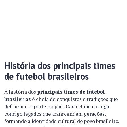
História dos principais times
de futebol brasileiros
A história dos
principais times de futebol
brasileiros
é cheia de conquistas e tradições que
definem o esporte no país. Cada clube carrega
consigo legados que transcendem gerações,
formando a identidade cultural do povo brasileiro.