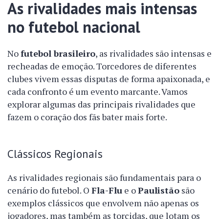
As rivalidades mais intensas
no futebol nacional
No
futebol brasileiro
, as rivalidades são intensas e
recheadas de emoção. Torcedores de diferentes
clubes vivem essas disputas de forma apaixonada, e
cada confronto é um evento marcante. Vamos
explorar algumas das principais rivalidades que
fazem o coração dos fãs bater mais forte.
Clássicos Regionais
As rivalidades regionais são fundamentais para o
cenário do futebol. O
Fla-Flu
e o
Paulistão
são
exemplos clássicos que envolvem não apenas os
jogadores, mas também as torcidas, que lotam os