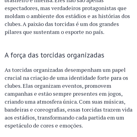
brasileiro é imensa. Eles não são apenas
espectadores, mas verdadeiros protagonistas que
moldam o ambiente dos estádios e as histórias dos
clubes. A paixão das torcidas é um dos grandes
pilares que sustentam o esporte no país.
A força das torcidas organizadas
As torcidas organizadas desempenham um papel
crucial na criação de uma identidade forte para os
clubes. Elas organizam eventos, promovem
campanhas e estão sempre presentes em jogos,
criando uma atmosfera única. Com suas músicas,
bandeiras e coreografias, essas torcidas trazem vida
aos estádios, transformando cada partida em um
espetáculo de cores e emoções.