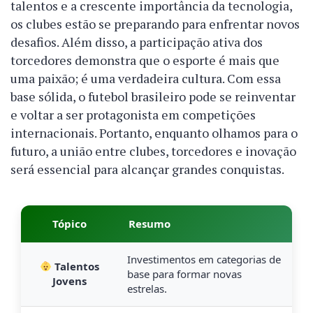
talentos e a crescente importância da tecnologia,
os clubes estão se preparando para enfrentar novos
desafios. Além disso, a participação ativa dos
torcedores demonstra que o esporte é mais que
uma paixão; é uma verdadeira cultura. Com essa
base sólida, o futebol brasileiro pode se reinventar
e voltar a ser protagonista em competições
internacionais. Portanto, enquanto olhamos para o
futuro, a união entre clubes, torcedores e inovação
será essencial para alcançar grandes conquistas.
Tópico
Resumo
Investimentos em categorias de
Talentos
base para formar novas
Jovens
estrelas.