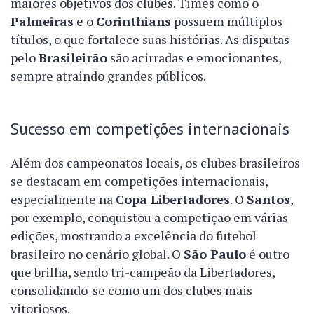
maiores objetivos dos clubes. Times como o
Palmeiras
e o
Corinthians
possuem múltiplos
títulos, o que fortalece suas histórias. As disputas
pelo
Brasileirão
são acirradas e emocionantes,
sempre atraindo grandes públicos.
Sucesso em competições internacionais
Além dos campeonatos locais, os clubes brasileiros
se destacam em competições internacionais,
especialmente na
Copa Libertadores
. O
Santos
,
por exemplo, conquistou a competição em várias
edições, mostrando a excelência do futebol
brasileiro no cenário global. O
São Paulo
é outro
que brilha, sendo tri-campeão da Libertadores,
consolidando-se como um dos clubes mais
vitoriosos.