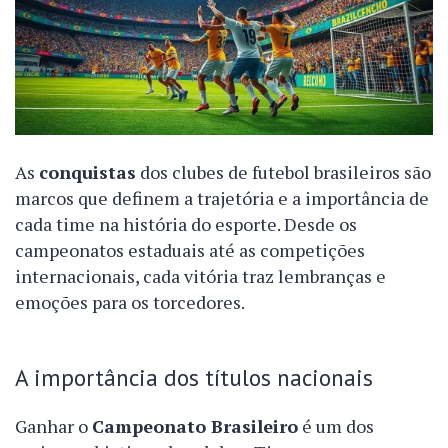
As
conquistas
dos clubes de futebol brasileiros são
marcos que definem a trajetória e a importância de
cada time na história do esporte. Desde os
campeonatos estaduais até as competições
internacionais, cada vitória traz lembranças e
emoções para os torcedores.
A importância dos títulos nacionais
Ganhar o
Campeonato Brasileiro
é um dos