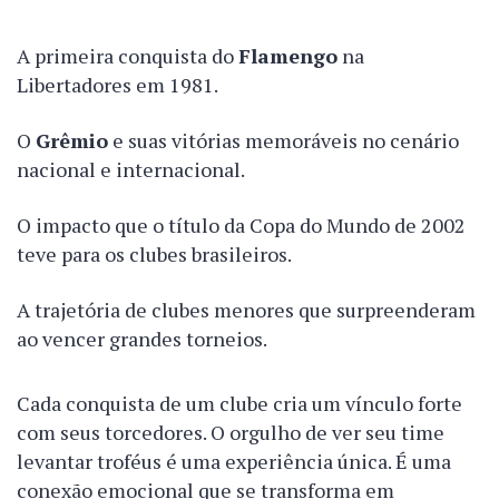
A primeira conquista do
Flamengo
na
Libertadores em 1981.
O
Grêmio
e suas vitórias memoráveis no cenário
nacional e internacional.
O impacto que o título da Copa do Mundo de 2002
teve para os clubes brasileiros.
A trajetória de clubes menores que surpreenderam
ao vencer grandes torneios.
Cada conquista de um clube cria um vínculo forte
com seus torcedores. O orgulho de ver seu time
levantar troféus é uma experiência única. É uma
conexão emocional que se transforma em