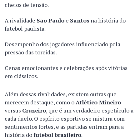
cheios de tensão.
A rivalidade
São Paulo
e
Santos
na história do
futebol paulista.
Desempenho dos jogadores influenciado pela
pressão das torcidas.
Cenas emocionantes e celebrações após vitórias
em clássicos.
Além dessas rivalidades, existem outras que
merecem destaque, como o
Atlético Mineiro
versus
Cruzeiro
, que é um verdadeiro espetáculo a
cada duelo. O espírito esportivo se mistura com
sentimentos fortes, e as partidas entram para a
história do
futebol brasileiro
.