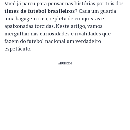
Você já parou para pensar nas histórias por trás dos
times de futebol brasileiros
? Cada um guarda
uma bagagem rica, repleta de conquistas e
apaixonadas torcidas. Neste artigo, vamos
mergulhar nas curiosidades e rivalidades que
fazem do futebol nacional um verdadeiro
espetáculo.
ANÚNCIOS