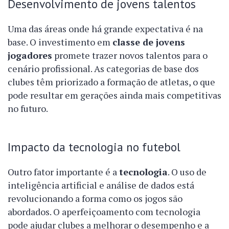
Desenvolvimento de jovens talentos
Uma das áreas onde há grande expectativa é na
base. O investimento em
classe de jovens
jogadores
promete trazer novos talentos para o
cenário profissional. As categorias de base dos
clubes têm priorizado a formação de atletas, o que
pode resultar em gerações ainda mais competitivas
no futuro.
Impacto da tecnologia no futebol
Outro fator importante é a
tecnologia
. O uso de
inteligência artificial e análise de dados está
revolucionando a forma como os jogos são
abordados. O aperfeiçoamento com tecnologia
pode ajudar clubes a melhorar o desempenho e a