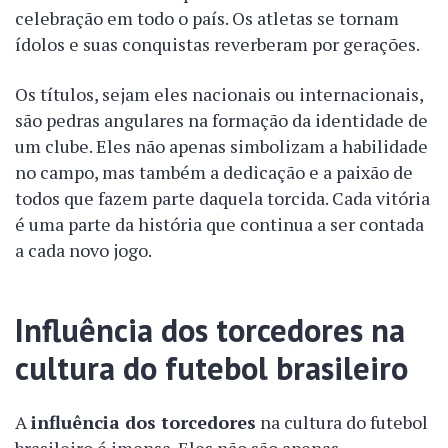
celebração em todo o país. Os atletas se tornam
ídolos e suas conquistas reverberam por gerações.
Os títulos, sejam eles nacionais ou internacionais,
são pedras angulares na formação da identidade de
um clube. Eles não apenas simbolizam a habilidade
no campo, mas também a dedicação e a paixão de
todos que fazem parte daquela torcida. Cada vitória
é uma parte da história que continua a ser contada
a cada novo jogo.
Influência dos torcedores na
cultura do futebol brasileiro
A
influência dos torcedores
na cultura do futebol