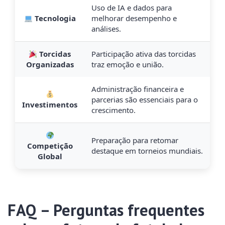
Uso de IA e dados para
Tecnologia
melhorar desempenho e
análises.
Torcidas
Participação ativa das torcidas
Organizadas
traz emoção e união.
Administração financeira e
parcerias são essenciais para o
Investimentos
crescimento.
Preparação para retomar
Competição
destaque em torneios mundiais.
Global
FAQ – Perguntas frequentes