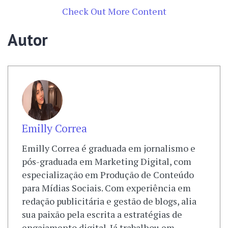
Check Out More Content
Autor
Emilly Correa
Emilly Correa é graduada em jornalismo e
pós-graduada em Marketing Digital, com
especialização em Produção de Conteúdo
para Mídias Sociais. Com experiência em
redação publicitária e gestão de blogs, alia
sua paixão pela escrita a estratégias de
engajamento digital. Já trabalhou em