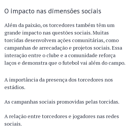
O impacto nas dimensões sociais
Além da paixão, os torcedores também têm um
grande impacto nas questões sociais. Muitas
torcidas desenvolvem ações comunitárias, como
campanhas de arrecadação e projetos sociais. Essa
interação entre o clube e a comunidade reforça
laços e demonstra que o futebol vai além do campo.
A importância da presença dos torcedores nos
estádios.
As campanhas sociais promovidas pelas torcidas.
A relação entre torcedores e jogadores nas redes
sociais.