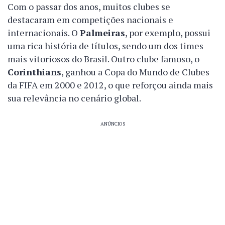
Com o passar dos anos, muitos clubes se
destacaram em competições nacionais e
internacionais. O
Palmeiras
, por exemplo, possui
uma rica história de títulos, sendo um dos times
mais vitoriosos do Brasil. Outro clube famoso, o
Corinthians
, ganhou a Copa do Mundo de Clubes
da FIFA em 2000 e 2012, o que reforçou ainda mais
sua relevância no cenário global.
ANÚNCIOS