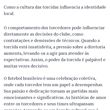
Como a cultura das torcidas influencia a identidade
local.
O comportamento dos torcedores pode influenciar
diretamente as decisões do clube, como
contratações e demissões de técnicos. Quando a
torcida está insatisfeita, a pressão sobre a diretoria
aumenta, levando-os a agir para atender às
expectativas. Assim, o poder da torcida é palpável e
muitas vezes decisivo.
O futebol brasileiro é uma celebração coletiva,
onde cada torcedor tem um papel a desempenhar.
Sua paixão e dedicação tornam as partidas mais
emocionantes e significativas. As histórias de amor
entre os torcedores e seus times ultrapassam