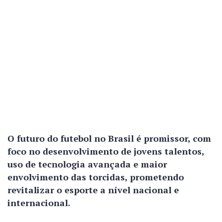
O futuro do futebol no Brasil é promissor, com
foco no desenvolvimento de jovens talentos,
uso de tecnologia avançada e maior
envolvimento das torcidas, prometendo
revitalizar o esporte a nível nacional e
internacional.