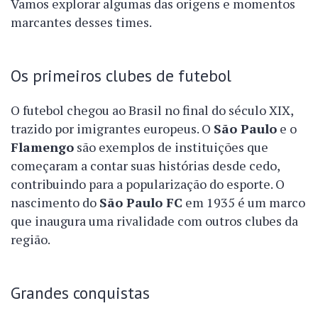
Vamos explorar algumas das origens e momentos
marcantes desses times.
Os primeiros clubes de futebol
O futebol chegou ao Brasil no final do século XIX,
trazido por imigrantes europeus. O
São Paulo
e o
Flamengo
são exemplos de instituições que
começaram a contar suas histórias desde cedo,
contribuindo para a popularização do esporte. O
nascimento do
São Paulo FC
em 1935 é um marco
que inaugura uma rivalidade com outros clubes da
região.
Grandes conquistas