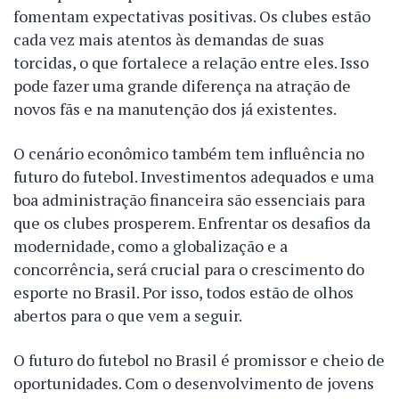
fomentam expectativas positivas. Os clubes estão
cada vez mais atentos às demandas de suas
torcidas, o que fortalece a relação entre eles. Isso
pode fazer uma grande diferença na atração de
novos fãs e na manutenção dos já existentes.
O cenário econômico também tem influência no
futuro do futebol. Investimentos adequados e uma
boa administração financeira são essenciais para
que os clubes prosperem. Enfrentar os desafios da
modernidade, como a globalização e a
concorrência, será crucial para o crescimento do
esporte no Brasil. Por isso, todos estão de olhos
abertos para o que vem a seguir.
O futuro do futebol no Brasil é promissor e cheio de
oportunidades. Com o desenvolvimento de jovens