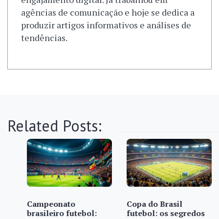
agências de comunicação e hoje se dedica a
produzir artigos informativos e análises de
tendências.
Related Posts:
Campeonato
Copa do Brasil
brasileiro futebol:
futebol: os segredos