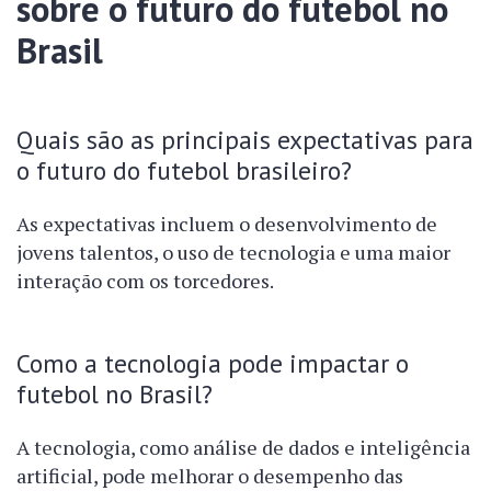
sobre o futuro do futebol no
Brasil
Quais são as principais expectativas para
o futuro do futebol brasileiro?
As expectativas incluem o desenvolvimento de
jovens talentos, o uso de tecnologia e uma maior
interação com os torcedores.
Como a tecnologia pode impactar o
futebol no Brasil?
A tecnologia, como análise de dados e inteligência
artificial, pode melhorar o desempenho das