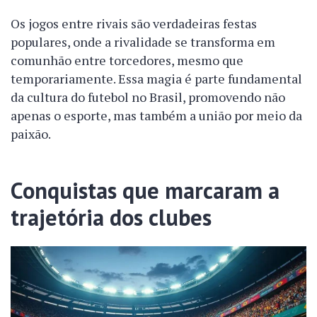
Os jogos entre rivais são verdadeiras festas
populares, onde a rivalidade se transforma em
comunhão entre torcedores, mesmo que
temporariamente. Essa magia é parte fundamental
da cultura do futebol no Brasil, promovendo não
apenas o esporte, mas também a união por meio da
paixão.
Conquistas que marcaram a
trajetória dos clubes