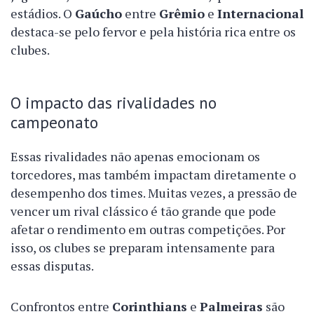
estádios. O
Gaúcho
entre
Grêmio
e
Internacional
destaca-se pelo fervor e pela história rica entre os
clubes.
O impacto das rivalidades no
campeonato
Essas rivalidades não apenas emocionam os
torcedores, mas também impactam diretamente o
desempenho dos times. Muitas vezes, a pressão de
vencer um rival clássico é tão grande que pode
afetar o rendimento em outras competições. Por
isso, os clubes se preparam intensamente para
essas disputas.
Confrontos entre
Corinthians
e
Palmeiras
são