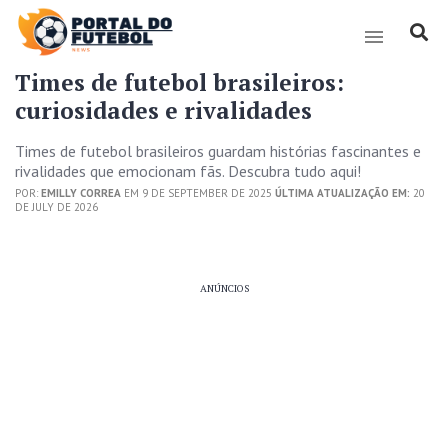
Times de futebol brasileiros:
curiosidades e rivalidades
Times de futebol brasileiros guardam histórias fascinantes e
rivalidades que emocionam fãs. Descubra tudo aqui!
POR:
EMILLY CORREA
EM 9 DE SEPTEMBER DE 2025
ÚLTIMA ATUALIZAÇÃO EM:
20
DE JULY DE 2026
ANÚNCIOS