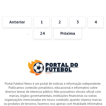
Anterior
1
2
3
4
…
24
Próxima
Portal Futebol News é um portal de notícias e informação independente.
Publicamos conteúdo jornalístico, educacional e informativo sobre
diversos temas de interesse público. Não possuímos vínculo oficial com
marcas, órgãos governamentais, instituições financeiras ou outras
organizações mencionadas em nosso conteúdo; quando citamos marcas
ou produtos de terceiros, fazemos isso apenas com finalidade informativa