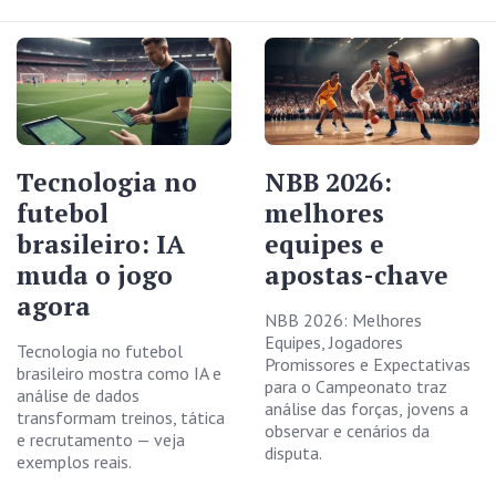
Tecnologia no
NBB 2026:
futebol
melhores
brasileiro: IA
equipes e
muda o jogo
apostas-chave
agora
NBB 2026: Melhores
Equipes, Jogadores
Tecnologia no futebol
Promissores e Expectativas
brasileiro mostra como IA e
para o Campeonato traz
análise de dados
análise das forças, jovens a
transformam treinos, tática
observar e cenários da
e recrutamento — veja
disputa.
exemplos reais.