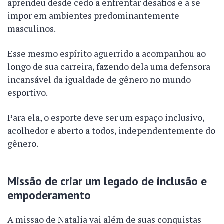
aprendeu desde cedo a enfrentar desafios e a se
impor em ambientes predominantemente
masculinos.
Esse mesmo espírito aguerrido a acompanhou ao
longo de sua carreira, fazendo dela uma defensora
incansável da igualdade de gênero no mundo
esportivo.
Para ela, o esporte deve ser um espaço inclusivo,
acolhedor e aberto a todos, independentemente do
gênero.
Missão de criar um legado de inclusão e
empoderamento
A missão de Natalia vai além de suas conquistas