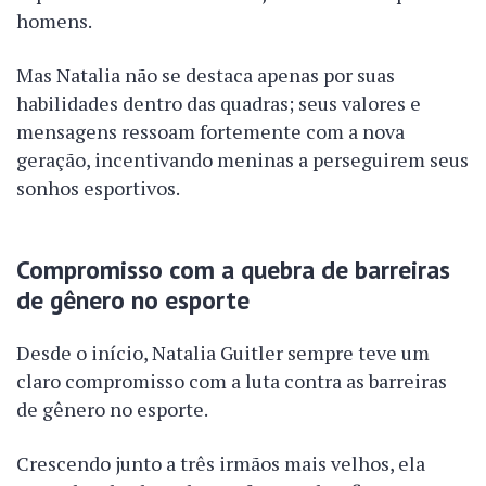
homens.
Mas Natalia não se destaca apenas por suas
habilidades dentro das quadras; seus valores e
mensagens ressoam fortemente com a nova
geração, incentivando meninas a perseguirem seus
sonhos esportivos.
Compromisso com a quebra de barreiras
de gênero no esporte
Desde o início, Natalia Guitler sempre teve um
claro compromisso com a luta contra as barreiras
de gênero no esporte.
Crescendo junto a três irmãos mais velhos, ela