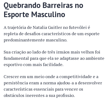
Quebrando Barreiras no
Esporte Masculino
A trajetória de Natalia Guitler no futevôlei é
repleta de desafios característicos de um esporte
predominantemente masculino.
Sua criação ao lado de três irmãos mais velhos foi
fundamental para que ela se adaptasse ao ambiente
esportivo com mais facilidade.
Crescer em um meio onde a competitividade e a
persistência eram a norma ajudou-a a desenvolver
características essenciais para vencer os
obstáculos inerentes a sua profissão.