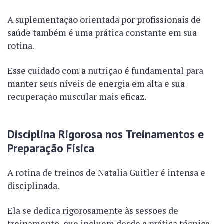
A suplementação orientada por profissionais de
saúde também é uma prática constante em sua
rotina.
Esse cuidado com a nutrição é fundamental para
manter seus níveis de energia em alta e sua
recuperação muscular mais eficaz.
Disciplina Rigorosa nos Treinamentos e
Preparação Física
A rotina de treinos de Natalia Guitler é intensa e
disciplinada.
Ela se dedica rigorosamente às sessões de
treinamento, que incluem desde a prática técnica