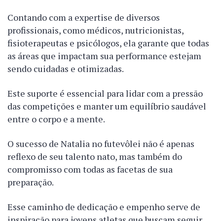
Contando com a expertise de diversos
profissionais, como médicos, nutricionistas,
fisioterapeutas e psicólogos, ela garante que todas
as áreas que impactam sua performance estejam
sendo cuidadas e otimizadas.
Este suporte é essencial para lidar com a pressão
das competições e manter um equilíbrio saudável
entre o corpo e a mente.
O sucesso de Natalia no futevôlei não é apenas
reflexo de seu talento nato, mas também do
compromisso com todas as facetas de sua
preparação.
Esse caminho de dedicação e empenho serve de
inspiração para jovens atletas que buscam seguir