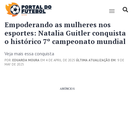
Empoderando as mulheres nos
esportes: Natalia Guitler conquista
o histórico 7º campeonato mundial
Veja mais essa conquista
POR:
EDUARDA MOURA
EM 4 DE APRIL DE 2025
ÚLTIMA ATUALIZAÇÃO EM:
9 DE
MAY DE 2025
ANÚNCIOS