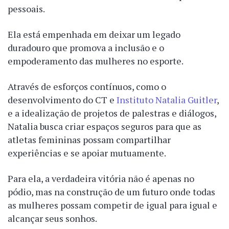
pessoais.
Ela está empenhada em deixar um legado
duradouro que promova a inclusão e o
empoderamento das mulheres no esporte.
Através de esforços contínuos, como o
desenvolvimento do CT e
Instituto Natalia Guitler
,
e a idealização de projetos de palestras e diálogos,
Natalia busca criar espaços seguros para que as
atletas femininas possam compartilhar
experiências e se apoiar mutuamente.
Para ela, a verdadeira vitória não é apenas no
pódio, mas na construção de um futuro onde todas
as mulheres possam competir de igual para igual e
alcançar seus sonhos.