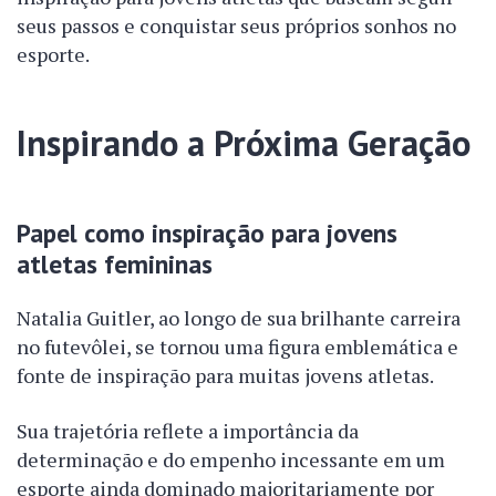
seus passos e conquistar seus próprios sonhos no
esporte.
Inspirando a Próxima Geração
Papel como inspiração para jovens
atletas femininas
Natalia Guitler, ao longo de sua brilhante carreira
no futevôlei, se tornou uma figura emblemática e
fonte de inspiração para muitas jovens atletas.
Sua trajetória reflete a importância da
determinação e do empenho incessante em um
esporte ainda dominado majoritariamente por