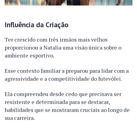
Influência da Criação
Ter crescido com três irmãos mais velhos
proporcionou a Natalia uma visão única sobre o
ambiente esportivo.
Esse contexto familiar a preparou para lidar com a
agressividade e a competitividade do futevôlei.
Ela compreendeu desde cedo que precisava ser
resistente e determinada para se destacar,
habilidades que se mostraram cruciais ao longo de
sua carreira.