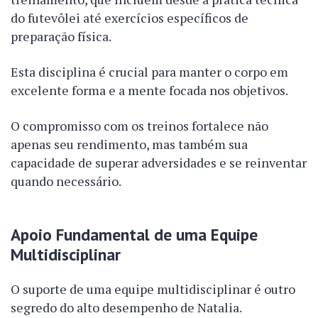
do futevôlei até exercícios específicos de
preparação física.
Esta disciplina é crucial para manter o corpo em
excelente forma e a mente focada nos objetivos.
O compromisso com os treinos fortalece não
apenas seu rendimento, mas também sua
capacidade de superar adversidades e se reinventar
quando necessário.
Apoio Fundamental de uma Equipe
Multidisciplinar
O suporte de uma equipe multidisciplinar é outro
segredo do alto desempenho de Natalia.