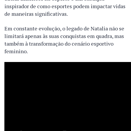
inspirador de como esportes podem impactar vidas
de maneiras significativas.
Em constante evolução, o legado de Natalia não se
limitará apenas às suas conquistas em quadra, mas
também à transformação do cenário esportivo
feminino.