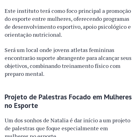
Este instituto terá como foco principal a promoção
do esporte entre mulheres, oferecendo programas
de desenvolvimento esportivo, apoio psicológico e
orientação nutricional.
Será um local onde jovens atletas femininas
encontrarão suporte abrangente para alcançar seus
objetivos, combinando treinamento físico com
preparo mental.
Projeto de Palestras Focado em Mulheres
no Esporte
Um dos sonhos de Natalia é dar início a um projeto
de palestras que foque especialmente em
mulheres no esporte.