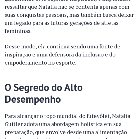
ressaltar que Natalia não se contenta apenas com
suas conquistas pessoais, mas também busca deixar
um legado para as futuras gerações de atletas
femininas.
Desse modo, ela continua sendo uma fonte de
inspiração e uma defensora da inclusão e do
empoderamento no esporte.
O Segredo do Alto
Desempenho
Para alcançar o topo mundial do futevôlei, Natalia
Guitler adota uma abordagem holística em sua
preparação, que envolve desde uma alimentação