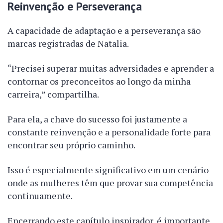
Reinvenção e Perseverança
A capacidade de adaptação e a perseverança são
marcas registradas de Natalia.
“Precisei superar muitas adversidades e aprender a
contornar os preconceitos ao longo da minha
carreira,” compartilha.
Para ela, a chave do sucesso foi justamente a
constante reinvenção e a personalidade forte para
encontrar seu próprio caminho.
Isso é especialmente significativo em um cenário
onde as mulheres têm que provar sua competência
continuamente.
Encerrando este capítulo inspirador, é importante