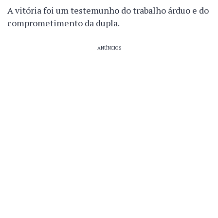
A vitória foi um testemunho do trabalho árduo e do
comprometimento da dupla.
ANÚNCIOS