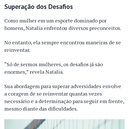
Superação dos Desafios
Como mulher em um esporte dominado por
homens, Natalia enfrentou diversos preconceitos.
No entanto, ela sempre encontrou maneiras de se
reinventar.
“Só de sermos mulheres, os desafios já são
enormes,” revela Natalia.
Sua abordagem para superar adversidades envolve
a coragem de se reinventar quantas vezes
necessário e a determinação para seguir em frente,
mesmo diante das dificuldades.