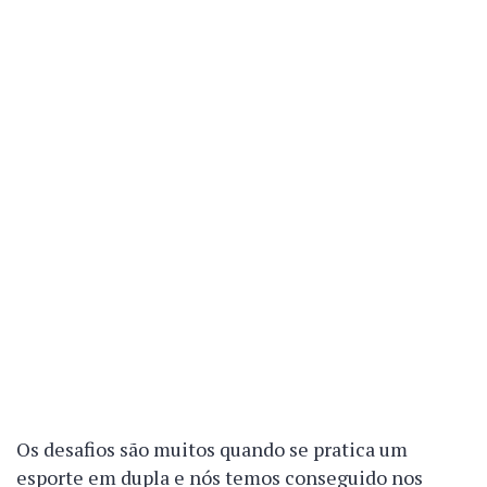
Os desafios são muitos quando se pratica um
esporte em dupla e nós temos conseguido nos