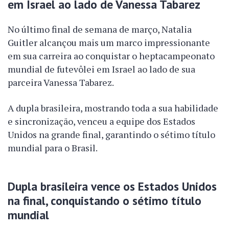
em Israel ao lado de Vanessa Tabarez
No último final de semana de março, Natalia
Guitler alcançou mais um marco impressionante
em sua carreira ao conquistar o heptacampeonato
mundial de futevôlei em Israel ao lado de sua
parceira Vanessa Tabarez.
A dupla brasileira, mostrando toda a sua habilidade
e sincronização, venceu a equipe dos Estados
Unidos na grande final, garantindo o sétimo título
mundial para o Brasil.
Dupla brasileira vence os Estados Unidos
na final, conquistando o sétimo título
mundial