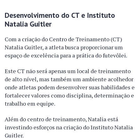
Desenvolvimento do CT e Instituto
Natalia Guitler
Com a criação do Centro de Treinamento (CT)
Natalia Guitler, a atleta busca proporcionar um
espaço de excelência para a prática do futevôlei.
Este CT não será apenas um local de treinamento
de alto nível, mas também um ambiente acolhedor
onde atletas podem desenvolver suas habilidades e
fortalecer valores como disciplina, determinação e
trabalho em equipe.
Além do centro de treinamento, Natalia está
investindo esforços na criação do Instituto Natalia
Guitler.