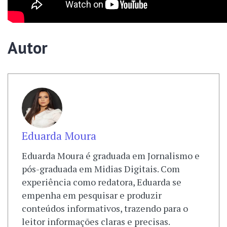
Autor
Eduarda Moura
Eduarda Moura é graduada em Jornalismo e
pós-graduada em Midias Digitais. Com
experiência como redatora, Eduarda se
empenha em pesquisar e produzir
conteúdos informativos, trazendo para o
leitor informações claras e precisas.