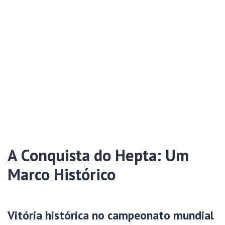
A Conquista do Hepta: Um
Marco Histórico
Vitória histórica no campeonato mundial