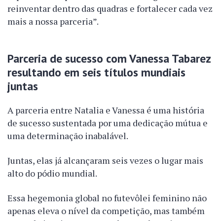
reinventar dentro das quadras e fortalecer cada vez
mais a nossa parceria”.
Parceria de sucesso com Vanessa Tabarez
resultando em seis títulos mundiais
juntas
A parceria entre Natalia e Vanessa é uma história
de sucesso sustentada por uma dedicação mútua e
uma determinação inabalável.
Juntas, elas já alcançaram seis vezes o lugar mais
alto do pódio mundial.
Essa hegemonia global no futevôlei feminino não
apenas eleva o nível da competição, mas também