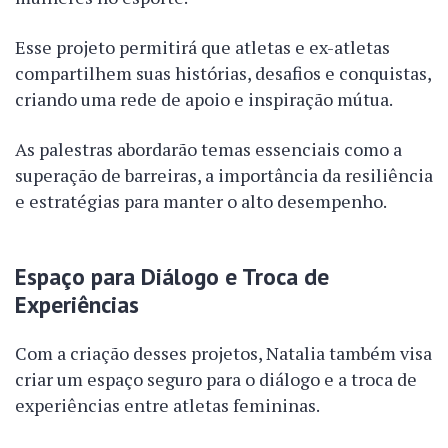
Esse projeto permitirá que atletas e ex-atletas
compartilhem suas histórias, desafios e conquistas,
criando uma rede de apoio e inspiração mútua.
As palestras abordarão temas essenciais como a
superação de barreiras, a importância da resiliência
e estratégias para manter o alto desempenho.
Espaço para Diálogo e Troca de
Experiências
Com a criação desses projetos, Natalia também visa
criar um espaço seguro para o diálogo e a troca de
experiências entre atletas femininas.