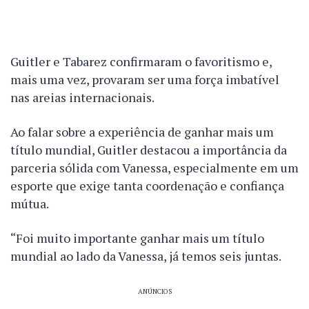
Guitler e Tabarez confirmaram o favoritismo e,
mais uma vez, provaram ser uma força imbatível
nas areias internacionais.
Ao falar sobre a experiência de ganhar mais um
título mundial, Guitler destacou a importância da
parceria sólida com Vanessa, especialmente em um
esporte que exige tanta coordenação e confiança
mútua.
“Foi muito importante ganhar mais um título
mundial ao lado da Vanessa, já temos seis juntas.
ANÚNCIOS