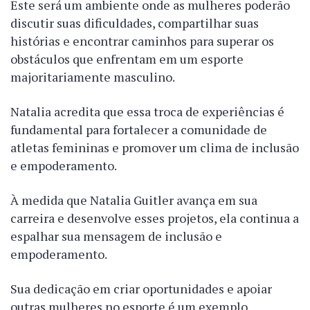
Este será um ambiente onde as mulheres poderão
discutir suas dificuldades, compartilhar suas
histórias e encontrar caminhos para superar os
obstáculos que enfrentam em um esporte
majoritariamente masculino.
Natalia acredita que essa troca de experiências é
fundamental para fortalecer a comunidade de
atletas femininas e promover um clima de inclusão
e empoderamento.
À medida que Natalia Guitler avança em sua
carreira e desenvolve esses projetos, ela continua a
espalhar sua mensagem de inclusão e
empoderamento.
Sua dedicação em criar oportunidades e apoiar
outras mulheres no esporte é um exemplo