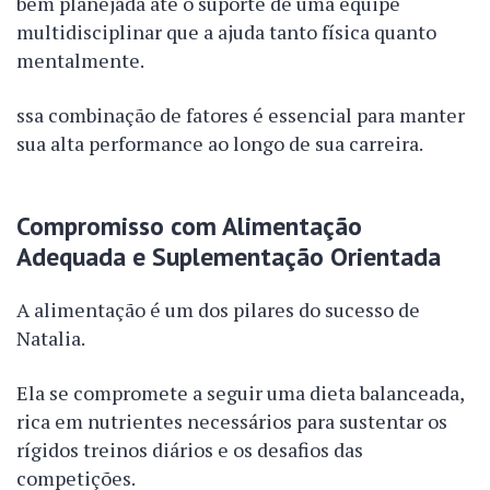
bem planejada até o suporte de uma equipe
multidisciplinar que a ajuda tanto física quanto
mentalmente.
ssa combinação de fatores é essencial para manter
sua alta performance ao longo de sua carreira.
Compromisso com Alimentação
Adequada e Suplementação Orientada
A alimentação é um dos pilares do sucesso de
Natalia.
Ela se compromete a seguir uma dieta balanceada,
rica em nutrientes necessários para sustentar os
rígidos treinos diários e os desafios das
competições.