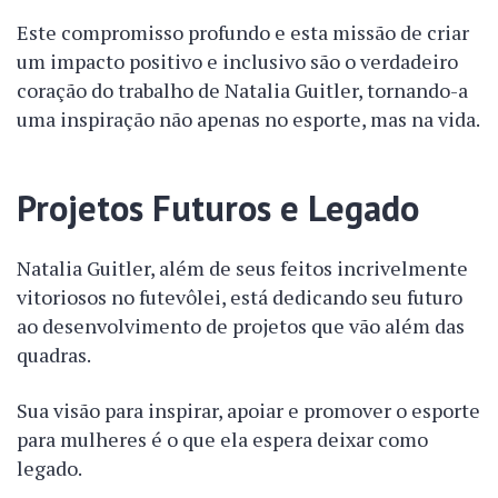
Este compromisso profundo e esta missão de criar
um impacto positivo e inclusivo são o verdadeiro
coração do trabalho de Natalia Guitler, tornando-a
uma inspiração não apenas no esporte, mas na vida.
Projetos Futuros e Legado
Natalia Guitler, além de seus feitos incrivelmente
vitoriosos no futevôlei, está dedicando seu futuro
ao desenvolvimento de projetos que vão além das
quadras.
Sua visão para inspirar, apoiar e promover o esporte
para mulheres é o que ela espera deixar como
legado.