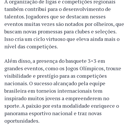
A organização de ligas e competições regionais
também contribui para o desenvolvimento de
talentos. Jogadores que se destacam nesses
eventos muitas vezes são notados por olheiros, que
buscam novas promessas para clubes e seleções.
Isso cria um ciclo virtuoso que eleva ainda mais o
nível das competições.
Além disso, a presença do basquete 3×3 em
grandes eventos, como os Jogos Olímpicos, trouxe
visibilidade e prestígio para as competições
nacionais. O sucesso alcançado pela equipe
brasileira em torneios internacionais tem
inspirado muitos jovens a empreenderem no
sporte. A paixão por esta modalidade enriquece o
panorama esportivo nacional e traz novas
oportunidades.