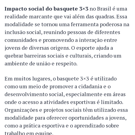
Impacto social do basquete 3×3
no Brasil é uma
realidade marcante que vai além das quadras. Essa
modalidade se tornou uma ferramenta poderosa na
inclusão social, reunindo pessoas de diferentes
comunidades e promovendo a interação entre
jovens de diversas origens. O esporte ajuda a
quebrar barreiras sociais e culturais, criando um
ambiente de união e respeito.
Em muitos lugares, o basquete 3×3 é utilizado
como um meio de promover a cidadania e o
desenvolvimento social, especialmente em áreas
onde o acesso a atividades esportivas é limitado.
Organizações e projetos sociais têm utilizado essa
modalidade para oferecer oportunidades a jovens,
como a prática esportiva e o aprendizado sobre
trabalho em equipe.