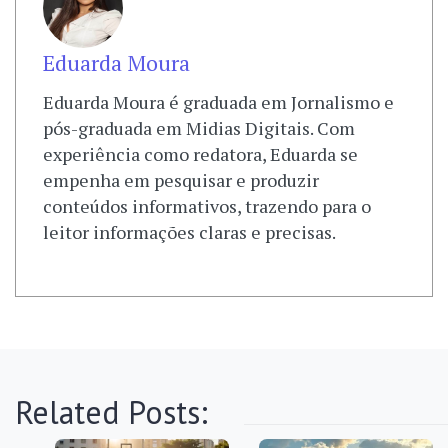
Eduarda Moura
Eduarda Moura é graduada em Jornalismo e
pós-graduada em Midias Digitais. Com
experiência como redatora, Eduarda se
empenha em pesquisar e produzir
conteúdos informativos, trazendo para o
leitor informações claras e precisas.
Related Posts: