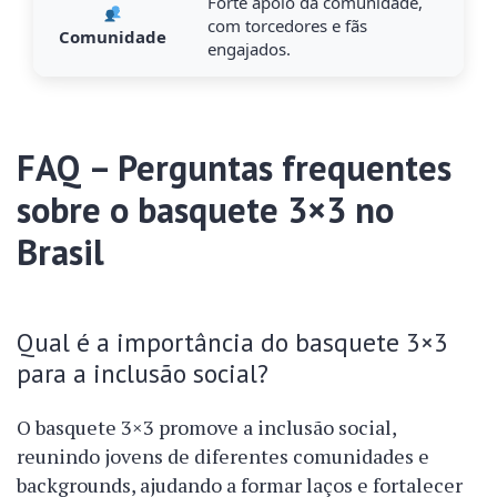
Forte apoio da comunidade,
com torcedores e fãs
Comunidade
engajados.
FAQ – Perguntas frequentes
sobre o basquete 3×3 no
Brasil
Qual é a importância do basquete 3×3
para a inclusão social?
O basquete 3×3 promove a inclusão social,
reunindo jovens de diferentes comunidades e
backgrounds, ajudando a formar laços e fortalecer