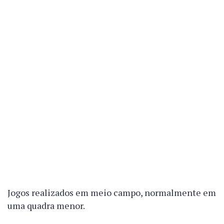
Jogos realizados em meio campo, normalmente em
uma quadra menor.