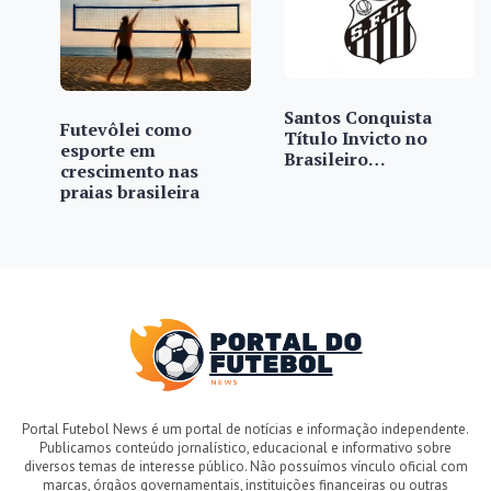
Santos Conquista
Futevôlei como
Título Invicto no
esporte em
Brasileiro…
crescimento nas
praias brasileira
Portal Futebol News é um portal de notícias e informação independente.
Publicamos conteúdo jornalístico, educacional e informativo sobre
diversos temas de interesse público. Não possuímos vínculo oficial com
marcas, órgãos governamentais, instituições financeiras ou outras