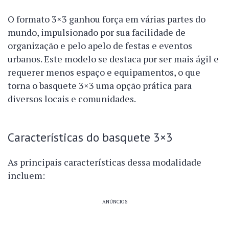
O formato 3×3 ganhou força em várias partes do
mundo, impulsionado por sua facilidade de
organização e pelo apelo de festas e eventos
urbanos. Este modelo se destaca por ser mais ágil e
requerer menos espaço e equipamentos, o que
torna o basquete 3×3 uma opção prática para
diversos locais e comunidades.
Características do basquete 3×3
As principais características dessa modalidade
incluem:
ANÚNCIOS