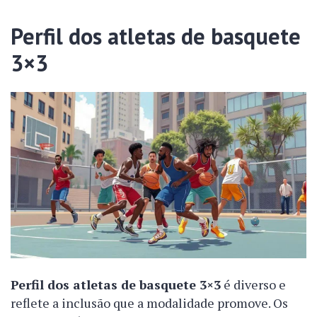
Perfil dos atletas de basquete
3×3
Perfil dos atletas de basquete 3×3
é diverso e
reflete a inclusão que a modalidade promove. Os