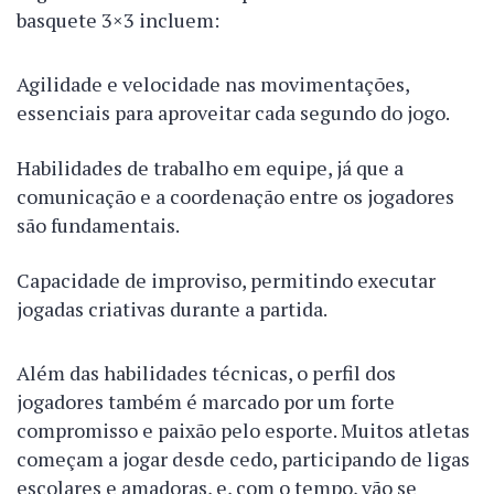
basquete 3×3 incluem:
Agilidade e velocidade nas movimentações,
essenciais para aproveitar cada segundo do jogo.
Habilidades de trabalho em equipe, já que a
comunicação e a coordenação entre os jogadores
são fundamentais.
Capacidade de improviso, permitindo executar
jogadas criativas durante a partida.
Além das habilidades técnicas, o perfil dos
jogadores também é marcado por um forte
compromisso e paixão pelo esporte. Muitos atletas
começam a jogar desde cedo, participando de ligas
escolares e amadoras, e, com o tempo, vão se