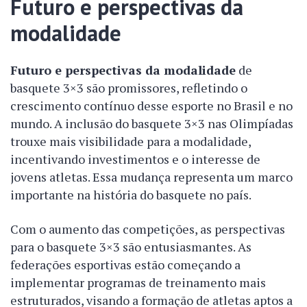
Futuro e perspectivas da
modalidade
Futuro e perspectivas da modalidade
de
basquete 3×3 são promissores, refletindo o
crescimento contínuo desse esporte no Brasil e no
mundo. A inclusão do basquete 3×3 nas Olimpíadas
trouxe mais visibilidade para a modalidade,
incentivando investimentos e o interesse de
jovens atletas. Essa mudança representa um marco
importante na história do basquete no país.
Com o aumento das competições, as perspectivas
para o basquete 3×3 são entusiasmantes. As
federações esportivas estão começando a
implementar programas de treinamento mais
estruturados, visando a formação de atletas aptos a