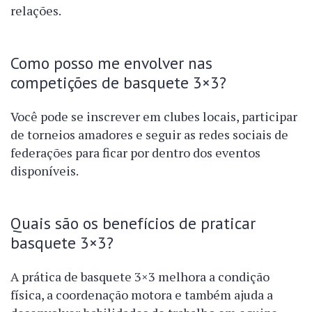
relações.
Como posso me envolver nas
competições de basquete 3×3?
Você pode se inscrever em clubes locais, participar
de torneios amadores e seguir as redes sociais de
federações para ficar por dentro dos eventos
disponíveis.
Quais são os benefícios de praticar
basquete 3×3?
A prática de basquete 3×3 melhora a condição
física, a coordenação motora e também ajuda a