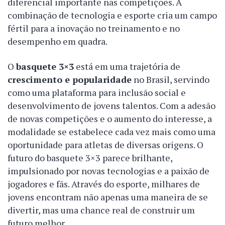
diferencial importante nas competições. A
combinação de tecnologia e esporte cria um campo
fértil para a inovação no treinamento e no
desempenho em quadra.
O
basquete 3×3
está em uma trajetória de
crescimento e popularidade
no Brasil, servindo
como uma plataforma para inclusão social e
desenvolvimento de jovens talentos. Com a adesão
de novas competições e o aumento do interesse, a
modalidade se estabelece cada vez mais como uma
oportunidade para atletas de diversas origens. O
futuro do basquete 3×3 parece brilhante,
impulsionado por novas tecnologias e a paixão de
jogadores e fãs. Através do esporte, milhares de
jovens encontram não apenas uma maneira de se
divertir, mas uma chance real de construir um
futuro melhor.