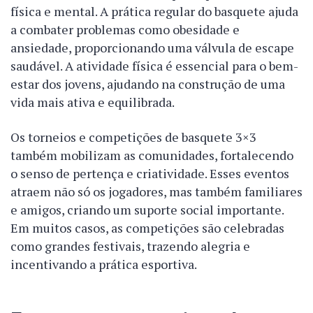
física e mental. A prática regular do basquete ajuda
a combater problemas como obesidade e
ansiedade, proporcionando uma válvula de escape
saudável. A atividade física é essencial para o bem-
estar dos jovens, ajudando na construção de uma
vida mais ativa e equilibrada.
Os torneios e competições de basquete 3×3
também mobilizam as comunidades, fortalecendo
o senso de pertença e criatividade. Esses eventos
atraem não só os jogadores, mas também familiares
e amigos, criando um suporte social importante.
Em muitos casos, as competições são celebradas
como grandes festivais, trazendo alegria e
incentivando a prática esportiva.