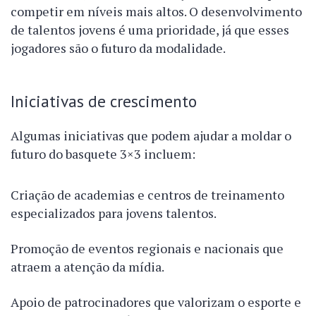
competir em níveis mais altos. O desenvolvimento
de talentos jovens é uma prioridade, já que esses
jogadores são o futuro da modalidade.
Iniciativas de crescimento
Algumas iniciativas que podem ajudar a moldar o
futuro do basquete 3×3 incluem:
Criação de academias e centros de treinamento
especializados para jovens talentos.
Promoção de eventos regionais e nacionais que
atraem a atenção da mídia.
Apoio de patrocinadores que valorizam o esporte e