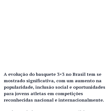
A evolução do basquete 3×3 no Brasil tem se
mostrado significativa, com um aumento na
popularidade, inclusão social e oportunidades
para jovens atletas em competições
reconhecidas nacional e internacionalmente.