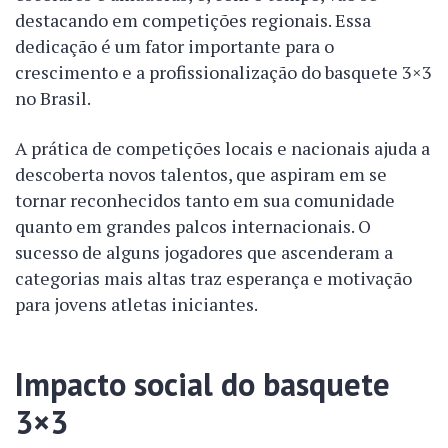
destacando em competições regionais. Essa
dedicação é um fator importante para o
crescimento e a profissionalização do basquete 3×3
no Brasil.
A prática de competições locais e nacionais ajuda a
descoberta novos talentos, que aspiram em se
tornar reconhecidos tanto em sua comunidade
quanto em grandes palcos internacionais. O
sucesso de alguns jogadores que ascenderam a
categorias mais altas traz esperança e motivação
para jovens atletas iniciantes.
Impacto social do basquete
3×3