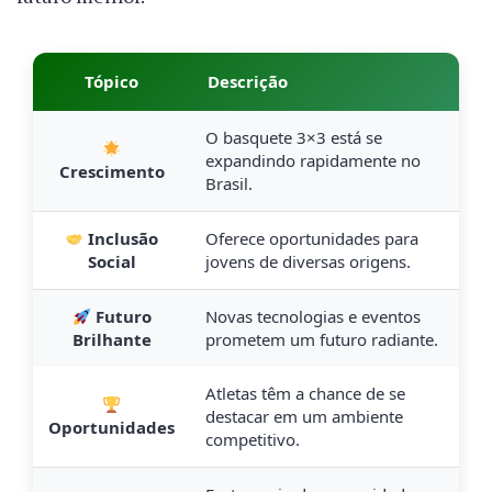
Tópico
Descrição
O basquete 3×3 está se
expandindo rapidamente no
Crescimento
Brasil.
Inclusão
Oferece oportunidades para
Social
jovens de diversas origens.
Futuro
Novas tecnologias e eventos
Brilhante
prometem um futuro radiante.
Atletas têm a chance de se
destacar em um ambiente
Oportunidades
competitivo.