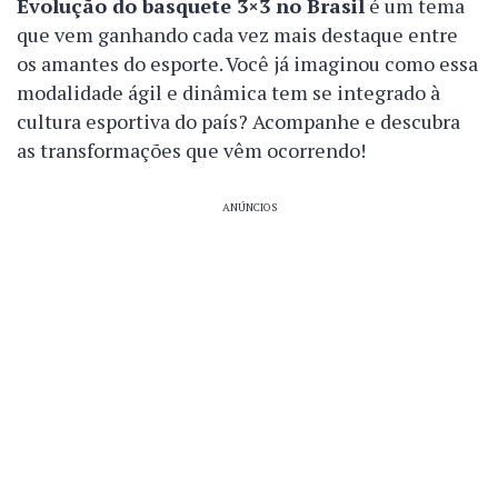
Evolução do basquete 3×3 no Brasil
é um tema
que vem ganhando cada vez mais destaque entre
os amantes do esporte. Você já imaginou como essa
modalidade ágil e dinâmica tem se integrado à
cultura esportiva do país? Acompanhe e descubra
as transformações que vêm ocorrendo!
ANÚNCIOS