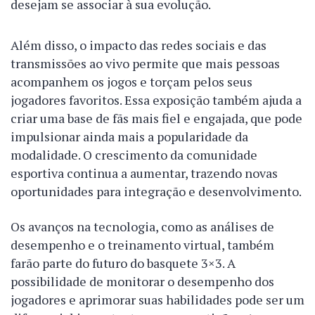
desejam se associar à sua evolução.
Além disso, o impacto das redes sociais e das
transmissões ao vivo permite que mais pessoas
acompanhem os jogos e torçam pelos seus
jogadores favoritos. Essa exposição também ajuda a
criar uma base de fãs mais fiel e engajada, que pode
impulsionar ainda mais a popularidade da
modalidade. O crescimento da comunidade
esportiva continua a aumentar, trazendo novas
oportunidades para integração e desenvolvimento.
Os avanços na tecnologia, como as análises de
desempenho e o treinamento virtual, também
farão parte do futuro do basquete 3×3. A
possibilidade de monitorar o desempenho dos
jogadores e aprimorar suas habilidades pode ser um