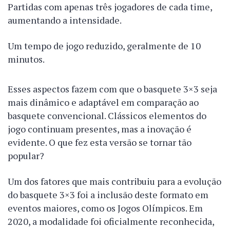
Partidas com apenas três jogadores de cada time,
aumentando a intensidade.
Um tempo de jogo reduzido, geralmente de 10
minutos.
Esses aspectos fazem com que o basquete 3×3 seja
mais dinâmico e adaptável em comparação ao
basquete convencional. Clássicos elementos do
jogo continuam presentes, mas a inovação é
evidente. O que fez esta versão se tornar tão
popular?
Um dos fatores que mais contribuiu para a evolução
do basquete 3×3 foi a inclusão deste formato em
eventos maiores, como os Jogos Olímpicos. Em
2020, a modalidade foi oficialmente reconhecida,