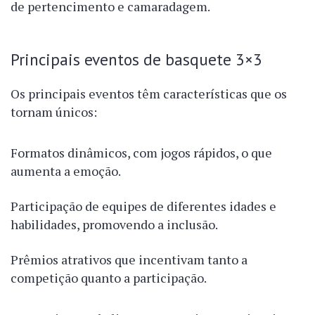
de pertencimento e camaradagem.
Principais eventos de basquete 3×3
Os principais eventos têm características que os
tornam únicos:
Formatos dinâmicos, com jogos rápidos, o que
aumenta a emoção.
Participação de equipes de diferentes idades e
habilidades, promovendo a inclusão.
Prêmios atrativos que incentivam tanto a
competição quanto a participação.