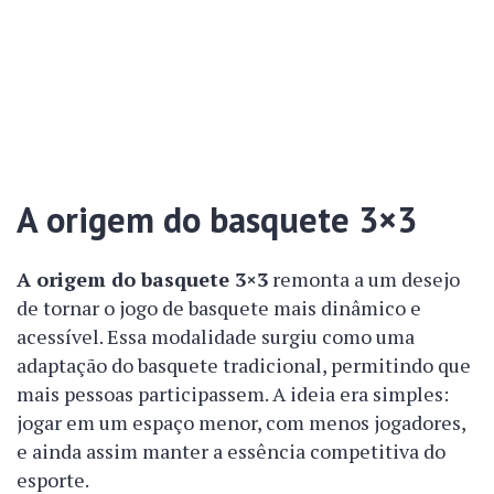
A origem do basquete 3×3
A origem do basquete 3×3
remonta a um desejo
de tornar o jogo de basquete mais dinâmico e
acessível. Essa modalidade surgiu como uma
adaptação do basquete tradicional, permitindo que
mais pessoas participassem. A ideia era simples:
jogar em um espaço menor, com menos jogadores,
e ainda assim manter a essência competitiva do
esporte.