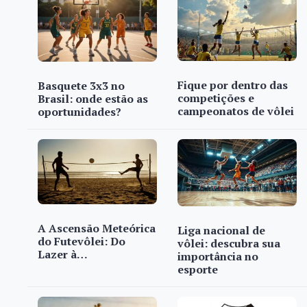
Fique por dentro das
Basquete 3x3 no
competições e
Brasil: onde estão as
campeonatos de vôlei
oportunidades?
A Ascensão Meteórica
Liga nacional de
do Futevôlei: Do
vôlei: descubra sua
Lazer à…
importância no
esporte