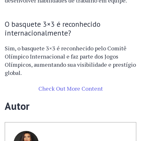
desenvolver habilidades de trabalho em equipe.
O basquete 3×3 é reconhecido
internacionalmente?
Sim, o basquete 3×3 é reconhecido pelo Comitê
Olímpico Internacional e faz parte dos Jogos
Olímpicos, aumentando sua visibilidade e prestígio
global.
Check Out More Content
Autor