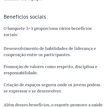
Benefícios sociais
O basquete 3×3 proporciona vários benefícios
sociais:
Desenvolvimento de habilidades de liderança e
cooperação entre os participantes.
Promoção de valores como respeito, disciplina e
responsabilidade.
Criação de espaços seguros onde os jovens podem
se expressar e se desenvolver.
Além desses benefícios, o esporte promove a saúde