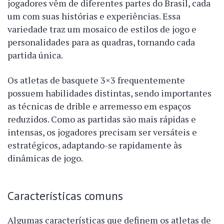
jogadores vêm de diferentes partes do Brasil, cada
um com suas histórias e experiências. Essa
variedade traz um mosaico de estilos de jogo e
personalidades para as quadras, tornando cada
partida única.
Os atletas de basquete 3×3 frequentemente
possuem habilidades distintas, sendo importantes
as técnicas de drible e arremesso em espaços
reduzidos. Como as partidas são mais rápidas e
intensas, os jogadores precisam ser versáteis e
estratégicos, adaptando-se rapidamente às
dinâmicas de jogo.
Características comuns
Algumas características que definem os atletas de