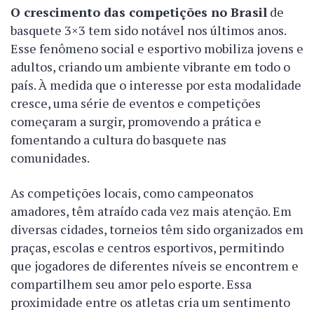
O crescimento das competições no Brasil
de
basquete 3×3 tem sido notável nos últimos anos.
Esse fenômeno social e esportivo mobiliza jovens e
adultos, criando um ambiente vibrante em todo o
país. À medida que o interesse por esta modalidade
cresce, uma série de eventos e competições
começaram a surgir, promovendo a prática e
fomentando a cultura do basquete nas
comunidades.
As competições locais, como campeonatos
amadores, têm atraído cada vez mais atenção. Em
diversas cidades, torneios têm sido organizados em
praças, escolas e centros esportivos, permitindo
que jogadores de diferentes níveis se encontrem e
compartilhem seu amor pelo esporte. Essa
proximidade entre os atletas cria um sentimento