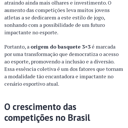
atraindo ainda mais olhares e investimento. O
aumento das competições leva muitos jovens
atletas a se dedicarem a este estilo de jogo,
sonhando com a possibilidade de um futuro
impactante no esporte.
Portanto, a
origem do basquete 3×3
é marcada
por uma transformação que democratiza o acesso
ao esporte, promovendo a inclusão e a diversão.
Essa essência coletiva é um dos fatores que tornam
a modalidade tão encantadora e impactante no
cenário esportivo atual.
O crescimento das
competições no Brasil