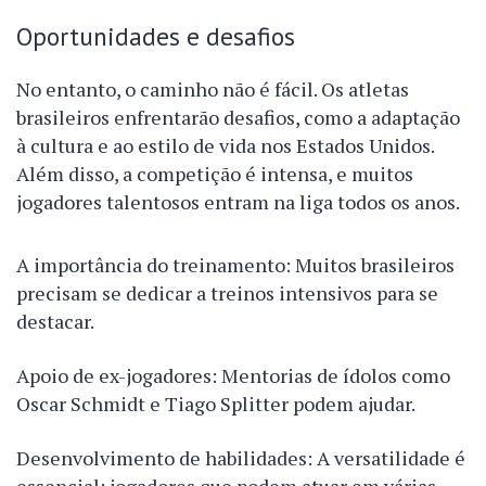
Oportunidades e desafios
No entanto, o caminho não é fácil. Os atletas
brasileiros enfrentarão desafios, como a adaptação
à cultura e ao estilo de vida nos Estados Unidos.
Além disso, a competição é intensa, e muitos
jogadores talentosos entram na liga todos os anos.
A importância do treinamento: Muitos brasileiros
precisam se dedicar a treinos intensivos para se
destacar.
Apoio de ex-jogadores: Mentorias de ídolos como
Oscar Schmidt e Tiago Splitter podem ajudar.
Desenvolvimento de habilidades: A versatilidade é