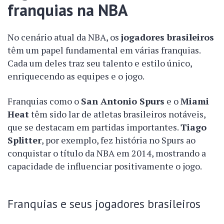
franquias na NBA
No cenário atual da NBA, os
jogadores brasileiros
têm um papel fundamental em várias franquias.
Cada um deles traz seu talento e estilo único,
enriquecendo as equipes e o jogo.
Franquias como o
San Antonio Spurs
e o
Miami
Heat
têm sido lar de atletas brasileiros notáveis,
que se destacam em partidas importantes.
Tiago
Splitter
, por exemplo, fez história no Spurs ao
conquistar o título da NBA em 2014, mostrando a
capacidade de influenciar positivamente o jogo.
Franquias e seus jogadores brasileiros