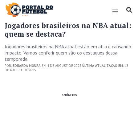
Jogadores brasileiros na NBA atual:
quem se destaca?
Jogadores brasileiros na NBA atual estão em alta e causando
impacto. Vamos conferir quem são os destaques dessa
temporada.
POR:
EDUARDA MOURA
EM 4 DE AUGUST DE 2025
ÚLTIMA ATUALIZAÇÃO EM:
13
DE AUGUST DE 2025
ANÚNCIOS