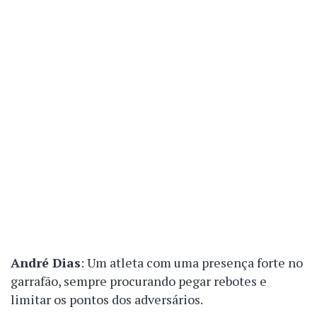
André Dias
: Um atleta com uma presença forte no
garrafão, sempre procurando pegar rebotes e
limitar os pontos dos adversários.