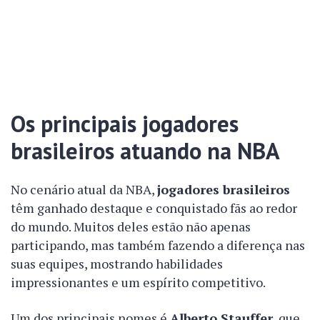
Os principais jogadores
brasileiros atuando na NBA
No cenário atual da NBA,
jogadores brasileiros
têm ganhado destaque e conquistado fãs ao redor
do mundo. Muitos deles estão não apenas
participando, mas também fazendo a diferença nas
suas equipes, mostrando habilidades
impressionantes e um espírito competitivo.
Um dos principais nomes é
Alberto Stauffer
, que