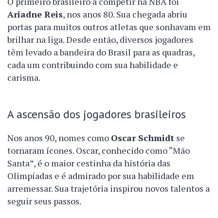
O primeiro brasileiro a competir na NBA foi
Ariadne Reis
, nos anos 80. Sua chegada abriu
portas para muitos outros atletas que sonhavam em
brilhar na liga. Desde então, diversos jogadores
têm levado a bandeira do Brasil para as quadras,
cada um contribuindo com sua habilidade e
carisma.
A ascensão dos jogadores brasileiros
Nos anos 90, nomes como
Oscar Schmidt
se
tornaram ícones. Oscar, conhecido como “Mão
Santa”, é o maior cestinha da história das
Olimpíadas e é admirado por sua habilidade em
arremessar. Sua trajetória inspirou novos talentos a
seguir seus passos.