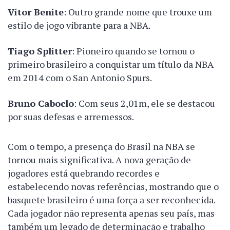
Vítor Benite
: Outro grande nome que trouxe um
estilo de jogo vibrante para a NBA.
Tiago Splitter
: Pioneiro quando se tornou o
primeiro brasileiro a conquistar um título da NBA
em 2014 com o San Antonio Spurs.
Bruno Caboclo
: Com seus 2,01m, ele se destacou
por suas defesas e arremessos.
Com o tempo, a presença do Brasil na NBA se
tornou mais significativa. A nova geração de
jogadores está quebrando recordes e
estabelecendo novas referências, mostrando que o
basquete brasileiro é uma força a ser reconhecida.
Cada jogador não representa apenas seu país, mas
também um legado de determinação e trabalho