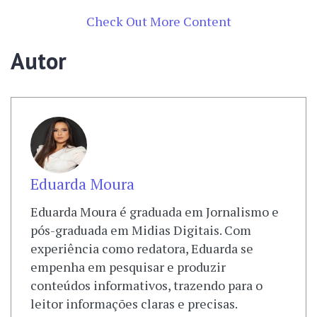
Check Out More Content
Autor
Eduarda Moura
Eduarda Moura é graduada em Jornalismo e
pós-graduada em Midias Digitais. Com
experiência como redatora, Eduarda se
empenha em pesquisar e produzir
conteúdos informativos, trazendo para o
leitor informações claras e precisas.