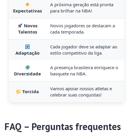
A próxima geração está pronta
Expectativas
para brilhar na NBA!
Novos
Novos jogadores se destacam a
Talentos
cada temporada.
Cada jogador deve se adaptar ao
Adaptação
estilo competitivo da liga.
A presença brasileira enriquece o
Diversidade
basquete na NBA.
Vamos apoiar nossos atletas e
Torcida
celebrar suas conquistas!
FAQ – Perguntas frequentes