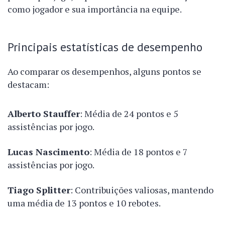
como jogador e sua importância na equipe.
Principais estatísticas de desempenho
Ao comparar os desempenhos, alguns pontos se
destacam:
Alberto Stauffer
: Média de 24 pontos e 5
assistências por jogo.
Lucas Nascimento
: Média de 18 pontos e 7
assistências por jogo.
Tiago Splitter
: Contribuições valiosas, mantendo
uma média de 13 pontos e 10 rebotes.