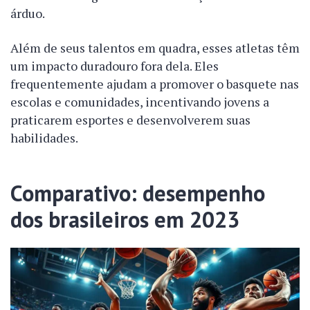
árduo.
Além de seus talentos em quadra, esses atletas têm
um impacto duradouro fora dela. Eles
frequentemente ajudam a promover o basquete nas
escolas e comunidades, incentivando jovens a
praticarem esportes e desenvolverem suas
habilidades.
Comparativo: desempenho
dos brasileiros em 2023