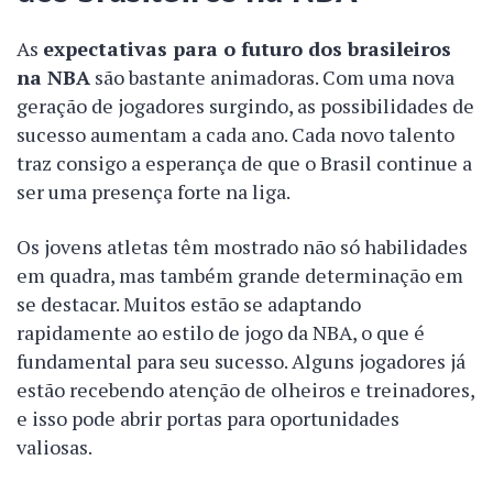
As
expectativas para o futuro dos brasileiros
na NBA
são bastante animadoras. Com uma nova
geração de jogadores surgindo, as possibilidades de
sucesso aumentam a cada ano. Cada novo talento
traz consigo a esperança de que o Brasil continue a
ser uma presença forte na liga.
Os jovens atletas têm mostrado não só habilidades
em quadra, mas também grande determinação em
se destacar. Muitos estão se adaptando
rapidamente ao estilo de jogo da NBA, o que é
fundamental para seu sucesso. Alguns jogadores já
estão recebendo atenção de olheiros e treinadores,
e isso pode abrir portas para oportunidades
valiosas.