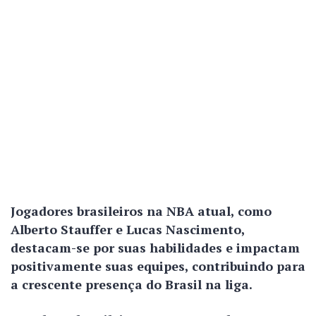
Jogadores brasileiros na NBA atual, como
Alberto Stauffer e Lucas Nascimento,
destacam-se por suas habilidades e impactam
positivamente suas equipes, contribuindo para
a crescente presença do Brasil na liga.