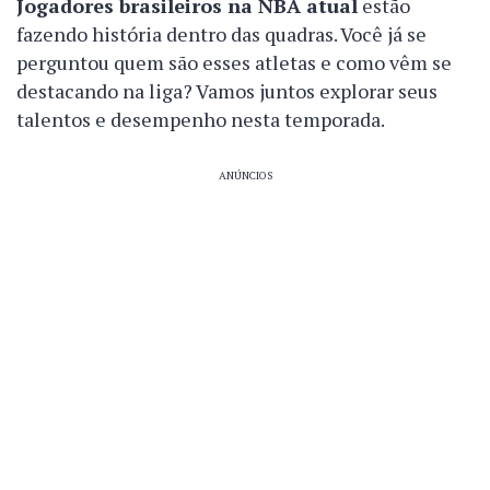
Jogadores brasileiros na NBA atual
estão
fazendo história dentro das quadras. Você já se
perguntou quem são esses atletas e como vêm se
destacando na liga? Vamos juntos explorar seus
talentos e desempenho nesta temporada.
ANÚNCIOS