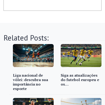
Related Posts:
Liga nacional de
Siga as atualizações
vôlei: descubra sua
do futebol europeu e
importância no
os…
esporte