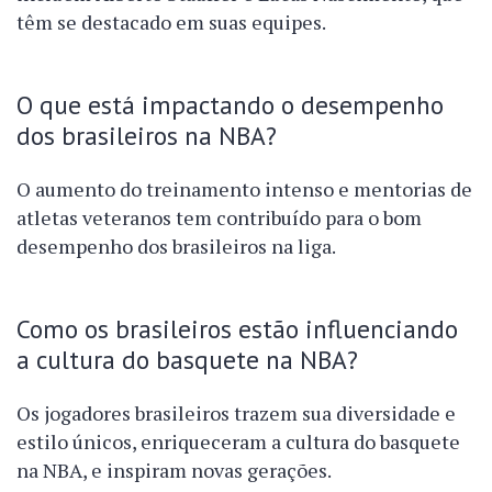
têm se destacado em suas equipes.
O que está impactando o desempenho
dos brasileiros na NBA?
O aumento do treinamento intenso e mentorias de
atletas veteranos tem contribuído para o bom
desempenho dos brasileiros na liga.
Como os brasileiros estão influenciando
a cultura do basquete na NBA?
Os jogadores brasileiros trazem sua diversidade e
estilo únicos, enriqueceram a cultura do basquete
na NBA, e inspiram novas gerações.