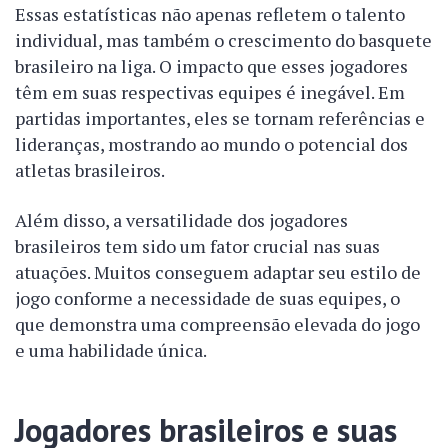
Essas estatísticas não apenas refletem o talento
individual, mas também o crescimento do basquete
brasileiro na liga. O impacto que esses jogadores
têm em suas respectivas equipes é inegável. Em
partidas importantes, eles se tornam referências e
lideranças, mostrando ao mundo o potencial dos
atletas brasileiros.
Além disso, a versatilidade dos jogadores
brasileiros tem sido um fator crucial nas suas
atuações. Muitos conseguem adaptar seu estilo de
jogo conforme a necessidade de suas equipes, o
que demonstra uma compreensão elevada do jogo
e uma habilidade única.
Jogadores brasileiros e suas