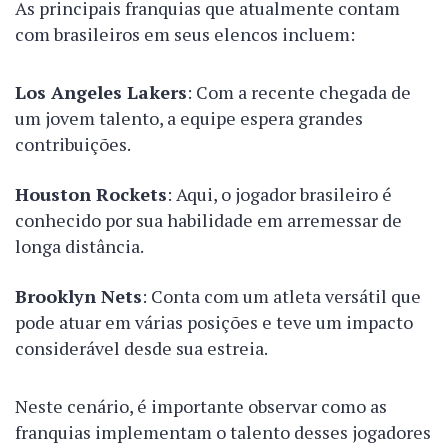
As principais franquias que atualmente contam
com brasileiros em seus elencos incluem:
Los Angeles Lakers
: Com a recente chegada de
um jovem talento, a equipe espera grandes
contribuições.
Houston Rockets
: Aqui, o jogador brasileiro é
conhecido por sua habilidade em arremessar de
longa distância.
Brooklyn Nets
: Conta com um atleta versátil que
pode atuar em várias posições e teve um impacto
considerável desde sua estreia.
Neste cenário, é importante observar como as
franquias implementam o talento desses jogadores