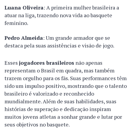
Luana Oliveira
: A primeira mulher brasileira a
atuar na liga, trazendo nova vida ao basquete
feminino.
Pedro Almeida
: Um grande armador que se
destaca pela suas assistências e visão de jogo.
Esses
jogadores brasileiros
não apenas
representam o Brasil em quadra, mas também
trazem orgulho para os fãs. Suas performances têm
sido um impulso positivo, mostrando que o talento
brasileiro é valorizado e reconhecido
mundialmente. Além de suas habilidades, suas
histórias de superação e dedicação inspiram
muitos jovens atletas a sonhar grande e lutar por
seus objetivos no basquete.