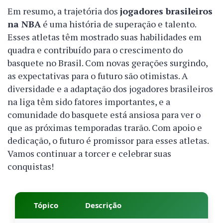
Em resumo, a trajetória dos
jogadores brasileiros
na NBA
é uma história de superação e talento.
Esses atletas têm mostrado suas habilidades em
quadra e contribuído para o crescimento do
basquete no Brasil. Com novas gerações surgindo,
as expectativas para o futuro são otimistas. A
diversidade e a adaptação dos jogadores brasileiros
na liga têm sido fatores importantes, e a
comunidade do basquete está ansiosa para ver o
que as próximas temporadas trarão. Com apoio e
dedicação, o futuro é promissor para esses atletas.
Vamos continuar a torcer e celebrar suas
conquistas!
Tópico
Descrição