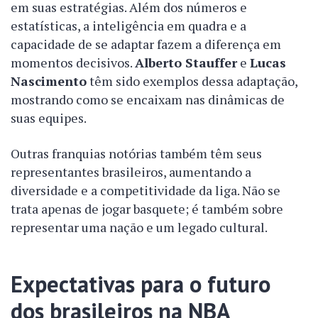
em suas estratégias. Além dos números e
estatísticas, a inteligência em quadra e a
capacidade de se adaptar fazem a diferença em
momentos decisivos.
Alberto Stauffer
e
Lucas
Nascimento
têm sido exemplos dessa adaptação,
mostrando como se encaixam nas dinâmicas de
suas equipes.
Outras franquias notórias também têm seus
representantes brasileiros, aumentando a
diversidade e a competitividade da liga. Não se
trata apenas de jogar basquete; é também sobre
representar uma nação e um legado cultural.
Expectativas para o futuro
dos brasileiros na NBA