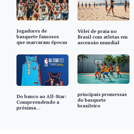
Jogadores de
Vôlei de praia no
basquete famosos
Brasil com atletas em
que marcaram épocas
ascensão mundial
principais promessas
Do banco ao All-Star:
do basquete
Compreendendo a
brasileiro
próxima…