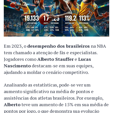
Em 2023, o
desempenho dos brasileiros
na NBA
tem chamado a atenção de fãs e especialistas.
Jogadores como
Alberto Stauffer
e
Lucas
Nascimento
destacam-se em suas equipes,
ajudando a moldar o cenário competitivo.
Analisando as estatísticas, pode-se ver um
aumento significativo na média de pontos e
assistências dos atletas brasileiros. Por exemplo,
Alberto
teve um aumento de 15% em sua média de
pontos por jogo, o que demonstra sua evolução