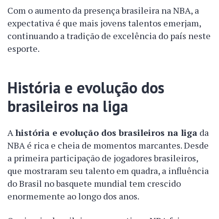
Com o aumento da presença brasileira na NBA, a
expectativa é que mais jovens talentos emerjam,
continuando a tradição de excelência do país neste
esporte.
História e evolução dos
brasileiros na liga
A
história e evolução dos brasileiros na liga
da
NBA é rica e cheia de momentos marcantes. Desde
a primeira participação de jogadores brasileiros,
que mostraram seu talento em quadra, a influência
do Brasil no basquete mundial tem crescido
enormemente ao longo dos anos.