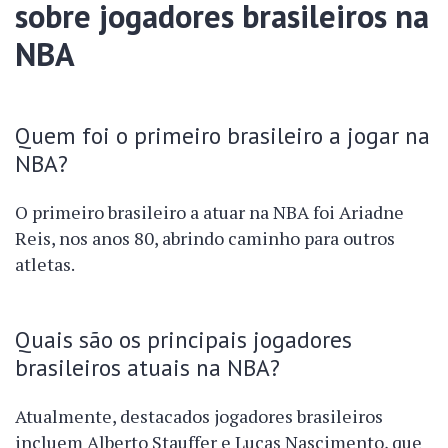
sobre jogadores brasileiros na
NBA
Quem foi o primeiro brasileiro a jogar na
NBA?
O primeiro brasileiro a atuar na NBA foi Ariadne
Reis, nos anos 80, abrindo caminho para outros
atletas.
Quais são os principais jogadores
brasileiros atuais na NBA?
Atualmente, destacados jogadores brasileiros
incluem Alberto Stauffer e Lucas Nascimento, que