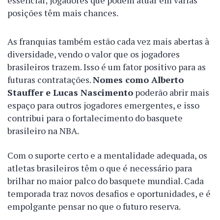
essencial; jogadores que podem atuar em várias
posições têm mais chances.
As franquias também estão cada vez mais abertas à
diversidade, vendo o valor que os jogadores
brasileiros trazem. Isso é um fator positivo para as
futuras contratações.
Nomes como Alberto
Stauffer e Lucas Nascimento
poderão abrir mais
espaço para outros jogadores emergentes, e isso
contribui para o fortalecimento do basquete
brasileiro na NBA.
Com o suporte certo e a mentalidade adequada, os
atletas brasileiros têm o que é necessário para
brilhar no maior palco do basquete mundial. Cada
temporada traz novos desafios e oportunidades, e é
empolgante pensar no que o futuro reserva.