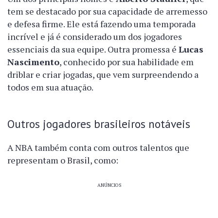
tem se destacado por sua capacidade de arremesso
e defesa firme. Ele está fazendo uma temporada
incrível e já é considerado um dos jogadores
essenciais da sua equipe. Outra promessa é
Lucas
Nascimento
, conhecido por sua habilidade em
driblar e criar jogadas, que vem surpreendendo a
todos em sua atuação.
Outros jogadores brasileiros notáveis
A NBA também conta com outros talentos que
representam o Brasil, como:
ANÚNCIOS