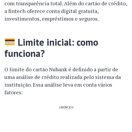
com transparência total. Além do cartão de crédito,
a fintech oferece conta digital gratuita,
investimentos, empréstimos e seguros.
Limite inicial: como
funciona?
O limite do cartão Nubank é definido a partir de
uma análise de crédito realizada pelo sistema da
instituição. Essa análise leva em conta vários
fatores:
ANÚNCIOS