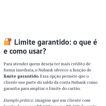
Limite garantido: o que é
e como usar?
Para atender quem deseja ter mais crédito de
forma imediata, o Nubank oferece a função de
limite garantido
. Essa opção permite que o
cliente use parte do saldo da conta Nubank como
garantia para ampliar o limite do cartão.
Exemplo prático:
imagine que um cliente com