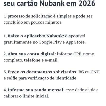
seu cartão Nubank em 2026
O processo de solicitação é simples e pode ser
concluído em poucos minutos:
Baixe o aplicativo Nubank:
disponível
gratuitamente no Google Play e App Store.
Abra sua conta digital:
informe CPF, nome
completo, telefone e e-mail.
Envie os documentos solicitados:
RG ou CNH
e selfie para verificação de identidade.
Informe sua renda mensal:
esse dado ajuda a
calibrar o limite inicial.