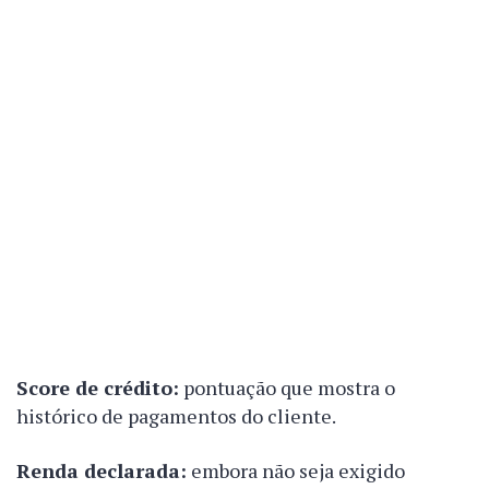
Score de crédito:
pontuação que mostra o
histórico de pagamentos do cliente.
Renda declarada:
embora não seja exigido