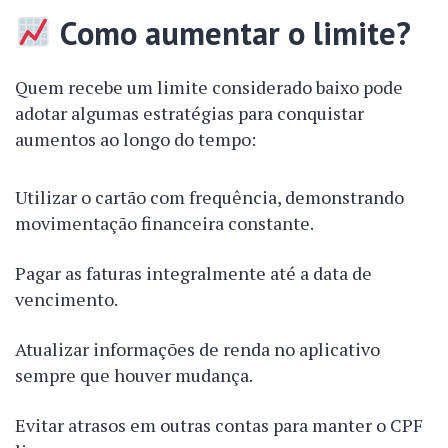
Como aumentar o limite?
Quem recebe um limite considerado baixo pode
adotar algumas estratégias para conquistar
aumentos ao longo do tempo:
Utilizar o cartão com frequência, demonstrando
movimentação financeira constante.
Pagar as faturas integralmente até a data de
vencimento.
Atualizar informações de renda no aplicativo
sempre que houver mudança.
Evitar atrasos em outras contas para manter o CPF