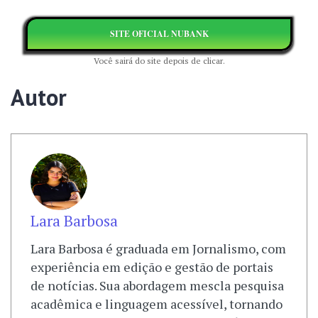
SITE OFICIAL NUBANK
Você sairá do site depois de clicar.
Autor
Lara Barbosa
Lara Barbosa é graduada em Jornalismo, com
experiência em edição e gestão de portais
de notícias. Sua abordagem mescla pesquisa
acadêmica e linguagem acessível, tornando