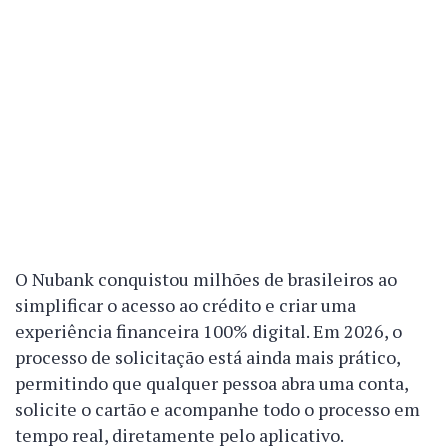
O Nubank conquistou milhões de brasileiros ao
simplificar o acesso ao crédito e criar uma
experiência financeira 100% digital. Em 2026, o
processo de solicitação está ainda mais prático,
permitindo que qualquer pessoa abra uma conta,
solicite o cartão e acompanhe todo o processo em
tempo real, diretamente pelo aplicativo.