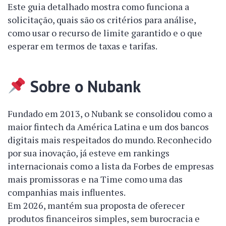
Este guia detalhado mostra como funciona a
solicitação, quais são os critérios para análise,
como usar o recurso de limite garantido e o que
esperar em termos de taxas e tarifas.
Sobre o Nubank
Fundado em 2013, o Nubank se consolidou como a
maior fintech da América Latina e um dos bancos
digitais mais respeitados do mundo. Reconhecido
por sua inovação, já esteve em rankings
internacionais como a lista da Forbes de empresas
mais promissoras e na Time como uma das
companhias mais influentes.
Em 2026, mantém sua proposta de oferecer
produtos financeiros simples, sem burocracia e