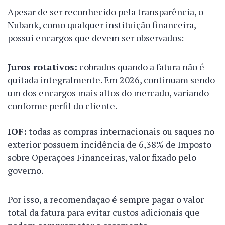
Apesar de ser reconhecido pela transparência, o
Nubank, como qualquer instituição financeira,
possui encargos que devem ser observados:
Juros rotativos:
cobrados quando a fatura não é
quitada integralmente. Em 2026, continuam sendo
um dos encargos mais altos do mercado, variando
conforme perfil do cliente.
IOF:
todas as compras internacionais ou saques no
exterior possuem incidência de 6,38% de Imposto
sobre Operações Financeiras, valor fixado pelo
governo.
Por isso, a recomendação é sempre pagar o valor
total da fatura para evitar custos adicionais que