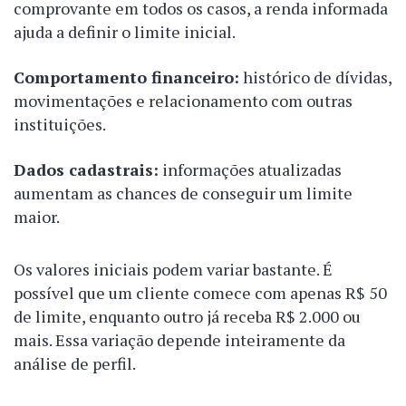
comprovante em todos os casos, a renda informada
ajuda a definir o limite inicial.
Comportamento financeiro:
histórico de dívidas,
movimentações e relacionamento com outras
instituições.
Dados cadastrais:
informações atualizadas
aumentam as chances de conseguir um limite
maior.
Os valores iniciais podem variar bastante. É
possível que um cliente comece com apenas R$ 50
de limite, enquanto outro já receba R$ 2.000 ou
mais. Essa variação depende inteiramente da
análise de perfil.