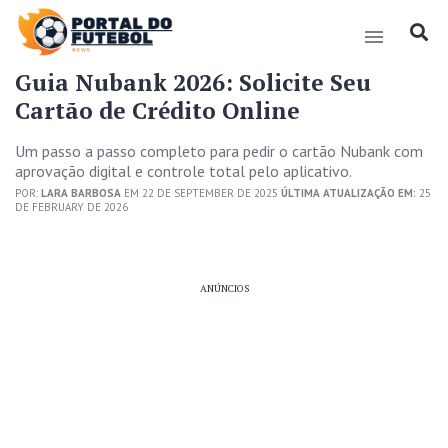
Guia Nubank 2026: Solicite Seu
Cartão de Crédito Online
Um passo a passo completo para pedir o cartão Nubank com
aprovação digital e controle total pelo aplicativo.
POR:
LARA BARBOSA
EM 22 DE SEPTEMBER DE 2025
ÚLTIMA ATUALIZAÇÃO EM:
25
DE FEBRUARY DE 2026
ANÚNCIOS