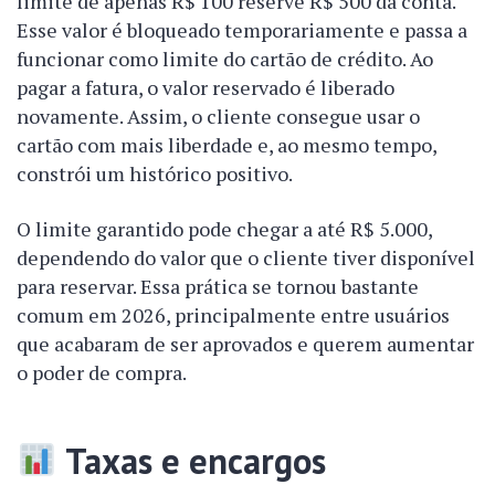
limite de apenas R$ 100 reserve R$ 500 da conta.
Esse valor é bloqueado temporariamente e passa a
funcionar como limite do cartão de crédito. Ao
pagar a fatura, o valor reservado é liberado
novamente. Assim, o cliente consegue usar o
cartão com mais liberdade e, ao mesmo tempo,
constrói um histórico positivo.
O limite garantido pode chegar a até R$ 5.000,
dependendo do valor que o cliente tiver disponível
para reservar. Essa prática se tornou bastante
comum em 2026, principalmente entre usuários
que acabaram de ser aprovados e querem aumentar
o poder de compra.
Taxas e encargos