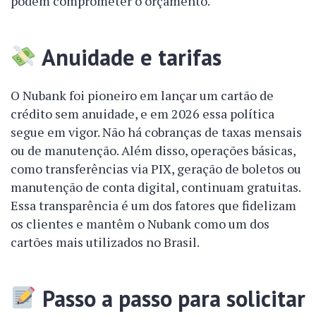
podem comprometer o orçamento.
Anuidade e tarifas
O Nubank foi pioneiro em lançar um cartão de
crédito sem anuidade, e em 2026 essa política
segue em vigor. Não há cobranças de taxas mensais
ou de manutenção. Além disso, operações básicas,
como transferências via PIX, geração de boletos ou
manutenção de conta digital, continuam gratuitas.
Essa transparência é um dos fatores que fidelizam
os clientes e mantêm o Nubank como um dos
cartões mais utilizados no Brasil.
Passo a passo para solicitar