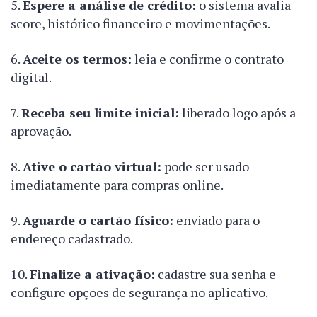
Espere a análise de crédito:
o sistema avalia
score, histórico financeiro e movimentações.
Aceite os termos:
leia e confirme o contrato
digital.
Receba seu limite inicial:
liberado logo após a
aprovação.
Ative o cartão virtual:
pode ser usado
imediatamente para compras online.
Aguarde o cartão físico:
enviado para o
endereço cadastrado.
Finalize a ativação:
cadastre sua senha e
configure opções de segurança no aplicativo.