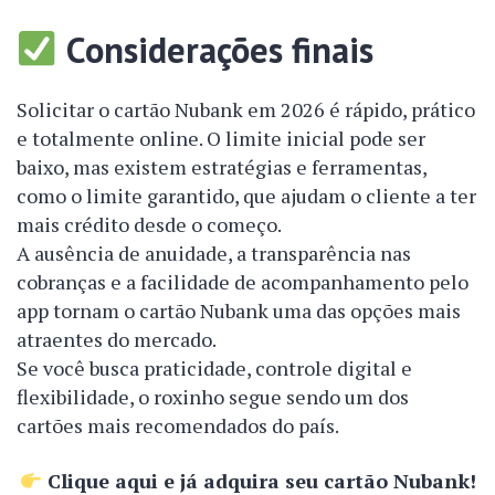
Considerações finais
Solicitar o cartão Nubank em 2026 é rápido, prático
e totalmente online. O limite inicial pode ser
baixo, mas existem estratégias e ferramentas,
como o limite garantido, que ajudam o cliente a ter
mais crédito desde o começo.
A ausência de anuidade, a transparência nas
cobranças e a facilidade de acompanhamento pelo
app tornam o cartão Nubank uma das opções mais
atraentes do mercado.
Se você busca praticidade, controle digital e
flexibilidade, o roxinho segue sendo um dos
cartões mais recomendados do país.
Clique aqui e já adquira seu cartão Nubank!