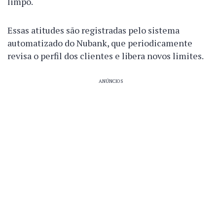
limpo.
Essas atitudes são registradas pelo sistema
automatizado do Nubank, que periodicamente
revisa o perfil dos clientes e libera novos limites.
ANÚNCIOS