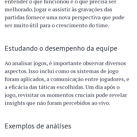
entender o que funcionou e o que precisa ser
melhorado. Jogar e assistir às gravações das
partidas fornece uma nova perspectiva que pode
ser muito útil para o crescimento do time.
Estudando o desempenho da equipe
Ao analisar jogos, é importante observar diversos
aspectos. Isso inclui como os sistemas de jogo
foram aplicados, a comunicação entre jogadores, e
a eficácia das táticas escolhidas. Um dia após o
jogo, revisitar os momentos cruciais pode revelar
insights que não foram percebidos ao vivo.
Exemplos de análises