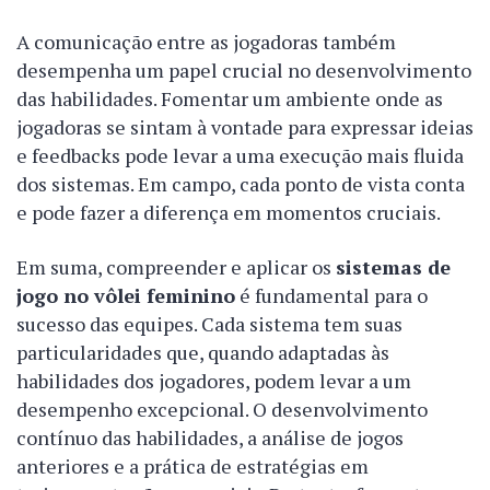
A comunicação entre as jogadoras também
desempenha um papel crucial no desenvolvimento
das habilidades. Fomentar um ambiente onde as
jogadoras se sintam à vontade para expressar ideias
e feedbacks pode levar a uma execução mais fluida
dos sistemas. Em campo, cada ponto de vista conta
e pode fazer a diferença em momentos cruciais.
Em suma, compreender e aplicar os
sistemas de
jogo no vôlei feminino
é fundamental para o
sucesso das equipes. Cada sistema tem suas
particularidades que, quando adaptadas às
habilidades dos jogadores, podem levar a um
desempenho excepcional. O desenvolvimento
contínuo das habilidades, a análise de jogos
anteriores e a prática de estratégias em