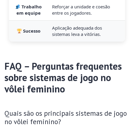
Trabalho
Reforçar a unidade e coesão
em equipe
entre os jogadores.
Aplicação adequada dos
Sucesso
sistemas leva a vitórias.
FAQ – Perguntas frequentes
sobre sistemas de jogo no
vôlei feminino
Quais são os principais sistemas de jogo
no vôlei feminino?