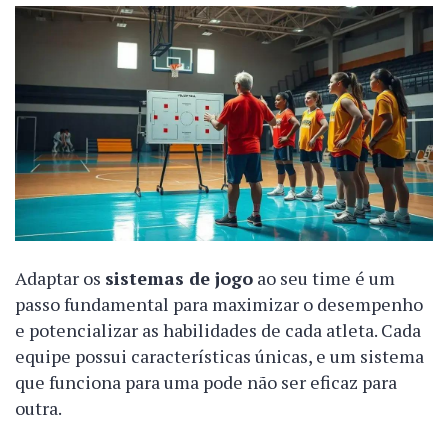
Adaptar os
sistemas de jogo
ao seu time é um
passo fundamental para maximizar o desempenho
e potencializar as habilidades de cada atleta. Cada
equipe possui características únicas, e um sistema
que funciona para uma pode não ser eficaz para
outra.