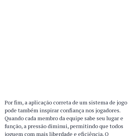
Por fim, a aplicação correta de um sistema de jogo
pode também inspirar confiança nos jogadores.
Quando cada membro da equipe sabe seu lugar e
função, a pressão diminui, permitindo que todos
joguem com mais liberdade e eficiência. O