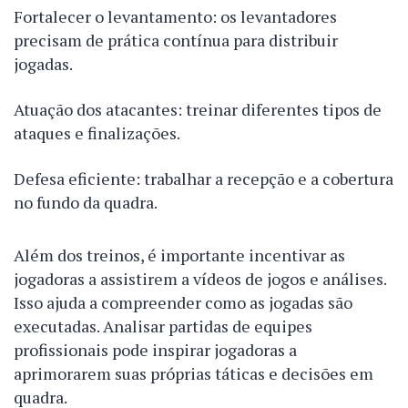
Fortalecer o levantamento: os levantadores
precisam de prática contínua para distribuir
jogadas.
Atuação dos atacantes: treinar diferentes tipos de
ataques e finalizações.
Defesa eficiente: trabalhar a recepção e a cobertura
no fundo da quadra.
Além dos treinos, é importante incentivar as
jogadoras a assistirem a vídeos de jogos e análises.
Isso ajuda a compreender como as jogadas são
executadas. Analisar partidas de equipes
profissionais pode inspirar jogadoras a
aprimorarem suas próprias táticas e decisões em
quadra.