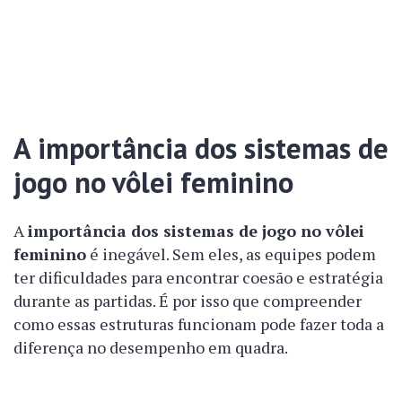
A importância dos sistemas de
jogo no vôlei feminino
A
importância dos sistemas de jogo no vôlei
feminino
é inegável. Sem eles, as equipes podem
ter dificuldades para encontrar coesão e estratégia
durante as partidas. É por isso que compreender
como essas estruturas funcionam pode fazer toda a
diferença no desempenho em quadra.