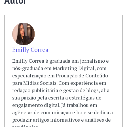
Autor
Emilly Correa
Emilly Correa é graduada em jornalismo e
pós-graduada em Marketing Digital, com
especialização em Produção de Conteúdo
para Mídias Sociais. Com experiência em
redação publicitária e gestão de blogs, alia
sua paixão pela escrita a estratégias de
engajamento digital. Já trabalhou em
agências de comunicação e hoje se dedica a
produzir artigos informativos e análises de