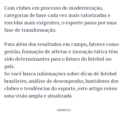
Com clubes em processo de modernização,
categorias de base cada vez mais valorizadas e
torcidas mais exigentes, o esporte passa por uma
fase de transformação.
Para além dos resultados em campo, fatores como
gestão, formação de atletas e inovação tática têm
sido determinantes para o futuro do futebol no
país.
Se você busca informações sobre dicas de futebol
brasileiro, análise de desempenho, bastidores dos
clubes e tendências do esporte, este artigo reúne
uma visão ampla e atualizada.
ANÚNCIOS