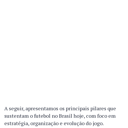
A seguir, apresentamos os principais pilares que
sustentam o futebol no Brasil hoje, com foco em
estratégia, organização e evolução do jogo.