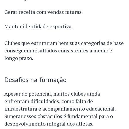
Gerar receita com vendas futuras.
Manter identidade esportiva.
Clubes que estruturam bem suas categorias de base
conseguem resultados consistentes a médio e
longo prazo.
Desafios na formação
Apesar do potencial, muitos clubes ainda
enfrentam dificuldades, como falta de
infraestrutura e acompanhamento educacional.
Superar esses obstáculos é fundamental para o
desenvolvimento integral dos atletas.