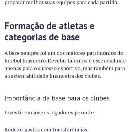
preparar melhor suas equipes para cada partida.
Formação de atletas e
categorias de base
A base sempre foi um dos maiores patrimônios do
futebol brasileiro. Revelar talentos é essencial não
apenas para o sucesso esportivo, mas também para
a sustentabilidade financeira dos clubes.
Importância da base para os clubes
Investir em jovens jogadores permite:
Reduzir gastos com transferências.