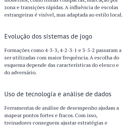
zona e transições rápidas. A influência de escolas
estrangeiras é visível, mas adaptada ao estilo local.
Evolução dos sistemas de jogo
Formações como 4-3-3, 4-2-3-1 e 3-5-2 passaram a
ser utilizadas com maior frequência. A escolha do
esquema depende das características do elenco e
do adversário.
Uso de tecnologia e análise de dados
Ferramentas de análise de desempenho ajudam a
mapear pontos fortes e fracos. Com isso,
treinadores conseguem ajustar estratégias e