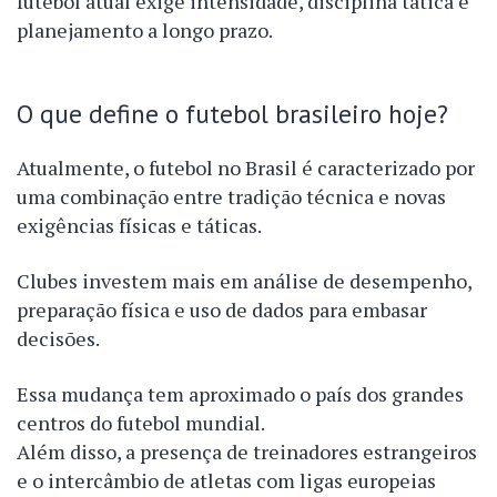
futebol atual exige intensidade, disciplina tática e
planejamento a longo prazo.
O que define o futebol brasileiro hoje?
Atualmente, o futebol no Brasil é caracterizado por
uma combinação entre tradição técnica e novas
exigências físicas e táticas.
Clubes investem mais em análise de desempenho,
preparação física e uso de dados para embasar
decisões.
Essa mudança tem aproximado o país dos grandes
centros do futebol mundial.
Além disso, a presença de treinadores estrangeiros
e o intercâmbio de atletas com ligas europeias