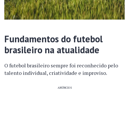
Fundamentos do futebol
brasileiro na atualidade
O futebol brasileiro sempre foi reconhecido pelo
talento individual, criatividade e improviso.
ANÚNCIOS