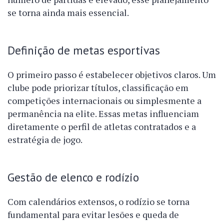
se torna ainda mais essencial.
Definição de metas esportivas
O primeiro passo é estabelecer objetivos claros. Um
clube pode priorizar títulos, classificação em
competições internacionais ou simplesmente a
permanência na elite. Essas metas influenciam
diretamente o perfil de atletas contratados e a
estratégia de jogo.
Gestão de elenco e rodízio
Com calendários extensos, o rodízio se torna
fundamental para evitar lesões e queda de