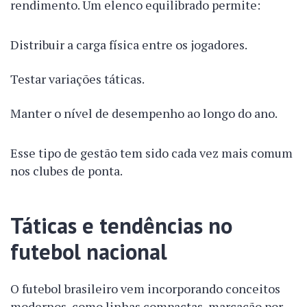
rendimento. Um elenco equilibrado permite:
Distribuir a carga física entre os jogadores.
Testar variações táticas.
Manter o nível de desempenho ao longo do ano.
Esse tipo de gestão tem sido cada vez mais comum
nos clubes de ponta.
Táticas e tendências no
futebol nacional
O futebol brasileiro vem incorporando conceitos
modernos, como linhas compactas, marcação por