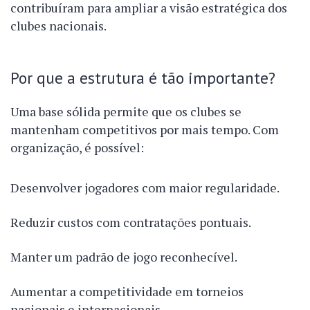
contribuíram para ampliar a visão estratégica dos
clubes nacionais.
Por que a estrutura é tão importante?
Uma base sólida permite que os clubes se
mantenham competitivos por mais tempo. Com
organização, é possível:
Desenvolver jogadores com maior regularidade.
Reduzir custos com contratações pontuais.
Manter um padrão de jogo reconhecível.
Aumentar a competitividade em torneios
nacionais e internacionais.