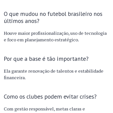
O que mudou no futebol brasileiro nos
últimos anos?
Houve maior profissionalização, uso de tecnologia
e foco em planejamento estratégico.
Por que a base é tão importante?
Ela garante renovação de talentos e estabilidade
financeira.
Como os clubes podem evitar crises?
Com gestão responsável, metas claras e