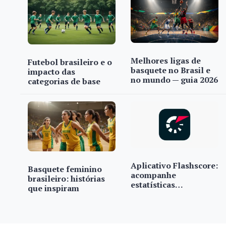
Melhores ligas de
Futebol brasileiro e o
basquete no Brasil e
impacto das
no mundo — guia 2026
categorias de base
Aplicativo Flashscore:
Basquete feminino
acompanhe
brasileiro: histórias
estatísticas…
que inspiram