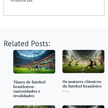
tendências.
Related Posts:
Os maiores clássicos
Times de futebol
do futebol brasileiro
brasileiros:
—…
curiosidades e
rivalidades