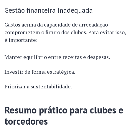
Gestão financeira inadequada
Gastos acima da capacidade de arrecadação
comprometem o futuro dos clubes. Para evitar isso,
é importante:
Manter equilíbrio entre receitas e despesas.
Investir de forma estratégica.
Priorizar a sustentabilidade.
Resumo prático para clubes e
torcedores