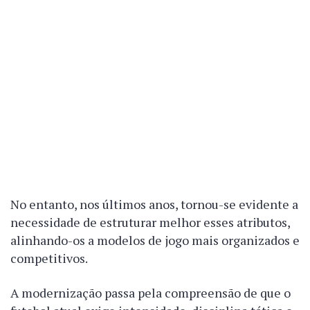
No entanto, nos últimos anos, tornou-se evidente a
necessidade de estruturar melhor esses atributos,
alinhando-os a modelos de jogo mais organizados e
competitivos.
A modernização passa pela compreensão de que o