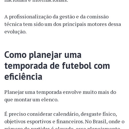
A profissionalização da gestão e da comissão
técnica tem sido um dos principais motores dessa
evolução.
Como planejar uma
temporada de futebol com
eficiência
Planejar uma temporada envolve muito mais do
que montar um elenco.
É preciso considerar calendário, desgaste físico,
objetivos esportivos e financeiros. No Brasil, onde o
número de partidas é elevado, esse planejamento