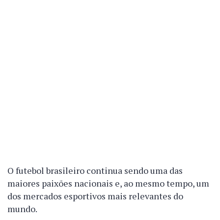
O futebol brasileiro continua sendo uma das
maiores paixões nacionais e, ao mesmo tempo, um
dos mercados esportivos mais relevantes do
mundo.