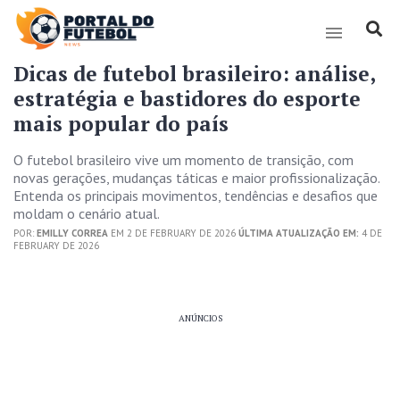
Dicas de futebol brasileiro: análise,
estratégia e bastidores do esporte
mais popular do país
O futebol brasileiro vive um momento de transição, com
novas gerações, mudanças táticas e maior profissionalização.
Entenda os principais movimentos, tendências e desafios que
moldam o cenário atual.
POR:
EMILLY CORREA
EM 2 DE FEBRUARY DE 2026
ÚLTIMA ATUALIZAÇÃO EM:
4 DE
FEBRUARY DE 2026
ANÚNCIOS