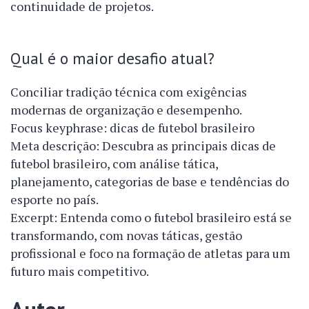
continuidade de projetos.
Qual é o maior desafio atual?
Conciliar tradição técnica com exigências
modernas de organização e desempenho.
Focus keyphrase: dicas de futebol brasileiro
Meta descrição: Descubra as principais dicas de
futebol brasileiro, com análise tática,
planejamento, categorias de base e tendências do
esporte no país.
Excerpt: Entenda como o futebol brasileiro está se
transformando, com novas táticas, gestão
profissional e foco na formação de atletas para um
futuro mais competitivo.