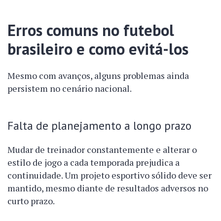
Erros comuns no futebol
brasileiro e como evitá-los
Mesmo com avanços, alguns problemas ainda
persistem no cenário nacional.
Falta de planejamento a longo prazo
Mudar de treinador constantemente e alterar o
estilo de jogo a cada temporada prejudica a
continuidade. Um projeto esportivo sólido deve ser
mantido, mesmo diante de resultados adversos no
curto prazo.