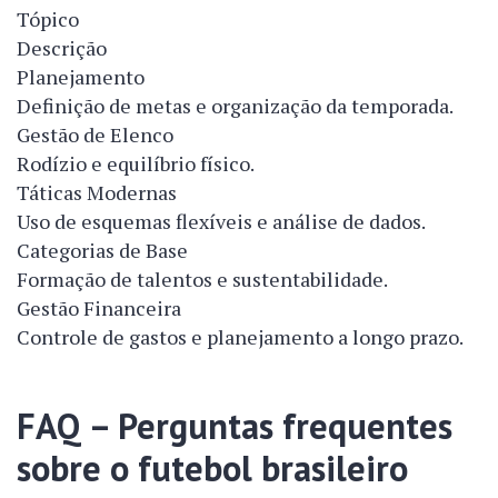
Tópico
Descrição
Planejamento
Definição de metas e organização da temporada.
Gestão de Elenco
Rodízio e equilíbrio físico.
Táticas Modernas
Uso de esquemas flexíveis e análise de dados.
Categorias de Base
Formação de talentos e sustentabilidade.
Gestão Financeira
Controle de gastos e planejamento a longo prazo.
FAQ – Perguntas frequentes
sobre o futebol brasileiro