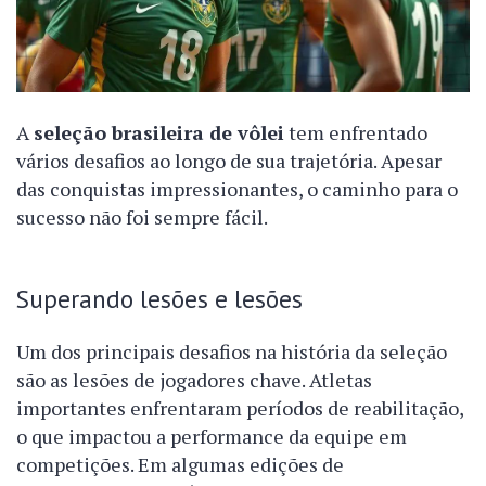
A
seleção brasileira de vôlei
tem enfrentado
vários desafios ao longo de sua trajetória. Apesar
das conquistas impressionantes, o caminho para o
sucesso não foi sempre fácil.
Superando lesões e lesões
Um dos principais desafios na história da seleção
são as lesões de jogadores chave. Atletas
importantes enfrentaram períodos de reabilitação,
o que impactou a performance da equipe em
competições. Em algumas edições de