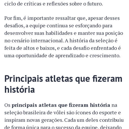
ciclo de críticas e reflexões sobre o futuro.
Por fim, é importante ressaltar que, apesar desses
desafios, a equipe continua se esforçando para
desenvolver suas habilidades e manter sua posição
no cenário internacional. A história da seleção é
feita de altos e baixos, e cada desafio enfrentado é
uma oportunidade de aprendizado e crescimento.
Principais atletas que fizeram
história
Os
principais atletas que fizeram história
na
seleção brasileira de vôlei são ícones do esporte e
inspiram novas gerações. Cada um deles contribuiu
de forma única para o sucesso da equipe, deixando