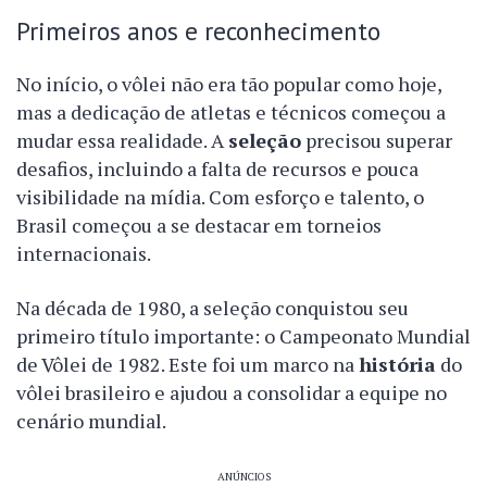
Primeiros anos e reconhecimento
No início, o vôlei não era tão popular como hoje,
mas a dedicação de atletas e técnicos começou a
mudar essa realidade. A
seleção
precisou superar
desafios, incluindo a falta de recursos e pouca
visibilidade na mídia. Com esforço e talento, o
Brasil começou a se destacar em torneios
internacionais.
Na década de 1980, a seleção conquistou seu
primeiro título importante: o Campeonato Mundial
de Vôlei de 1982. Este foi um marco na
história
do
vôlei brasileiro e ajudou a consolidar a equipe no
cenário mundial.
ANÚNCIOS