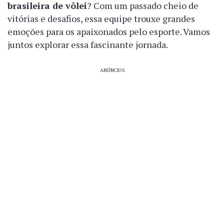
brasileira de vôlei
? Com um passado cheio de
vitórias e desafios, essa equipe trouxe grandes
emoções para os apaixonados pelo esporte. Vamos
juntos explorar essa fascinante jornada.
ANÚNCIOS