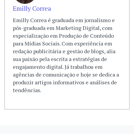
Emilly Correa
Emilly Correa é graduada em jornalismo e
pós-graduada em Marketing Digital, com
especialização em Produção de Conteúdo
para Mídias Sociais. Com experiência em
redação publicitária e gestão de blogs, alia
sua paixão pela escrita a estratégias de
engajamento digital. Já trabalhou em
agências de comunicação e hoje se dedica a
produzir artigos informativos e análises de
tendências.