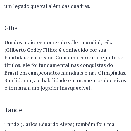
um legado que vai além das quadras.
Giba
Um dos maiores nomes do vôlei mundial, Giba
(Gilberto Godóy Filho) é conhecido por sua
habilidade e carisma. Com uma carreira repleta de
títulos, ele foi fundamental nas conquistas do
Brasil em campeonatos mundiais e nas Olimpíadas.
Sua liderança e habilidade em momentos decisivos
o tornaram um jogador inesquecível.
Tande
Tande (Carlos Eduardo Alves) também foi uma