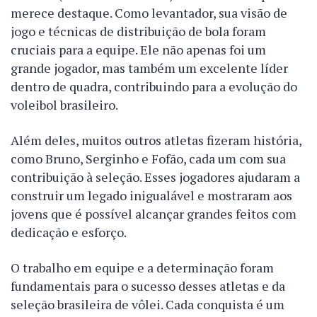
merece destaque. Como levantador, sua visão de
jogo e técnicas de distribuição de bola foram
cruciais para a equipe. Ele não apenas foi um
grande jogador, mas também um excelente líder
dentro de quadra, contribuindo para a evolução do
voleibol brasileiro.
Além deles, muitos outros atletas fizeram história,
como Bruno, Serginho e Fofão, cada um com sua
contribuição à seleção. Esses jogadores ajudaram a
construir um legado inigualável e mostraram aos
jovens que é possível alcançar grandes feitos com
dedicação e esforço.
O trabalho em equipe e a determinação foram
fundamentais para o sucesso desses atletas e da
seleção brasileira de vôlei. Cada conquista é um