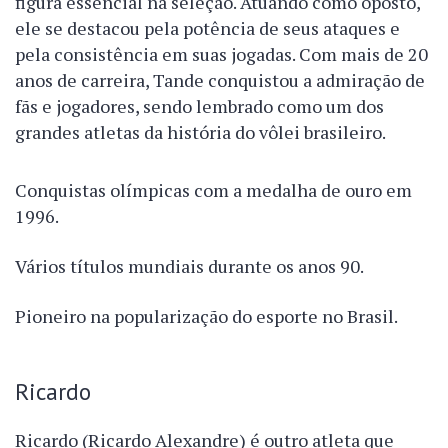
figura essencial na seleção. Atuando como oposto,
ele se destacou pela potência de seus ataques e
pela consistência em suas jogadas. Com mais de 20
anos de carreira, Tande conquistou a admiração de
fãs e jogadores, sendo lembrado como um dos
grandes atletas da história do vôlei brasileiro.
Conquistas olímpicas com a medalha de ouro em
1996.
Vários títulos mundiais durante os anos 90.
Pioneiro na popularização do esporte no Brasil.
Ricardo
Ricardo (Ricardo Alexandre) é outro atleta que