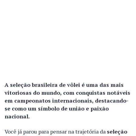
A seleção brasileira de vôlei é uma das mais
vitoriosas do mundo, com conquistas notáveis
em campeonatos internacionais, destacando-
se como um símbolo de união e paixão
nacional.
Você já parou para pensar na trajetória da
seleção