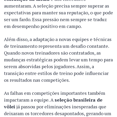
aumentaram. A seleção precisa sempre superar as
expectativas para manter sua reputação, o que pode
ser um fardo. Essa pressão nem sempre se traduz
em desempenho positivo em campo.
Além disso, a adaptação a novas equipes e técnicas
de treinamento representa um desafio constante.
Quando novos treinadores são contratados, as
mudanças estratégicas podem levar um tempo para
serem absorvidas pelos jogadores. Assim, a
transição entre estilos de treino pode influenciar
os resultados nas competições.
As falhas em competições importantes também
impactaram a equipe. A
seleção brasileira de
vôlei
já passou por eliminações inesperadas que
deixaram os torcedores desapontados, gerando um