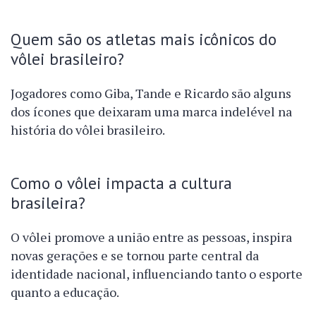
Quem são os atletas mais icônicos do
vôlei brasileiro?
Jogadores como Giba, Tande e Ricardo são alguns
dos ícones que deixaram uma marca indelével na
história do vôlei brasileiro.
Como o vôlei impacta a cultura
brasileira?
O vôlei promove a união entre as pessoas, inspira
novas gerações e se tornou parte central da
identidade nacional, influenciando tanto o esporte
quanto a educação.