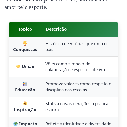
amor pelo esporte.
Tópico
Descrição
Histórico de vitórias que uniu o
Conquistas
país.
Vôlei como símbolo de
União
colaboração e espírito coletivo.
Promove valores como respeito e
Educação
disciplina nas escolas.
Motiva novas gerações a praticar
Inspiração
esporte.
Impacto
Reflete a identidade e diversidade