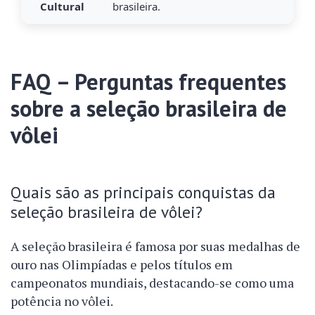
Cultural
brasileira.
FAQ – Perguntas frequentes
sobre a seleção brasileira de
vôlei
Quais são as principais conquistas da
seleção brasileira de vôlei?
A seleção brasileira é famosa por suas medalhas de
ouro nas Olimpíadas e pelos títulos em
campeonatos mundiais, destacando-se como uma
potência no vôlei.