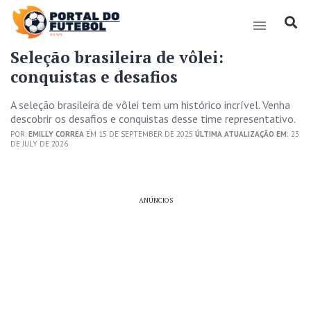
Seleção brasileira de vôlei:
conquistas e desafios
A seleção brasileira de vôlei tem um histórico incrível. Venha
descobrir os desafios e conquistas desse time representativo.
POR:
EMILLY CORREA
EM 15 DE SEPTEMBER DE 2025
ÚLTIMA ATUALIZAÇÃO EM:
23
DE JULY DE 2026
ANÚNCIOS