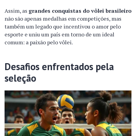
Assim, as
grandes conquistas do vôlei brasileiro
não são apenas medalhas em competições, mas
também um legado que incentivou o amor pelo
esporte e uniu um país em torno de um ideal
comum: a paixão pelo vôlei.
Desafios enfrentados pela
seleção