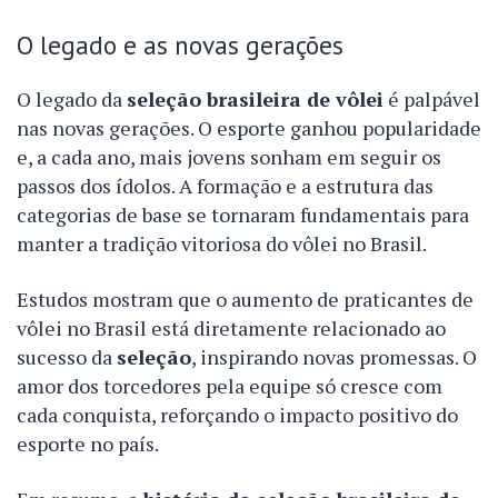
O legado e as novas gerações
O legado da
seleção brasileira de vôlei
é palpável
nas novas gerações. O esporte ganhou popularidade
e, a cada ano, mais jovens sonham em seguir os
passos dos ídolos. A formação e a estrutura das
categorias de base se tornaram fundamentais para
manter a tradição vitoriosa do vôlei no Brasil.
Estudos mostram que o aumento de praticantes de
vôlei no Brasil está diretamente relacionado ao
sucesso da
seleção
, inspirando novas promessas. O
amor dos torcedores pela equipe só cresce com
cada conquista, reforçando o impacto positivo do
esporte no país.