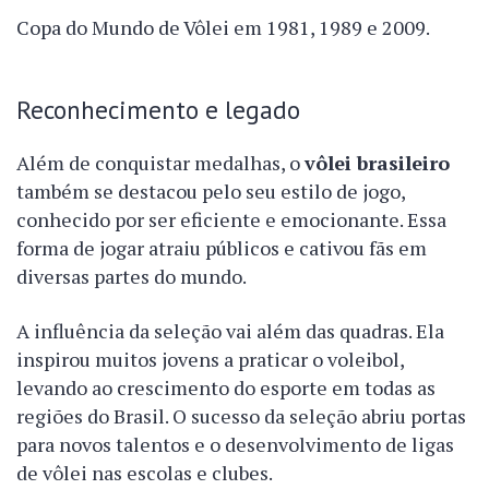
Copa do Mundo de Vôlei em 1981, 1989 e 2009.
Reconhecimento e legado
Além de conquistar medalhas, o
vôlei brasileiro
também se destacou pelo seu estilo de jogo,
conhecido por ser eficiente e emocionante. Essa
forma de jogar atraiu públicos e cativou fãs em
diversas partes do mundo.
A influência da seleção vai além das quadras. Ela
inspirou muitos jovens a praticar o voleibol,
levando ao crescimento do esporte em todas as
regiões do Brasil. O sucesso da seleção abriu portas
para novos talentos e o desenvolvimento de ligas
de vôlei nas escolas e clubes.