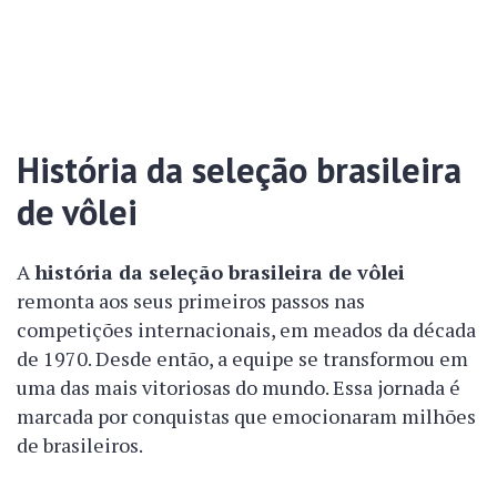
História da seleção brasileira
de vôlei
A
história da seleção brasileira de vôlei
remonta aos seus primeiros passos nas
competições internacionais, em meados da década
de 1970. Desde então, a equipe se transformou em
uma das mais vitoriosas do mundo. Essa jornada é
marcada por conquistas que emocionaram milhões
de brasileiros.