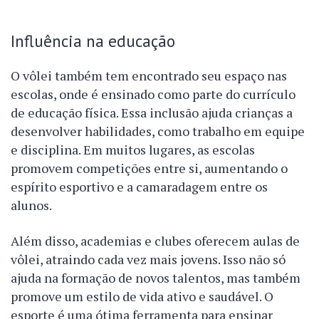
Influência na educação
O vôlei também tem encontrado seu espaço nas
escolas, onde é ensinado como parte do currículo
de educação física. Essa inclusão ajuda crianças a
desenvolver habilidades, como trabalho em equipe
e disciplina. Em muitos lugares, as escolas
promovem competições entre si, aumentando o
espírito esportivo e a camaradagem entre os
alunos.
Além disso, academias e clubes oferecem aulas de
vôlei, atraindo cada vez mais jovens. Isso não só
ajuda na formação de novos talentos, mas também
promove um estilo de vida ativo e saudável. O
esporte é uma ótima ferramenta para ensinar