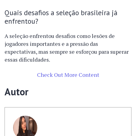
Quais desafios a seleção brasileira já
enfrentou?
A seleção enfrentou desafios como lesões de
jogadores importantes e a pressão das
expectativas, mas sempre se esforçou para superar
essas dificuldades.
Check Out More Content
Autor