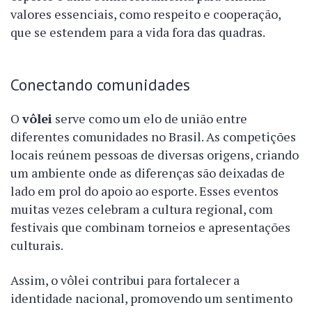
valores essenciais, como respeito e cooperação,
que se estendem para a vida fora das quadras.
Conectando comunidades
O
vôlei
serve como um elo de união entre
diferentes comunidades no Brasil. As competições
locais reúnem pessoas de diversas origens, criando
um ambiente onde as diferenças são deixadas de
lado em prol do apoio ao esporte. Esses eventos
muitas vezes celebram a cultura regional, com
festivais que combinam torneios e apresentações
culturais.
Assim, o vôlei contribui para fortalecer a
identidade nacional, promovendo um sentimento