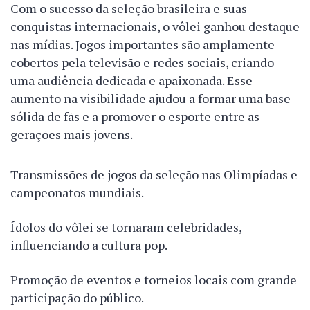
Com o sucesso da seleção brasileira e suas
conquistas internacionais, o vôlei ganhou destaque
nas mídias. Jogos importantes são amplamente
cobertos pela televisão e redes sociais, criando
uma audiência dedicada e apaixonada. Esse
aumento na visibilidade ajudou a formar uma base
sólida de fãs e a promover o esporte entre as
gerações mais jovens.
Transmissões de jogos da seleção nas Olimpíadas e
campeonatos mundiais.
Ídolos do vôlei se tornaram celebridades,
influenciando a cultura pop.
Promoção de eventos e torneios locais com grande
participação do público.