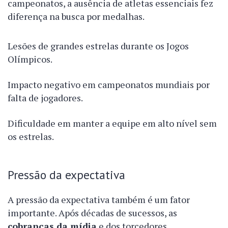
campeonatos, a ausência de atletas essenciais fez
diferença na busca por medalhas.
Lesões de grandes estrelas durante os Jogos
Olímpicos.
Impacto negativo em campeonatos mundiais por
falta de jogadores.
Dificuldade em manter a equipe em alto nível sem
os estrelas.
Pressão da expectativa
A pressão da expectativa também é um fator
importante. Após décadas de sucessos, as
cobranças da mídia
e dos torcedores