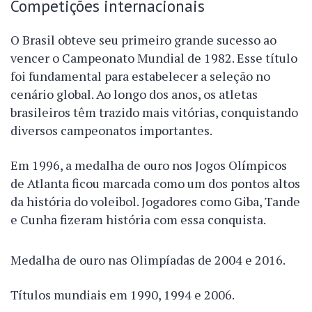
Competições internacionais
O Brasil obteve seu primeiro grande sucesso ao
vencer o Campeonato Mundial de 1982. Esse título
foi fundamental para estabelecer a seleção no
cenário global. Ao longo dos anos, os atletas
brasileiros têm trazido mais vitórias, conquistando
diversos campeonatos importantes.
Em 1996, a medalha de ouro nos Jogos Olímpicos
de Atlanta ficou marcada como um dos pontos altos
da história do voleibol. Jogadores como Giba, Tande
e Cunha fizeram história com essa conquista.
Medalha de ouro nas Olimpíadas de 2004 e 2016.
Títulos mundiais em 1990, 1994 e 2006.