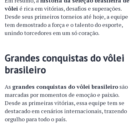
Em resumo, a
história da seleção brasileira de
vôlei
é rica em vitórias, desafios e superações.
Desde seus primeiros torneios até hoje, a equipe
tem demostrado a força e o talento do esporte,
unindo torcedores em um só coração.
Grandes conquistas do vôlei
brasileiro
As
grandes conquistas do vôlei brasileiro
são
marcadas por momentos de emoção e paixão.
Desde as primeiras vitórias, essa equipe tem se
destacado em cenários internacionais, trazendo
orgulho para todo o país.