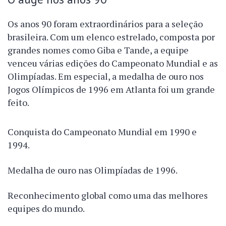
Os anos 90 foram extraordinários para a seleção
brasileira. Com um elenco estrelado, composta por
grandes nomes como Giba e Tande, a equipe
venceu várias edições do Campeonato Mundial e as
Olimpíadas. Em especial, a medalha de ouro nos
Jogos Olímpicos de 1996 em Atlanta foi um grande
feito.
Conquista do Campeonato Mundial em 1990 e
1994.
Medalha de ouro nas Olimpíadas de 1996.
Reconhecimento global como uma das melhores
equipes do mundo.