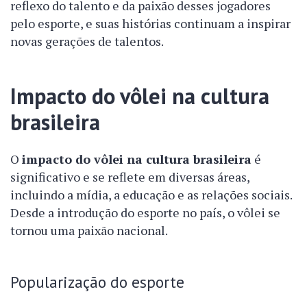
reflexo do talento e da paixão desses jogadores
pelo esporte, e suas histórias continuam a inspirar
novas gerações de talentos.
Impacto do vôlei na cultura
brasileira
O
impacto do vôlei na cultura brasileira
é
significativo e se reflete em diversas áreas,
incluindo a mídia, a educação e as relações sociais.
Desde a introdução do esporte no país, o vôlei se
tornou uma paixão nacional.
Popularização do esporte