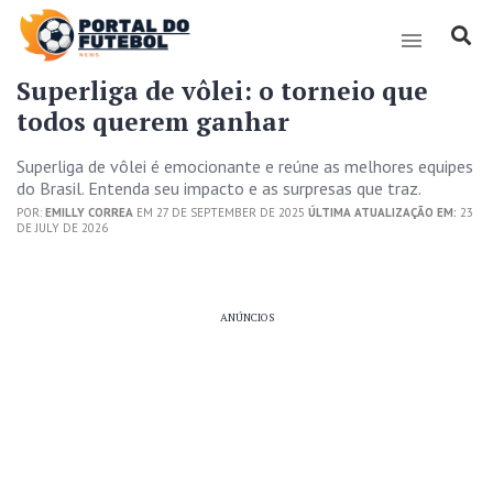
Superliga de vôlei: o torneio que
todos querem ganhar
Superliga de vôlei é emocionante e reúne as melhores equipes
do Brasil. Entenda seu impacto e as surpresas que traz.
POR:
EMILLY CORREA
EM 27 DE SEPTEMBER DE 2025
ÚLTIMA ATUALIZAÇÃO EM:
23
DE JULY DE 2026
ANÚNCIOS