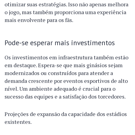
otimizar suas estratégias. Isso não apenas melhora
o jogo, mas também proporciona uma experiência
mais envolvente para os fãs.
Pode-se esperar mais investimentos
Os investimentos em infraestrutura também estão
em destaque. Espera-se que mais ginásios sejam
modernizados ou construídos para atender a
demanda crescente por eventos esportivos de alto
nível. Um ambiente adequado é crucial para o
sucesso das equipes e a satisfação dos torcedores.
Projeções de expansão da capacidade dos estádios
existentes.