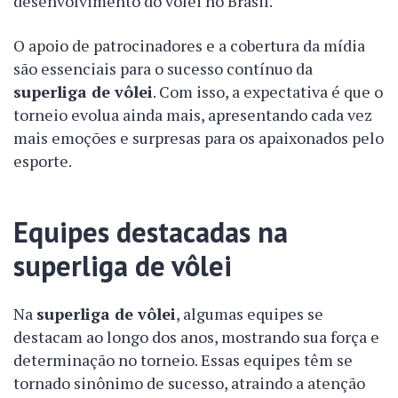
desenvolvimento do vôlei no Brasil.
O apoio de patrocinadores e a cobertura da mídia
são essenciais para o sucesso contínuo da
superliga de vôlei
. Com isso, a expectativa é que o
torneio evolua ainda mais, apresentando cada vez
mais emoções e surpresas para os apaixonados pelo
esporte.
Equipes destacadas na
superliga de vôlei
Na
superliga de vôlei
, algumas equipes se
destacam ao longo dos anos, mostrando sua força e
determinação no torneio. Essas equipes têm se
tornado sinônimo de sucesso, atraindo a atenção