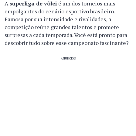
A
superliga de vôlei
é um dos torneios mais
empolgantes do cenário esportivo brasileiro.
Famosa por sua intensidade e rivalidades, a
competição reúne grandes talentos e promete
surpresas a cada temporada. Você está pronto para
descobrir tudo sobre esse campeonato fascinante?
ANÚNCIOS