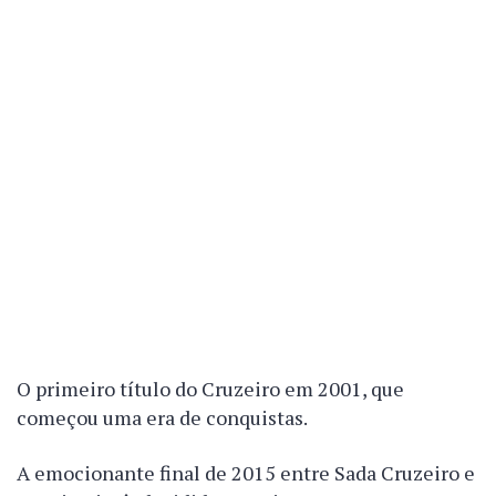
O primeiro título do Cruzeiro em 2001, que
começou uma era de conquistas.
A emocionante final de 2015 entre Sada Cruzeiro e