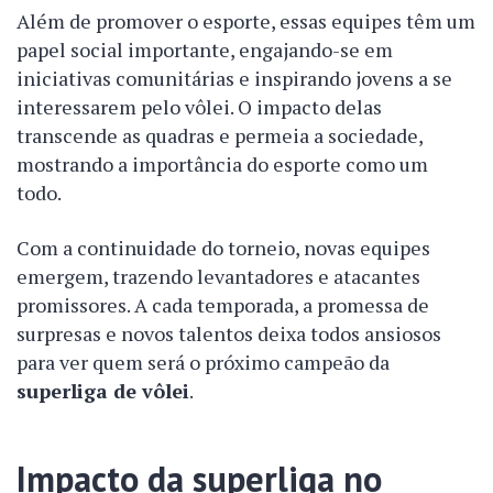
Além de promover o esporte, essas equipes têm um
papel social importante, engajando-se em
iniciativas comunitárias e inspirando jovens a se
interessarem pelo vôlei. O impacto delas
transcende as quadras e permeia a sociedade,
mostrando a importância do esporte como um
todo.
Com a continuidade do torneio, novas equipes
emergem, trazendo levantadores e atacantes
promissores. A cada temporada, a promessa de
surpresas e novos talentos deixa todos ansiosos
para ver quem será o próximo campeão da
superliga de vôlei
.
Impacto da superliga no