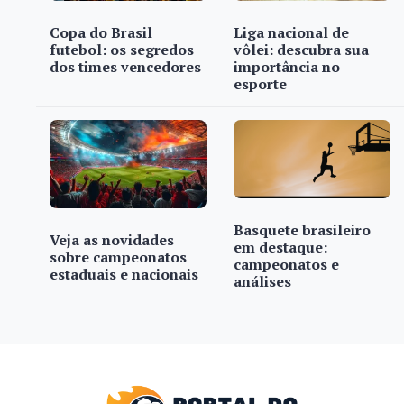
Copa do Brasil
Liga nacional de
futebol: os segredos
vôlei: descubra sua
dos times vencedores
importância no
esporte
Basquete brasileiro
Veja as novidades
em destaque:
sobre campeonatos
campeonatos e
estaduais e nacionais
análises