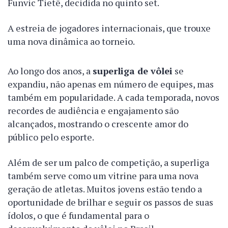
Funvic Tietê, decidida no quinto set.
A estreia de jogadores internacionais, que trouxe
uma nova dinâmica ao torneio.
Ao longo dos anos, a
superliga de vôlei
se
expandiu, não apenas em número de equipes, mas
também em popularidade. A cada temporada, novos
recordes de audiência e engajamento são
alcançados, mostrando o crescente amor do
público pelo esporte.
Além de ser um palco de competição, a superliga
também serve como um vitrine para uma nova
geração de atletas. Muitos jovens estão tendo a
oportunidade de brilhar e seguir os passos de suas
ídolos, o que é fundamental para o