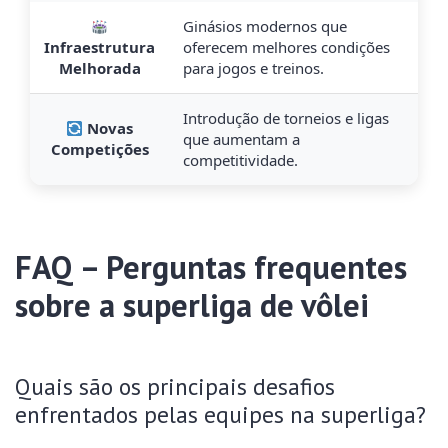
Ginásios modernos que
Infraestrutura
oferecem melhores condições
Melhorada
para jogos e treinos.
Introdução de torneios e ligas
Novas
que aumentam a
Competições
competitividade.
FAQ – Perguntas frequentes
sobre a superliga de vôlei
Quais são os principais desafios
enfrentados pelas equipes na superliga?