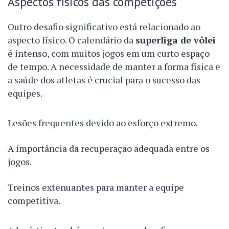
Aspectos físicos das competições
Outro desafio significativo está relacionado ao
aspecto físico. O calendário da
superliga de vôlei
é intenso, com muitos jogos em um curto espaço
de tempo. A necessidade de manter a forma física e
a saúde dos atletas é crucial para o sucesso das
equipes.
Lesões frequentes devido ao esforço extremo.
A importância da recuperação adequada entre os
jogos.
Treinos extenuantes para manter a equipe
competitiva.