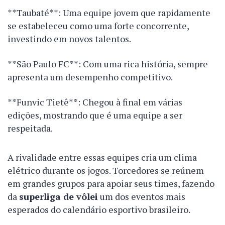
**Taubaté**: Uma equipe jovem que rapidamente
se estabeleceu como uma forte concorrente,
investindo em novos talentos.
**São Paulo FC**: Com uma rica história, sempre
apresenta um desempenho competitivo.
**Funvic Tietê**: Chegou à final em várias
edições, mostrando que é uma equipe a ser
respeitada.
A rivalidade entre essas equipes cria um clima
elétrico durante os jogos. Torcedores se reúnem
em grandes grupos para apoiar seus times, fazendo
da
superliga de vôlei
um dos eventos mais
esperados do calendário esportivo brasileiro.