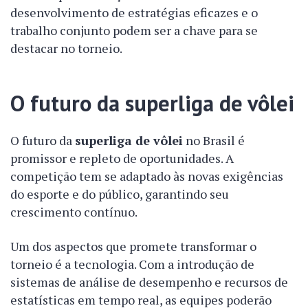
desenvolvimento de estratégias eficazes e o
trabalho conjunto podem ser a chave para se
destacar no torneio.
O futuro da superliga de vôlei
O futuro da
superliga de vôlei
no Brasil é
promissor e repleto de oportunidades. A
competição tem se adaptado às novas exigências
do esporte e do público, garantindo seu
crescimento contínuo.
Um dos aspectos que promete transformar o
torneio é a tecnologia. Com a introdução de
sistemas de análise de desempenho e recursos de
estatísticas em tempo real, as equipes poderão