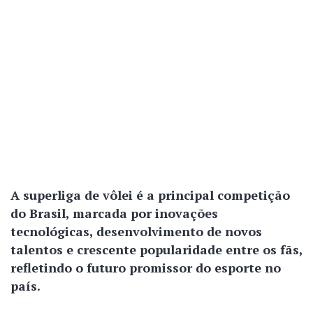
A superliga de vôlei é a principal competição
do Brasil, marcada por inovações
tecnológicas, desenvolvimento de novos
talentos e crescente popularidade entre os fãs,
refletindo o futuro promissor do esporte no
país.