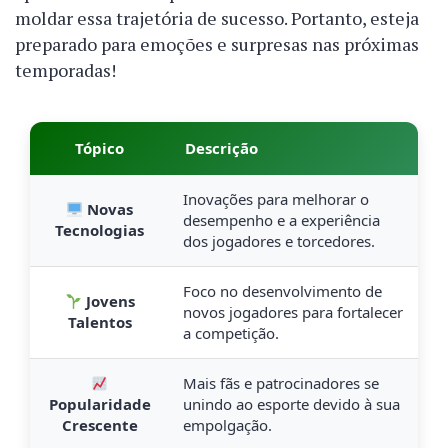
moldar essa trajetória de sucesso. Portanto, esteja
preparado para emoções e surpresas nas próximas
temporadas!
Tópico
Descrição
Inovações para melhorar o
Novas
desempenho e a experiência
Tecnologias
dos jogadores e torcedores.
Foco no desenvolvimento de
Jovens
novos jogadores para fortalecer
Talentos
a competição.
Mais fãs e patrocinadores se
Popularidade
unindo ao esporte devido à sua
Crescente
empolgação.