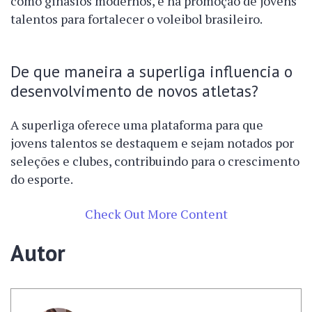
como ginásios modernos, e na promoção de jovens
talentos para fortalecer o voleibol brasileiro.
De que maneira a superliga influencia o
desenvolvimento de novos atletas?
A superliga oferece uma plataforma para que
jovens talentos se destaquem e sejam notados por
seleções e clubes, contribuindo para o crescimento
do esporte.
Check Out More Content
Autor