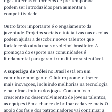
ligas internas ou torneios de pré-temporada
podem ser introduzidos para aumentar a
competitividade.
Outro fator importante é o engajamento da
juventude. Projetos sociais e iniciativas nas escolas
podem ajudar a descobrir novos talentos que
fortalecerão ainda mais o voleibol brasileiro. A
promoção do esporte nas comunidades é
fundamental para garantir um futuro sustentável.
A
superliga de vôlei
no Brasil está em um
caminho empolgante. O futuro promete trazer
mais inovações, incluindo melhorias na tecnologia
e na infraestrutura dos jogos. Com um foco
crescente no desenvolvimento de jovens talentos,
as equipes têm a chance de brilhar cada vez mais. O
apoio dos fãs e dos patrocinadores vai continuar a