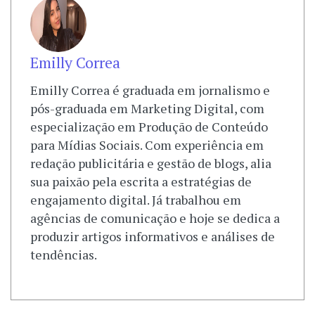
Emilly Correa
Emilly Correa é graduada em jornalismo e
pós-graduada em Marketing Digital, com
especialização em Produção de Conteúdo
para Mídias Sociais. Com experiência em
redação publicitária e gestão de blogs, alia
sua paixão pela escrita a estratégias de
engajamento digital. Já trabalhou em
agências de comunicação e hoje se dedica a
produzir artigos informativos e análises de
tendências.