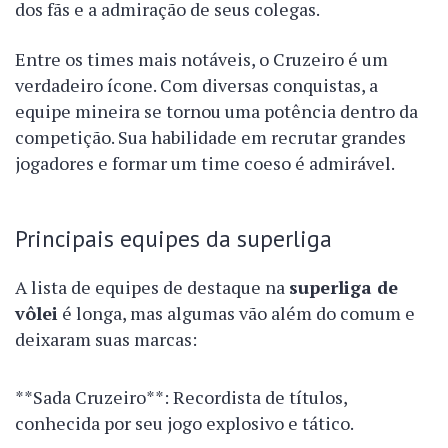
dos fãs e a admiração de seus colegas.
Entre os times mais notáveis, o Cruzeiro é um
verdadeiro ícone. Com diversas conquistas, a
equipe mineira se tornou uma potência dentro da
competição. Sua habilidade em recrutar grandes
jogadores e formar um time coeso é admirável.
Principais equipes da superliga
A lista de equipes de destaque na
superliga de
vôlei
é longa, mas algumas vão além do comum e
deixaram suas marcas:
**Sada Cruzeiro**: Recordista de títulos,
conhecida por seu jogo explosivo e tático.