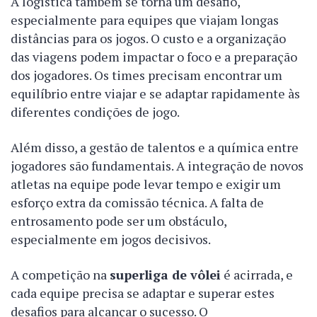
A logística também se torna um desafio,
especialmente para equipes que viajam longas
distâncias para os jogos. O custo e a organização
das viagens podem impactar o foco e a preparação
dos jogadores. Os times precisam encontrar um
equilíbrio entre viajar e se adaptar rapidamente às
diferentes condições de jogo.
Além disso, a gestão de talentos e a química entre
jogadores são fundamentais. A integração de novos
atletas na equipe pode levar tempo e exigir um
esforço extra da comissão técnica. A falta de
entrosamento pode ser um obstáculo,
especialmente em jogos decisivos.
A competição na
superliga de vôlei
é acirrada, e
cada equipe precisa se adaptar e superar estes
desafios para alcançar o sucesso. O