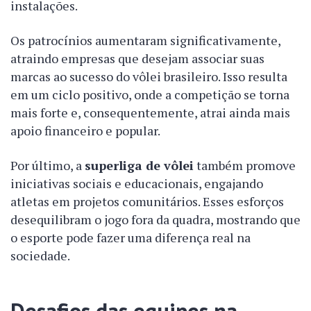
instalações.
Os patrocínios aumentaram significativamente,
atraindo empresas que desejam associar suas
marcas ao sucesso do vôlei brasileiro. Isso resulta
em um ciclo positivo, onde a competição se torna
mais forte e, consequentemente, atrai ainda mais
apoio financeiro e popular.
Por último, a
superliga de vôlei
também promove
iniciativas sociais e educacionais, engajando
atletas em projetos comunitários. Esses esforços
desequilibram o jogo fora da quadra, mostrando que
o esporte pode fazer uma diferença real na
sociedade.