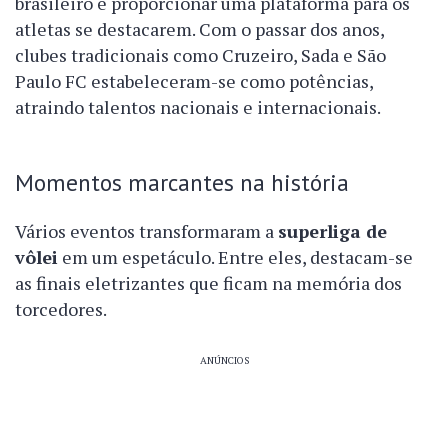
brasileiro e proporcionar uma plataforma para os
atletas se destacarem. Com o passar dos anos,
clubes tradicionais como Cruzeiro, Sada e São
Paulo FC estabeleceram-se como potências,
atraindo talentos nacionais e internacionais.
Momentos marcantes na história
Vários eventos transformaram a
superliga de
vôlei
em um espetáculo. Entre eles, destacam-se
as finais eletrizantes que ficam na memória dos
torcedores.
ANÚNCIOS