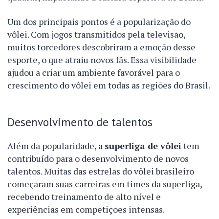
Um dos principais pontos é a popularização do
vôlei. Com jogos transmitidos pela televisão,
muitos torcedores descobriram a emoção desse
esporte, o que atraiu novos fãs. Essa visibilidade
ajudou a criar um ambiente favorável para o
crescimento do vôlei em todas as regiões do Brasil.
Desenvolvimento de talentos
Além da popularidade, a
superliga de vôlei
tem
contribuído para o desenvolvimento de novos
talentos. Muitas das estrelas do vôlei brasileiro
começaram suas carreiras em times da superliga,
recebendo treinamento de alto nível e
experiências em competições intensas.