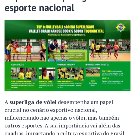
esporte nacional
A
superliga de vôlei
desempenha um papel
crucial no cenário esportivo nacional,
influenciando não apenas o vôlei, mas também
outros esportes. A sua importância vai além das
quadras, impactando a cultura esportiva do Brasil.