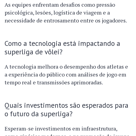
As equipes enfrentam desafios como pressão
psicológica, lesões, logística de viagem e a
necessidade de entrosamento entre os jogadores.
Como a tecnologia está impactando a
superliga de vôlei?
A tecnologia melhora o desempenho dos atletas e
a experiência do público com análises de jogo em
tempo real e transmissões aprimoradas.
Quais investimentos são esperados para
o futuro da superliga?
Esperam-se investimentos em infraestrutura,