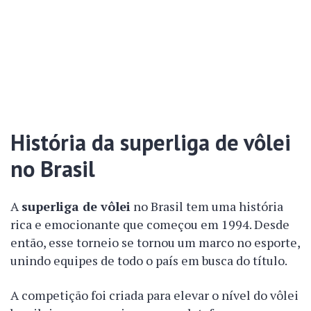
História da superliga de vôlei
no Brasil
A
superliga de vôlei
no Brasil tem uma história
rica e emocionante que começou em 1994. Desde
então, esse torneio se tornou um marco no esporte,
unindo equipes de todo o país em busca do título.
A competição foi criada para elevar o nível do vôlei