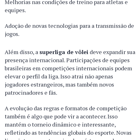
Melhorias nas condições de treino para atletas e
equipes.
Adoção de novas tecnologias para a transmissão de
jogos.
Além disso, a
superliga de vôlei
deve expandir sua
presença internacional. Participações de equipes
brasileiras em competições internacionais podem
elevar o perfil da liga. Isso atrai não apenas
jogadores estrangeiros, mas também novos
patrocinadores e fãs.
A evolução das regras e formatos de competição
também é algo que pode vir a acontecer. Isso
mantém o torneio dinâmico e interessante,
refletindo as tendências globais do esporte. Novas