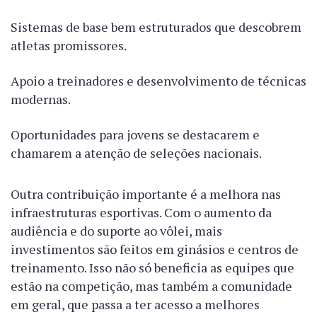
Sistemas de base bem estruturados que descobrem
atletas promissores.
Apoio a treinadores e desenvolvimento de técnicas
modernas.
Oportunidades para jovens se destacarem e
chamarem a atenção de seleções nacionais.
Outra contribuição importante é a melhora nas
infraestruturas esportivas. Com o aumento da
audiência e do suporte ao vôlei, mais
investimentos são feitos em ginásios e centros de
treinamento. Isso não só beneficia as equipes que
estão na competição, mas também a comunidade
em geral, que passa a ter acesso a melhores