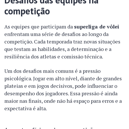
Desafios das equipes na
competição
As equipes que participam da
superliga de vôlei
enfrentam uma série de desafios ao longo da
competição. Cada temporada traz novas situações
que testam as habilidades, a determinação e a
resiliência dos atletas e comissão técnica.
Um dos desafios mais comuns é a pressão
psicológica. Jogar em alto nível, diante de grandes
plateias e em jogos decisivos, pode influenciar o
desempenho dos jogadores. Essa pressão é ainda
maior nas finais, onde não há espaço para erros e a
expectativa é alta.