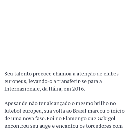
Seu talento precoce chamou a atenção de clubes
europeus, levando-o a transferir-se para a
Internazionale, da Itália, em 2016.
Apesar de não ter alcançado o mesmo brilho no
futebol europeu, sua volta ao Brasil marcou o início
de uma nova fase. Foi no Flamengo que Gabigol
encontrou seu auge e encantou os torcedores com