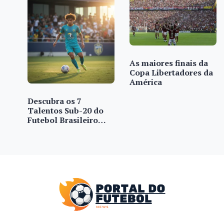
As maiores finais da
Copa Libertadores da
América
Descubra os 7
Talentos Sub-20 do
Futebol Brasileiro…