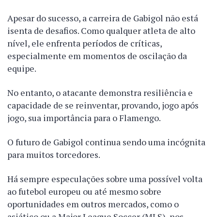
Apesar do sucesso, a carreira de Gabigol não está
isenta de desafios. Como qualquer atleta de alto
nível, ele enfrenta períodos de críticas,
especialmente em momentos de oscilação da
equipe.
No entanto, o atacante demonstra resiliência e
capacidade de se reinventar, provando, jogo após
jogo, sua importância para o Flamengo.
O futuro de Gabigol continua sendo uma incógnita
para muitos torcedores.
Há sempre especulações sobre uma possível volta
ao futebol europeu ou até mesmo sobre
oportunidades em outros mercados, como o
asiático ou a Major League Soccer (MLS), nos