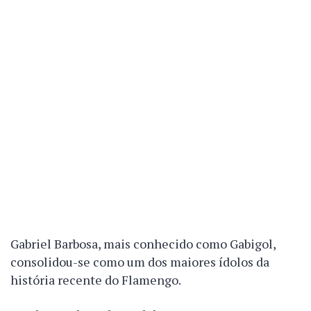
Gabriel Barbosa, mais conhecido como Gabigol,
consolidou-se como um dos maiores ídolos da
história recente do Flamengo.