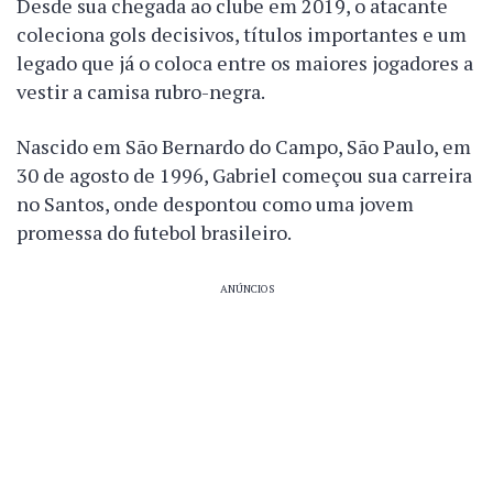
Desde sua chegada ao clube em 2019, o atacante
coleciona gols decisivos, títulos importantes e um
legado que já o coloca entre os maiores jogadores a
vestir a camisa rubro-negra.
Nascido em São Bernardo do Campo, São Paulo, em
30 de agosto de 1996, Gabriel começou sua carreira
no Santos, onde despontou como uma jovem
promessa do futebol brasileiro.
ANÚNCIOS