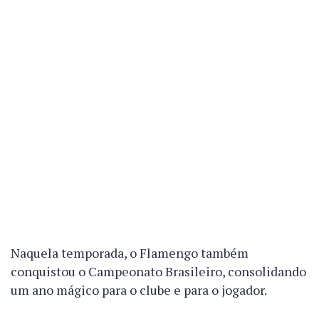
Naquela temporada, o Flamengo também
conquistou o Campeonato Brasileiro, consolidando
um ano mágico para o clube e para o jogador.