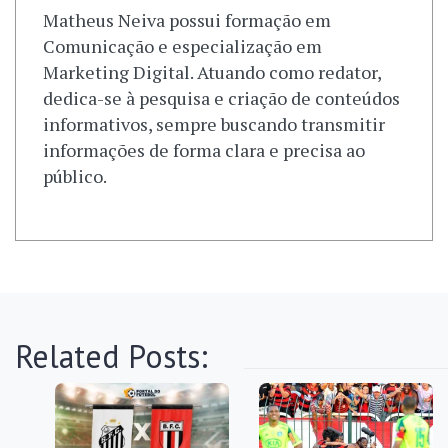
Matheus Neiva possui formação em
Comunicação e especialização em
Marketing Digital. Atuando como redator,
dedica-se à pesquisa e criação de conteúdos
informativos, sempre buscando transmitir
informações de forma clara e precisa ao
público.
Related Posts: