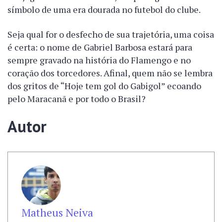
símbolo de uma era dourada no futebol do clube.
Seja qual for o desfecho de sua trajetória, uma coisa
é certa: o nome de Gabriel Barbosa estará para
sempre gravado na história do Flamengo e no
coração dos torcedores. Afinal, quem não se lembra
dos gritos de “Hoje tem gol do Gabigol” ecoando
pelo Maracanã e por todo o Brasil?
Autor
Matheus Neiva