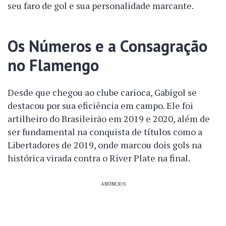
seu faro de gol e sua personalidade marcante.
Os Números e a Consagração
no Flamengo
Desde que chegou ao clube carioca, Gabigol se
destacou por sua eficiência em campo. Ele foi
artilheiro do Brasileirão em 2019 e 2020, além de
ser fundamental na conquista de títulos como a
Libertadores de 2019, onde marcou dois gols na
histórica virada contra o River Plate na final.
ANÚNCIOS