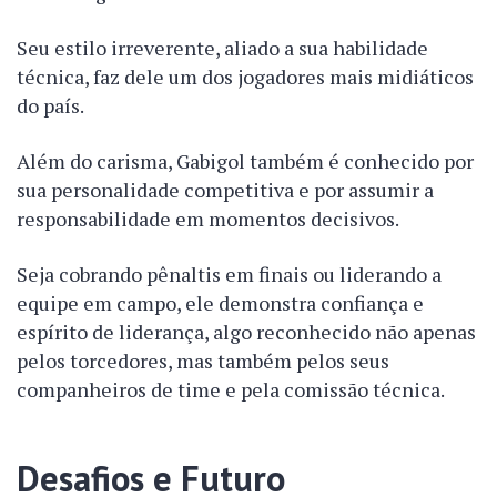
Seu estilo irreverente, aliado a sua habilidade
técnica, faz dele um dos jogadores mais midiáticos
do país.
Além do carisma, Gabigol também é conhecido por
sua personalidade competitiva e por assumir a
responsabilidade em momentos decisivos.
Seja cobrando pênaltis em finais ou liderando a
equipe em campo, ele demonstra confiança e
espírito de liderança, algo reconhecido não apenas
pelos torcedores, mas também pelos seus
companheiros de time e pela comissão técnica.
Desafios e Futuro