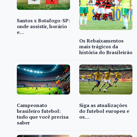
Santos x Botafogo-SP:
onde assistir, horário
e…
Os Rebaixamentos
mais trágicos da
história do Brasileirão
Campeonato
Siga as atualizações
brasileiro futebol:
do futebol europeu e
tudo que você precisa
os…
saber