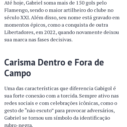
Até hoje, Gabriel soma mais de 150 gols pelo
Flamengo, sendo o maior artilheiro do clube no
século XXI. Além disso, seu nome está gravado em
momentos épicos, como a conquista de outra
Libertadores, em 2022, quando novamente deixou
sua marca nas fases decisivas.
Carisma Dentro e Fora de
Campo
Uma das características que diferencia Gabigol é
sua forte conexão com a torcida. Sempre ativo nas
redes sociais e com celebrações icônicas, como o
gesto de “não escuto” para provocar adversários,
Gabriel se tornou um símbolo da identificação
rubro-negra.