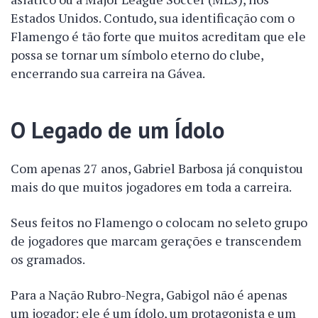
Estados Unidos. Contudo, sua identificação com o
Flamengo é tão forte que muitos acreditam que ele
possa se tornar um símbolo eterno do clube,
encerrando sua carreira na Gávea.
O Legado de um Ídolo
Com apenas 27 anos, Gabriel Barbosa já conquistou
mais do que muitos jogadores em toda a carreira.
Seus feitos no Flamengo o colocam no seleto grupo
de jogadores que marcam gerações e transcendem
os gramados.
Para a Nação Rubro-Negra, Gabigol não é apenas
um jogador: ele é um ídolo, um protagonista e um