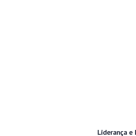
Liderança e 