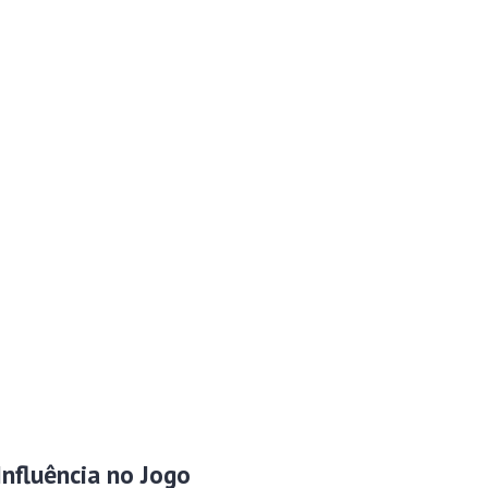
Influência no Jogo