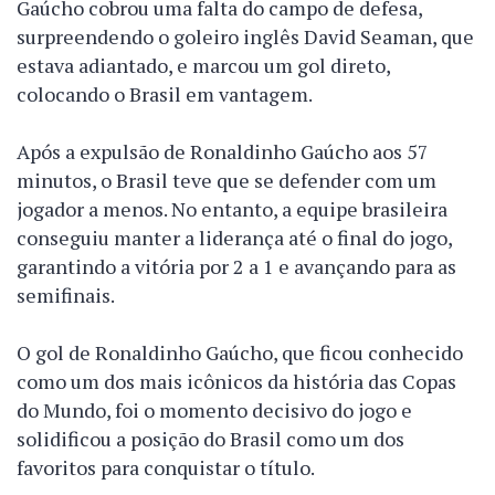
Gaúcho cobrou uma falta do campo de defesa,
surpreendendo o goleiro inglês David Seaman, que
estava adiantado, e marcou um gol direto,
colocando o Brasil em vantagem.
Após a expulsão de Ronaldinho Gaúcho aos 57
minutos, o Brasil teve que se defender com um
jogador a menos. No entanto, a equipe brasileira
conseguiu manter a liderança até o final do jogo,
garantindo a vitória por 2 a 1 e avançando para as
semifinais.
O gol de Ronaldinho Gaúcho, que ficou conhecido
como um dos mais icônicos da história das Copas
do Mundo, foi o momento decisivo do jogo e
solidificou a posição do Brasil como um dos
favoritos para conquistar o título.