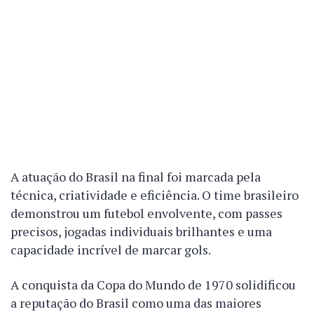
A atuação do Brasil na final foi marcada pela
técnica, criatividade e eficiência. O time brasileiro
demonstrou um futebol envolvente, com passes
precisos, jogadas individuais brilhantes e uma
capacidade incrível de marcar gols.
A conquista da Copa do Mundo de 1970 solidificou
a reputação do Brasil como uma das maiores