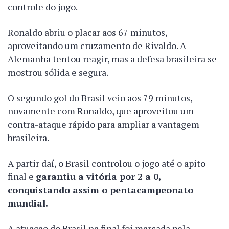
controle do jogo.
Ronaldo abriu o placar aos 67 minutos,
aproveitando um cruzamento de Rivaldo. A
Alemanha tentou reagir, mas a defesa brasileira se
mostrou sólida e segura.
O segundo gol do Brasil veio aos 79 minutos,
novamente com Ronaldo, que aproveitou um
contra-ataque rápido para ampliar a vantagem
brasileira.
A partir daí, o Brasil controlou o jogo até o apito
final e
garantiu a vitória por 2 a 0,
conquistando assim o pentacampeonato
mundial.
A atuação do Brasil na final foi marcada pela