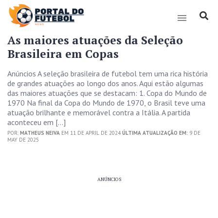
As maiores atuações da Seleção
Brasileira em Copas
Anúncios A seleção brasileira de futebol tem uma rica história
de grandes atuações ao longo dos anos. Aqui estão algumas
das maiores atuações que se destacam: 1. Copa do Mundo de
1970 Na final da Copa do Mundo de 1970, o Brasil teve uma
atuação brilhante e memorável contra a Itália. A partida
aconteceu em […]
POR:
MATHEUS NEIVA
EM 11 DE APRIL DE 2024
ÚLTIMA ATUALIZAÇÃO EM:
9 DE
MAY DE 2025
ANÚNCIOS