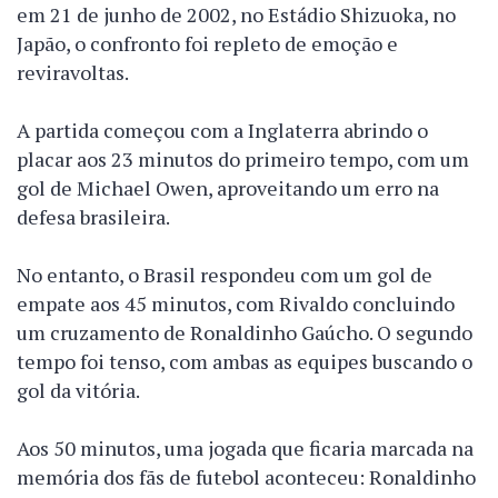
em 21 de junho de 2002, no Estádio Shizuoka, no
Japão, o confronto foi repleto de emoção e
reviravoltas.
A partida começou com a Inglaterra abrindo o
placar aos 23 minutos do primeiro tempo, com um
gol de Michael Owen, aproveitando um erro na
defesa brasileira.
No entanto, o Brasil respondeu com um gol de
empate aos 45 minutos, com Rivaldo concluindo
um cruzamento de Ronaldinho Gaúcho. O segundo
tempo foi tenso, com ambas as equipes buscando o
gol da vitória.
Aos 50 minutos, uma jogada que ficaria marcada na
memória dos fãs de futebol aconteceu: Ronaldinho