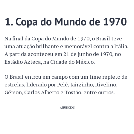
1. Copa do Mundo de 1970
Na final da Copa do Mundo de 1970, o Brasil teve
uma atuação brilhante e memorável contra a Itália.
A partida aconteceu em 21 de junho de 1970, no
Estádio Azteca, na Cidade do México.
O Brasil entrou em campo com um time repleto de
estrelas, liderado por Pelé, Jairzinho, Rivelino,
Gérson, Carlos Alberto e Tostão, entre outros.
ANÚNCIOS