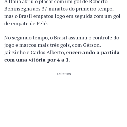
A Itália abriu o placar com um gol de Roberto
Boninsegna aos 37 minutos do primeiro tempo,
mas o Brasil empatou logo em seguida com um gol
de empate de Pelé.
No segundo tempo, o Brasil assumiu o controle do
jogo e marcou mais três gols, com Gérson,
Jairzinho e Carlos Alberto, e
ncerrando a partida
com uma vitória por 4 a 1.
ANÚNCIOS