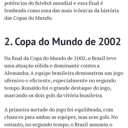
potências do futebol mundial e essa final é
lembrada como uma das mais icônicas da história
das Copas do Mundo.
2. Copa do Mundo de 2002
Na final da Copa do Mundo de 2002, o Brasil teve
uma atuação sólida e dominante contra a
Alemanha. A equipe brasileira demonstrou um jogo
ofensivo e eficiente, especialmente no segundo
tempo. Ronaldo foi o grande destaque do jogo,
marcando os dois gols da vitória brasileira.
A primeira metade do jogo foi equilibrada, com
chances para ambas as equipes, mas sem gols. No
entanto, no segundo tempo, o Brasil assumiu o