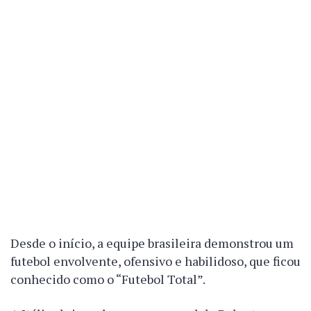
Desde o início, a equipe brasileira demonstrou um
futebol envolvente, ofensivo e habilidoso, que ficou
conhecido como o “Futebol Total”.