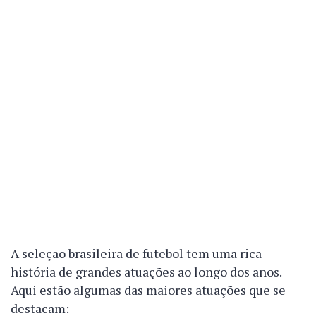
A seleção brasileira de futebol tem uma rica
história de grandes atuações ao longo dos anos.
Aqui estão algumas das maiores atuações que se
destacam: