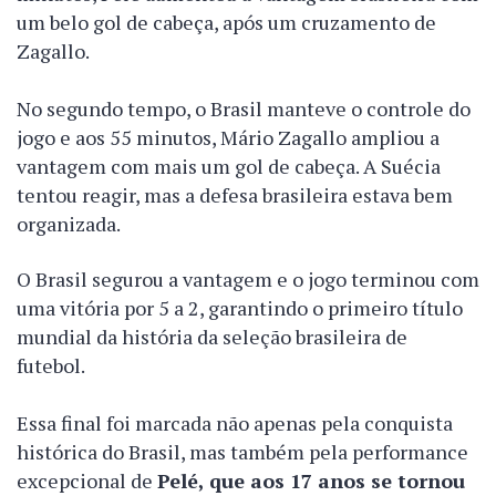
um belo gol de cabeça, após um cruzamento de
Zagallo.
No segundo tempo, o Brasil manteve o controle do
jogo e aos 55 minutos, Mário Zagallo ampliou a
vantagem com mais um gol de cabeça. A Suécia
tentou reagir, mas a defesa brasileira estava bem
organizada.
O Brasil segurou a vantagem e o jogo terminou com
uma vitória por 5 a 2, garantindo o primeiro título
mundial da história da seleção brasileira de
futebol.
Essa final foi marcada não apenas pela conquista
histórica do Brasil, mas também pela performance
excepcional de
Pelé, que aos 17 anos se tornou