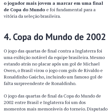
o jogador mais jovem a marcar em uma final
de Copa do Mundo
e foi fundamental para a
vitória da seleção brasileira.
4. Copa do Mundo de 2002
O jogo das quartas de final contra a Inglaterra foi
uma exibição notável da equipe brasileira. Mesmo
estando atrás no placar após um gol de Michael
Owen, o Brasil virou o jogo com gols de Rivaldo e
Ronaldinho Gaúcho, incluindo um famoso gol de
falta surpreendente de Ronaldinho.
O jogo das quartas de final da Copa do Mundo de
2002 entre Brasil e Inglaterra foi um dos
momentos mais memoráveis do torneio. Disputado