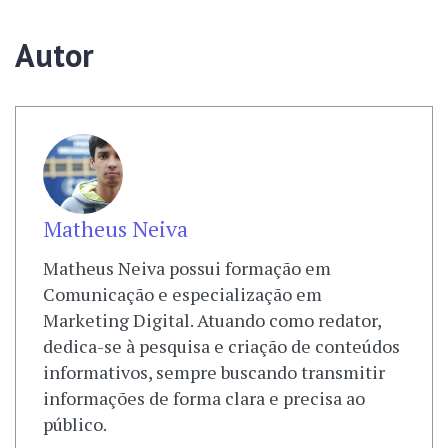
Autor
Matheus Neiva
Matheus Neiva possui formação em
Comunicação e especialização em
Marketing Digital. Atuando como redator,
dedica-se à pesquisa e criação de conteúdos
informativos, sempre buscando transmitir
informações de forma clara e precisa ao
público.